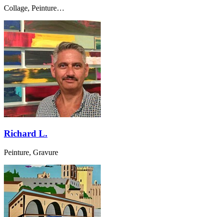
Collage, Peinture…
Richard L.
Peinture, Gravure