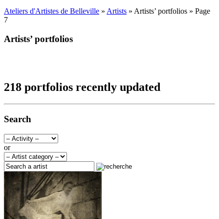
Ateliers d'Artistes de Belleville
»
Artists
» Artists’ portfolios » Page
7
Artists’ portfolios
218 portfolios recently updated
Search
or