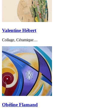
Valentine Hébert
Collage, Céramique…
Obéline Flamand