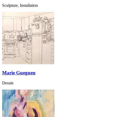
Sculpture, Installation
Marie Gueguen
Dessin