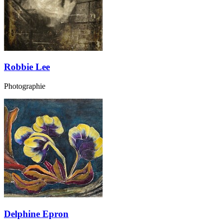
Robbie Lee
Photographie
Delphine Epron