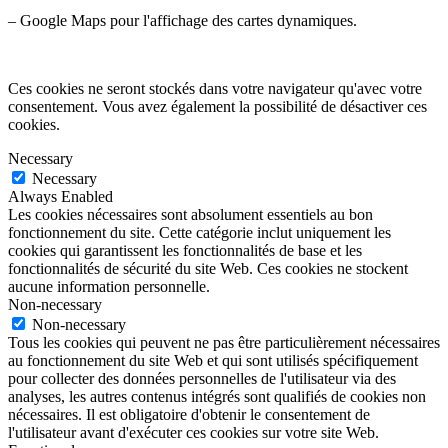
– Google Maps pour l'affichage des cartes dynamiques.
Ces cookies ne seront stockés dans votre navigateur qu'avec votre
consentement. Vous avez également la possibilité de désactiver ces
cookies.
Necessary
Necessary
Always Enabled
Les cookies nécessaires sont absolument essentiels au bon
fonctionnement du site. Cette catégorie inclut uniquement les
cookies qui garantissent les fonctionnalités de base et les
fonctionnalités de sécurité du site Web. Ces cookies ne stockent
aucune information personnelle.
Non-necessary
Non-necessary
Tous les cookies qui peuvent ne pas être particulièrement nécessaires
au fonctionnement du site Web et qui sont utilisés spécifiquement
pour collecter des données personnelles de l'utilisateur via des
analyses, les autres contenus intégrés sont qualifiés de cookies non
nécessaires. Il est obligatoire d'obtenir le consentement de
l'utilisateur avant d'exécuter ces cookies sur votre site Web.