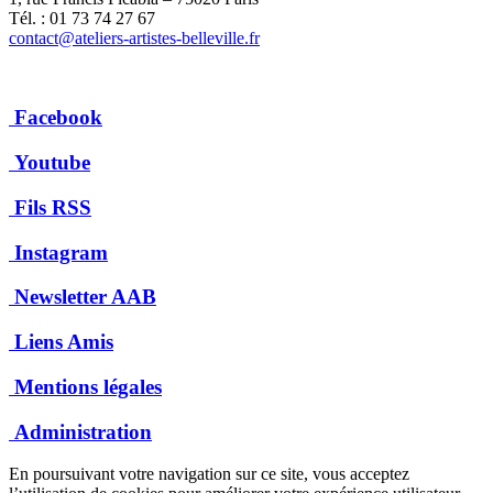
Tél. : 01 73 74 27 67
contact@ateliers-artistes-belleville.fr
Facebook
Youtube
Fils RSS
Instagram
Newsletter AAB
Liens Amis
Mentions légales
Administration
En poursuivant votre navigation sur ce site, vous acceptez