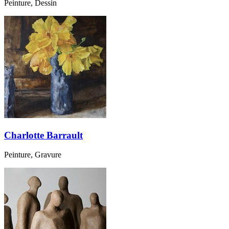
Peinture, Dessin
Charlotte Barrault
Peinture, Gravure