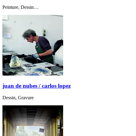
Peinture, Dessin…
juan de nubes / carlos lopez
Dessin, Gravure