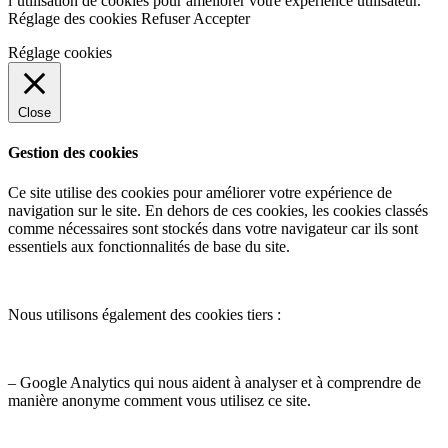
l’utilisation de cookies pour améliorer votre expérience utilisateur.
Réglage des cookies
Refuser
Accepter
Réglage cookies
Close
Gestion des cookies
Ce site utilise des cookies pour améliorer votre expérience de
navigation sur le site. En dehors de ces cookies, les cookies classés
comme nécessaires sont stockés dans votre navigateur car ils sont
essentiels aux fonctionnalités de base du site.
Nous utilisons également des cookies tiers :
– Google Analytics qui nous aident à analyser et à comprendre de
manière anonyme comment vous utilisez ce site.