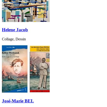
Helene Jacob
Collage, Dessin
José-Marie BEL