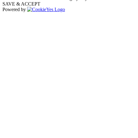
SAVE & ACCEPT
Powered by