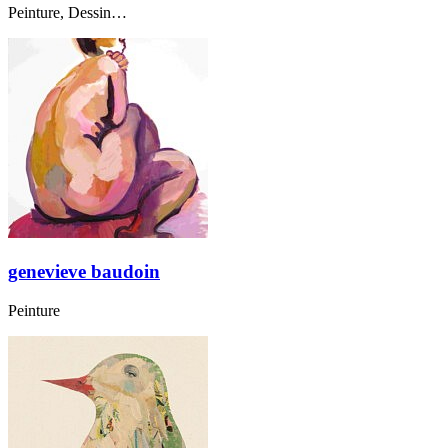
Peinture, Dessin…
genevieve baudoin
Peinture