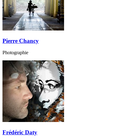
Pierre Chancy
Photographie
Frédéric Daty