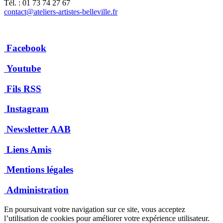
Tél. : 01 73 74 27 67
contact@ateliers-artistes-belleville.fr
Facebook
Youtube
Fils RSS
Instagram
Newsletter AAB
Liens Amis
Mentions légales
Administration
En poursuivant votre navigation sur ce site, vous acceptez
l’utilisation de cookies pour améliorer votre expérience utilisateur.