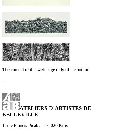
The content of this web page only of the author
ATELIERS D’ARTISTES DE
BELLEVILLE
1, rue Francis Picabia – 75020 Paris