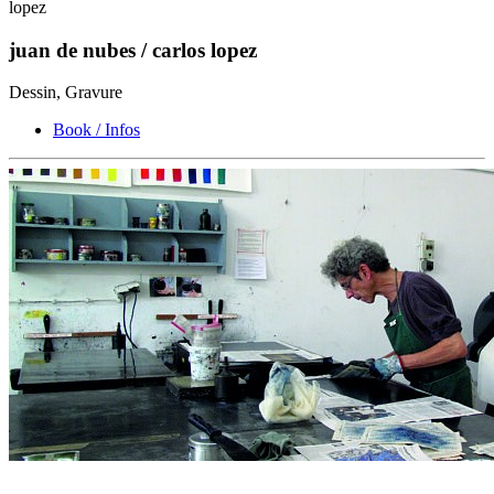
lopez
juan de nubes / carlos lopez
Dessin, Gravure
Book / Infos