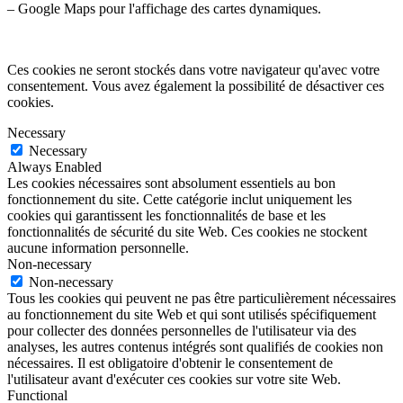
– Google Maps pour l'affichage des cartes dynamiques.
Ces cookies ne seront stockés dans votre navigateur qu'avec votre
consentement. Vous avez également la possibilité de désactiver ces
cookies.
Necessary
Necessary
Always Enabled
Les cookies nécessaires sont absolument essentiels au bon
fonctionnement du site. Cette catégorie inclut uniquement les
cookies qui garantissent les fonctionnalités de base et les
fonctionnalités de sécurité du site Web. Ces cookies ne stockent
aucune information personnelle.
Non-necessary
Non-necessary
Tous les cookies qui peuvent ne pas être particulièrement nécessaires
au fonctionnement du site Web et qui sont utilisés spécifiquement
pour collecter des données personnelles de l'utilisateur via des
analyses, les autres contenus intégrés sont qualifiés de cookies non
nécessaires. Il est obligatoire d'obtenir le consentement de
l'utilisateur avant d'exécuter ces cookies sur votre site Web.
Functional