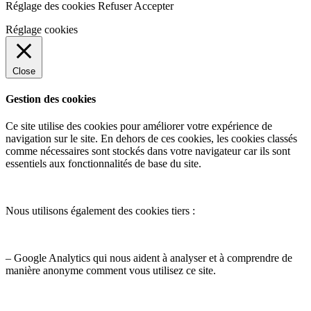
Réglage des cookies
Refuser
Accepter
Réglage cookies
Close
Gestion des cookies
Ce site utilise des cookies pour améliorer votre expérience de
navigation sur le site. En dehors de ces cookies, les cookies classés
comme nécessaires sont stockés dans votre navigateur car ils sont
essentiels aux fonctionnalités de base du site.
Nous utilisons également des cookies tiers :
– Google Analytics qui nous aident à analyser et à comprendre de
manière anonyme comment vous utilisez ce site.