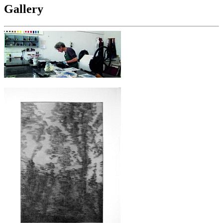
Gallery