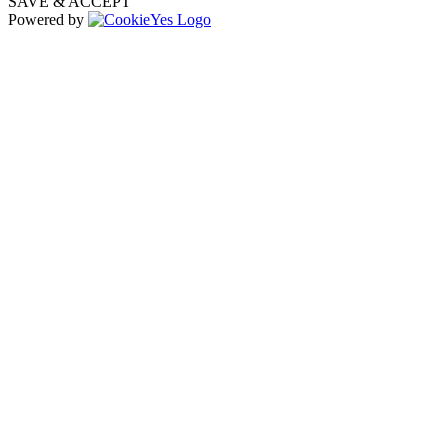
SAVE & ACCEPT
Powered by