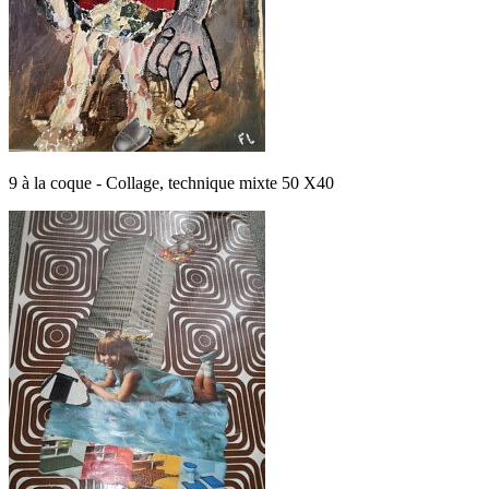
9 à la coque - Collage, technique mixte 50 X40