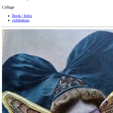
Collage
Book / Infos
exhibitions