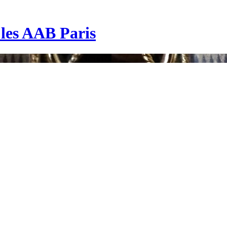
| les AAB Paris