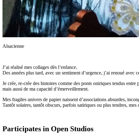
Alsacienne
J’ai réalisé mes collages dès l’enfance.
Des années plus tard, avec un sentiment d’urgence, j’ai renoué avec cet
Je crée, re-crée des histoires comme des ponts oniriques tendus entre 
mais aussi de ma capacité d’émerveillement.
Mes fragiles univers de papier naissent d’associations absurdes, inco
Tantôt solaires, tantôt obscurs, parfois satiriques ou plus tendres, mes
Participates in Open Studios