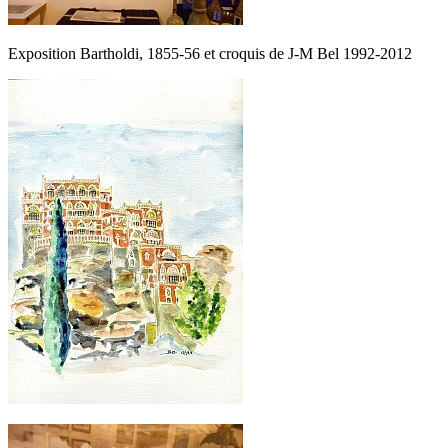
Exposition Bartholdi, 1855-56 et croquis de J-M Bel 1992-2012