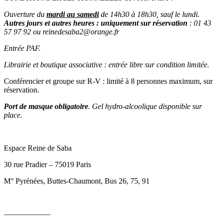
Ouverture du
mardi au samedi
de 14h30 à 18h30, sauf le lundi.
Autres jours et autres heures : uniquement sur réservation
: 01 43
57 97 92 ou reinedesaba2@orange.fr
Entrée PAF.
Librairie et boutique associative : entrée libre sur condition limitée.
Conférencier et groupe sur R-V : limité à 8 personnes maximum, sur
réservation.
Port de masque obligatoire
. Gel hydro-alcoolique disponible sur
place.
Espace Reine de Saba
30 rue Pradier – 75019 Paris
M° Pyrénées, Buttes-Chaumont, Bus 26, 75, 91
——————