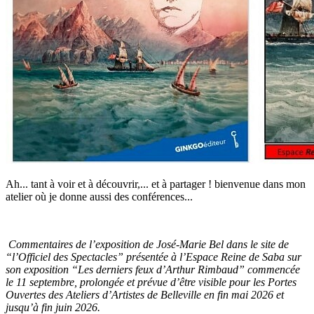
Ah... tant à voir et à découvrir,... et à partager ! bienvenue dans mon
atelier où je donne aussi des conférences...
Commentaires de l’exposition de José-Marie Bel dans le site de
“l’Officiel des Spectacles” présentée à l’Espace Reine de Saba sur
son exposition “Les derniers feux d’Arthur Rimbaud” commencée
le 11 septembre, prolongée et prévue d’être visible pour les Portes
Ouvertes des Ateliers d’Artistes de Belleville en fin mai 2026 et
jusqu’à fin juin 2026.