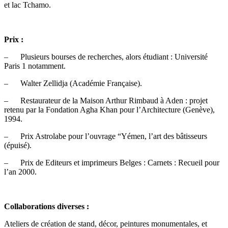
et lac Tchamo.
Prix :
– Plusieurs bourses de recherches, alors étudiant : Université
Paris 1 notamment.
– Walter Zellidja (Académie Française).
– Restaurateur de la Maison Arthur Rimbaud à Aden : projet
retenu par la Fondation Agha Khan pour l’Architecture (Genève),
1994.
– Prix Astrolabe pour l’ouvrage “Yémen, l’art des bâtisseurs
(épuisé).
– Prix de Editeurs et imprimeurs Belges : Carnets : Recueil pour
l’an 2000.
Collaborations diverses :
Ateliers de création de stand, décor, peintures monumentales, et