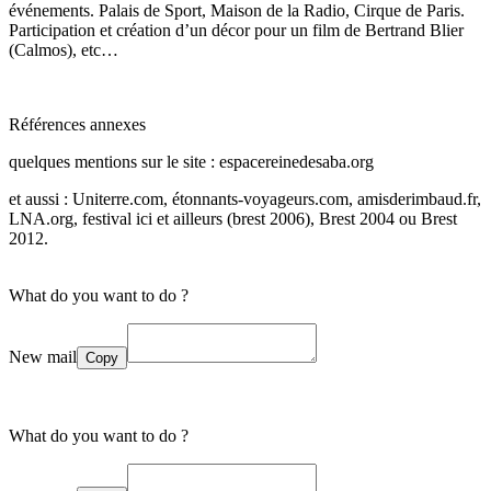
événements. Palais de Sport, Maison de la Radio, Cirque de Paris.
Participation et création d’un décor pour un film de Bertrand Blier
(Calmos), etc…
Références annexes
quelques mentions sur le site : espacereinedesaba.org
et aussi : Uniterre.com, étonnants-voyageurs.com, amisderimbaud.fr,
LNA.org, festival ici et ailleurs (brest 2006), Brest 2004 ou Brest
2012.
What do you want to do ?
New mail
Copy
What do you want to do ?