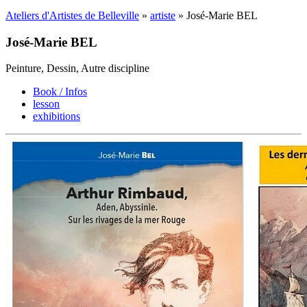
Ateliers d'Artistes de Belleville
»
artiste
» José-Marie BEL
José-Marie BEL
Peinture, Dessin, Autre discipline
Book / Infos
lesson
exhibitions