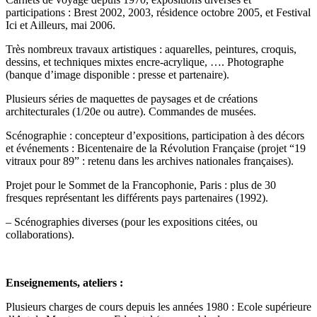
participations : Brest 2002, 2003, résidence octobre 2005, et Festival
Ici et Ailleurs, mai 2006.
Très nombreux travaux artistiques : aquarelles, peintures, croquis,
dessins, et techniques mixtes encre-acrylique, …. Photographe
(banque d’image disponible : presse et partenaire).
Plusieurs séries de maquettes de paysages et de créations
architecturales (1/20e ou autre). Commandes de musées.
Scénographie : concepteur d’expositions, participation à des décors
et événements : Bicentenaire de la Révolution Française (projet “19
vitraux pour 89” : retenu dans les archives nationales françaises).
Projet pour le Sommet de la Francophonie, Paris : plus de 30
fresques représentant les différents pays partenaires (1992).
– Scénographies diverses (pour les expositions citées, ou
collaborations).
Enseignements, ateliers :
Plusieurs charges de cours depuis les années 1980 : Ecole supérieure