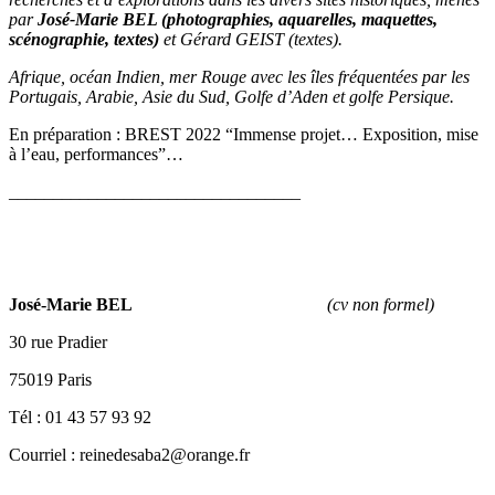
par
José-Marie BEL (photographies, aquarelles, maquettes,
scénographie, textes)
et Gérard GEIST (textes).
Afrique, océan Indien, mer Rouge avec les îles fréquentées par les
Portugais, Arabie, Asie du Sud, Golfe d’Aden et golfe Persique.
En préparation : BREST 2022 “Immense projet… Exposition, mise
à l’eau, performances”…
_________________________________
José-Marie BEL
(cv non formel)
30 rue Pradier
75019 Paris
Tél : 01 43 57 93 92
Courriel : reinedesaba2@orange.fr