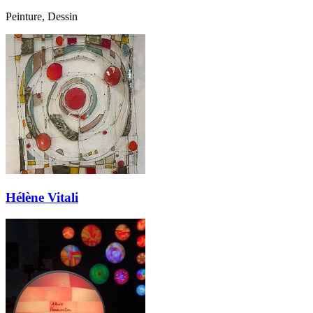
Peinture, Dessin
Hélène Vitali