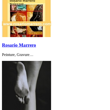
Rosario Marrero
Peinture, Gravure…