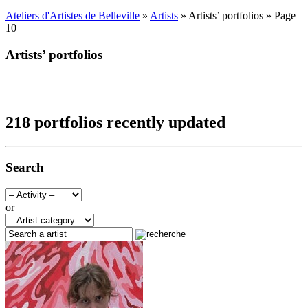
Ateliers d'Artistes de Belleville
»
Artists
» Artists’ portfolios » Page
10
Artists’ portfolios
218 portfolios recently updated
Search
or