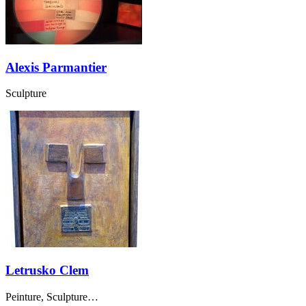
Alexis Parmantier
Sculpture
Letrusko Clem
Peinture, Sculpture…