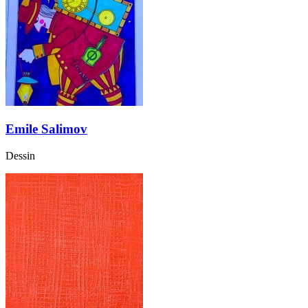
Emile Salimov
Dessin