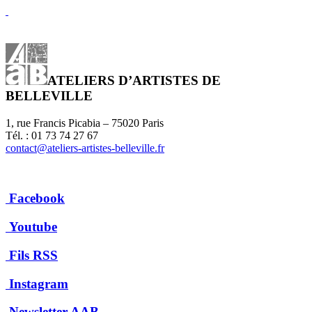
ATELIERS D’ARTISTES DE
BELLEVILLE
1, rue Francis Picabia – 75020 Paris
Tél. : 01 73 74 27 67
contact@ateliers-artistes-belleville.fr
Facebook
Youtube
Fils RSS
Instagram
Newsletter AAB