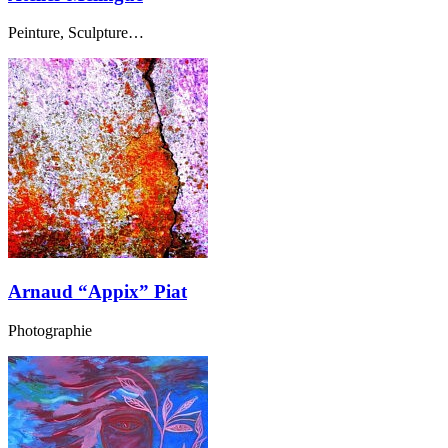
Peinture, Sculpture…
Arnaud “Appix” Piat
Photographie