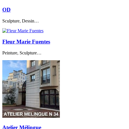
OD
Sculpture, Dessin…
Fleur Marie Fuentes
Peinture, Sculpture…
Atelier Mélingue