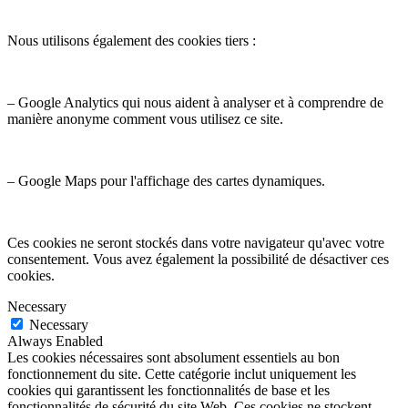
Nous utilisons également des cookies tiers :
– Google Analytics qui nous aident à analyser et à comprendre de
manière anonyme comment vous utilisez ce site.
– Google Maps pour l'affichage des cartes dynamiques.
Ces cookies ne seront stockés dans votre navigateur qu'avec votre
consentement. Vous avez également la possibilité de désactiver ces
cookies.
Necessary
Necessary
Always Enabled
Les cookies nécessaires sont absolument essentiels au bon
fonctionnement du site. Cette catégorie inclut uniquement les
cookies qui garantissent les fonctionnalités de base et les
fonctionnalités de sécurité du site Web. Ces cookies ne stockent