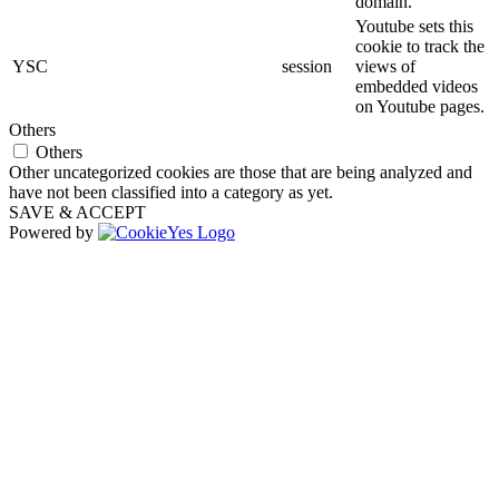
domain.
Youtube sets this
cookie to track the
YSC
session
views of
embedded videos
on Youtube pages.
Others
Others
Other uncategorized cookies are those that are being analyzed and
have not been classified into a category as yet.
SAVE & ACCEPT
Powered by