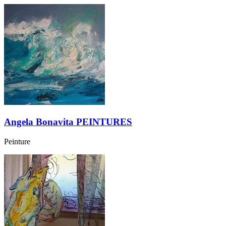
Angela Bonavita PEINTURES
Peinture