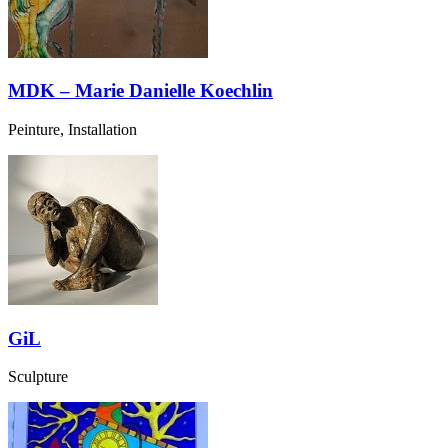
MDK – Marie Danielle Koechlin
Peinture, Installation
GiL
Sculpture