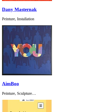
Dany Masternak
Peinture, Installation
AimBoo
Peinture, Sculpture…