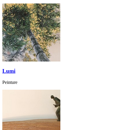
Lumi
Peinture