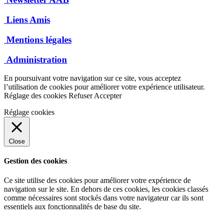
Liens Amis
Mentions légales
Administration
En poursuivant votre navigation sur ce site, vous acceptez
l’utilisation de cookies pour améliorer votre expérience utilisateur.
Réglage des cookies
Refuser
Accepter
Réglage cookies
Close
Gestion des cookies
Ce site utilise des cookies pour améliorer votre expérience de
navigation sur le site. En dehors de ces cookies, les cookies classés
comme nécessaires sont stockés dans votre navigateur car ils sont
essentiels aux fonctionnalités de base du site.