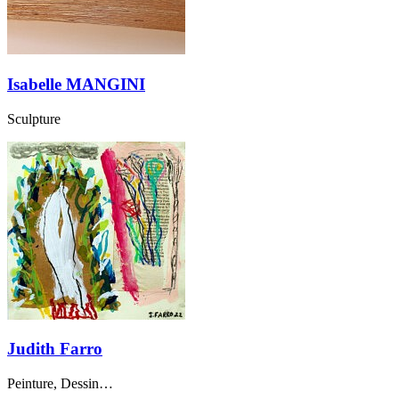
Isabelle MANGINI
Sculpture
Judith Farro
Peinture, Dessin…