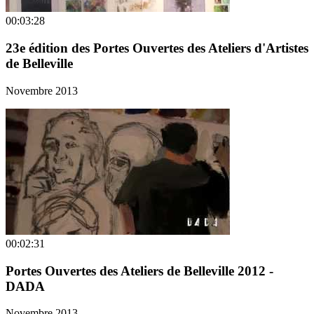
00:03:28
23e édition des Portes Ouvertes des Ateliers d'Artistes
de Belleville
Novembre 2013
00:02:31
Portes Ouvertes des Ateliers de Belleville 2012 -
DADA
Novembre 2013