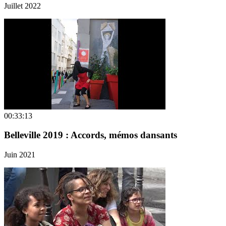
Juillet 2022
00:33:13
Belleville 2019 : Accords, mémos dansants
Juin 2021