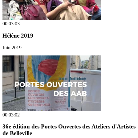
00:03:03
Hélène 2019
Juin 2019
00:03:02
36e édition des Portes Ouvertes des Ateliers d'Artistes
de Belleville