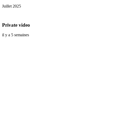
Juillet 2025
Private video
il y a 5 semaines