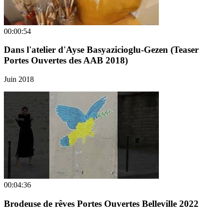
00:00:54
Dans l'atelier d'Ayse Basyazicioglu-Gezen (Teaser
Portes Ouvertes des AAB 2018)
Juin 2018
00:04:36
Brodeuse de rêves Portes Ouvertes Belleville 2022