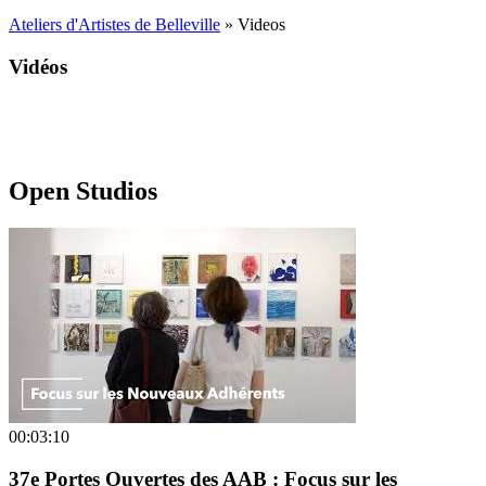
Ateliers d'Artistes de Belleville
» Videos
Vidéos
Open Studios
00:03:10
37e Portes Ouvertes des AAB : Focus sur les