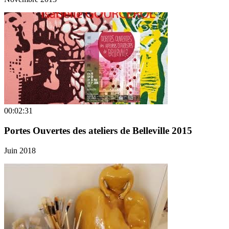
00:02:31
Portes Ouvertes des ateliers de Belleville 2015
Juin 2018