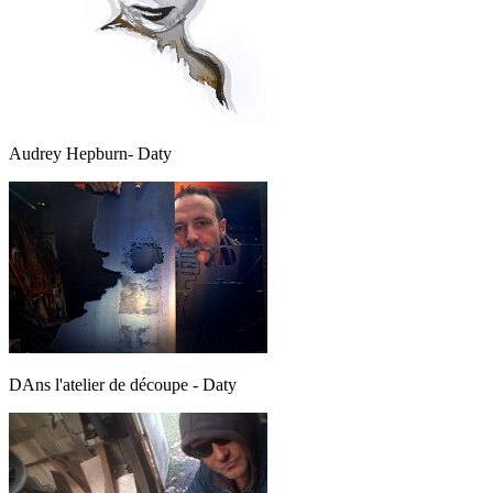
Audrey Hepburn- Daty
DAns l'atelier de découpe - Daty