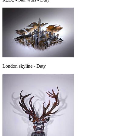
London skyline - Daty