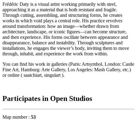
Frédéric Daty is a visual artist working primarily with steel,
approaching it as a material that is both resistant and fragile.
Through cutting, assembling, and structuring forms, he creates
works in which void plays a central role. His practice revolves
around transformation: how an image—whether drawn from
architecture, landscape, or iconic figures—can become structure,
and then experience. His forms oscillate between appearance and
disappearance, balance and instability. Through sculptures and
installations, he engages the viewer’s body, inviting them to move
through, inhabit, and experience the work from within.
You can find his work in galleries (Paris: Artsymbol, London: Castle
Fine Art, Hamburg: Arte Gallery, Los Angeles: Mash Gallery, etc.)
or online ( saatchiart, singulart ).
Participates in Open Studios
Map number :
53