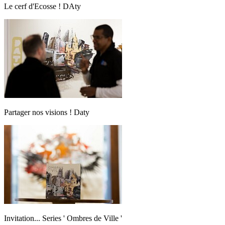
Le cerf d'Ecosse ! DAty
Partager nos visions ! Daty
Invitation... Series ' Ombres de Ville '