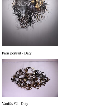
Paris portrait - Daty
Vanités #2 - Daty