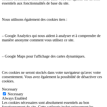
essentiels aux fonctionnalités de base du site.
Nous utilisons également des cookies tiers :
– Google Analytics qui nous aident à analyser et à comprendre de
manière anonyme comment vous utilisez ce site.
– Google Maps pour l'affichage des cartes dynamiques.
Ces cookies ne seront stockés dans votre navigateur qu'avec votre
consentement. Vous avez également la possibilité de désactiver ces
cookies.
Necessary
Necessary
Always Enabled
Les cookies nécessaires sont absolument essentiels au bon
fonctionnement du site. Cette catégorie inclut uniquement les