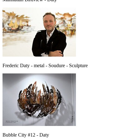
Frederic Daty - metal - Soudure - Sculpture
Bubble City #12 - Daty