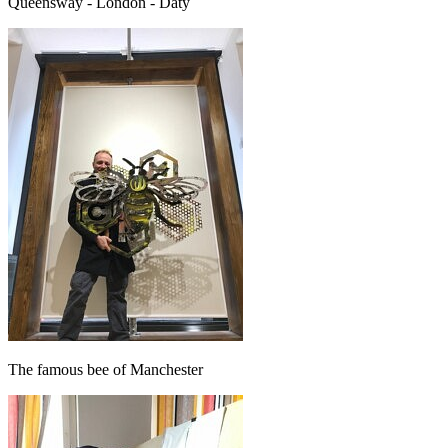
Queensway - London - Daty
The famous bee of Manchester