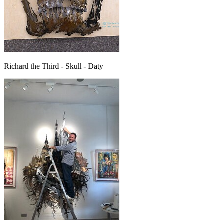
Richard the Third - Skull - Daty