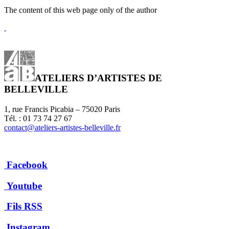
The content of this web page only of the author
ATELIERS D’ARTISTES DE
BELLEVILLE
1, rue Francis Picabia – 75020 Paris
Tél. : 01 73 74 27 67
contact@ateliers-artistes-belleville.fr
Facebook
Youtube
Fils RSS
Instagram