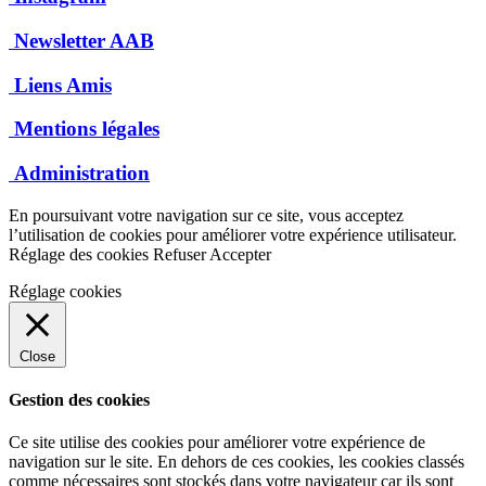
Newsletter AAB
Liens Amis
Mentions légales
Administration
En poursuivant votre navigation sur ce site, vous acceptez
l’utilisation de cookies pour améliorer votre expérience utilisateur.
Réglage des cookies
Refuser
Accepter
Réglage cookies
Close
Gestion des cookies
Ce site utilise des cookies pour améliorer votre expérience de
navigation sur le site. En dehors de ces cookies, les cookies classés
comme nécessaires sont stockés dans votre navigateur car ils sont