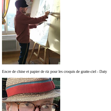
Encre de chine et papier de riz pour les croquis de gratte-ciel - Daty