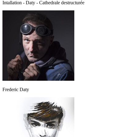
Intallation - Daty - Cathedrale destructurée
Frederic Daty