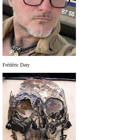
Frédéric Daty