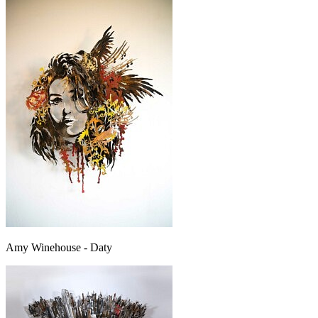
Amy Winehouse - Daty