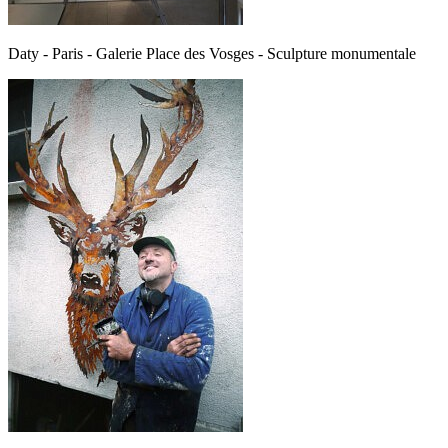
Daty - Paris - Galerie Place des Vosges - Sculpture monumentale