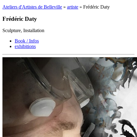
Ateliers d'Artistes de Belleville
»
artiste
» Frédéric Daty
Frédéric Daty
Sculpture, Installation
Book / Infos
exhibitions