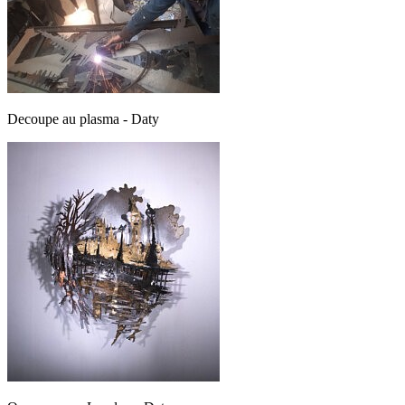
Decoupe au plasma - Daty