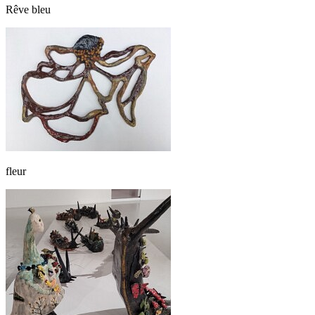
Rêve bleu
fleur