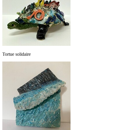
Tortue solidaire