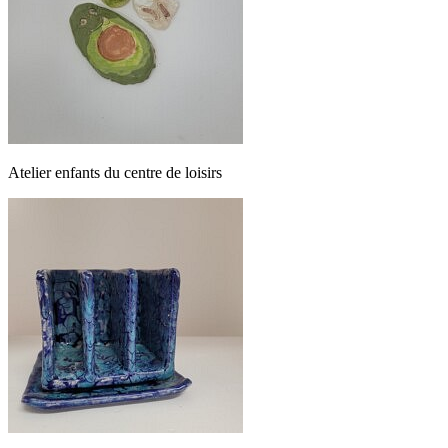
Atelier enfants du centre de loisirs