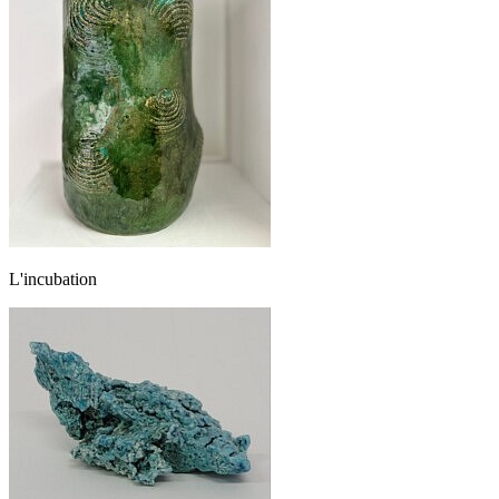
L'incubation