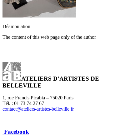
Déambulation
The content of this web page only of the author
ATELIERS D’ARTISTES DE
BELLEVILLE
1, rue Francis Picabia – 75020 Paris
Tél. : 01 73 74 27 67
contact@ateliers-artistes-belleville.fr
Facebook