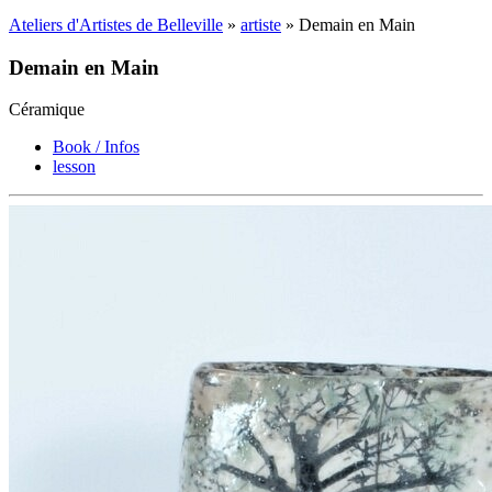
Ateliers d'Artistes de Belleville
»
artiste
» Demain en Main
Demain en Main
Céramique
Book / Infos
lesson