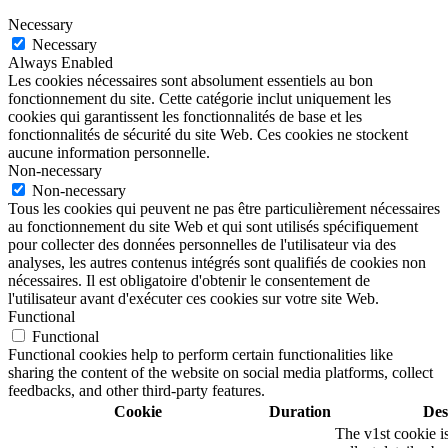
Necessary
Necessary
Always Enabled
Les cookies nécessaires sont absolument essentiels au bon
fonctionnement du site. Cette catégorie inclut uniquement les
cookies qui garantissent les fonctionnalités de base et les
fonctionnalités de sécurité du site Web. Ces cookies ne stockent
aucune information personnelle.
Non-necessary
Non-necessary
Tous les cookies qui peuvent ne pas être particulièrement nécessaires
au fonctionnement du site Web et qui sont utilisés spécifiquement
pour collecter des données personnelles de l'utilisateur via des
analyses, les autres contenus intégrés sont qualifiés de cookies non
nécessaires. Il est obligatoire d'obtenir le consentement de
l'utilisateur avant d'exécuter ces cookies sur votre site Web.
Functional
Functional
Functional cookies help to perform certain functionalities like
sharing the content of the website on social media platforms, collect
feedbacks, and other third-party features.
Cookie
Duration
Des
The v1st cookie i