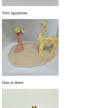
Terre égyptienne
Dans le désert