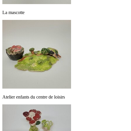
La mascotte
Atelier enfants du centre de loisirs