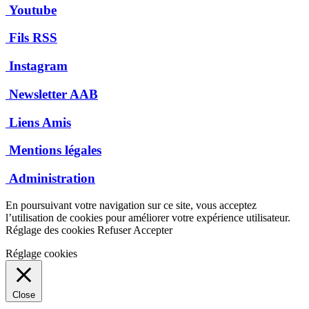
Youtube
Fils RSS
Instagram
Newsletter AAB
Liens Amis
Mentions légales
Administration
En poursuivant votre navigation sur ce site, vous acceptez
l’utilisation de cookies pour améliorer votre expérience utilisateur.
Réglage des cookies
Refuser
Accepter
Réglage cookies
Close