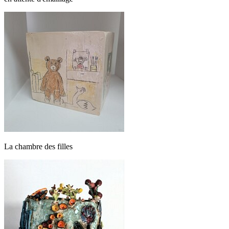
La chambre des filles