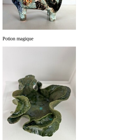
Potion magique