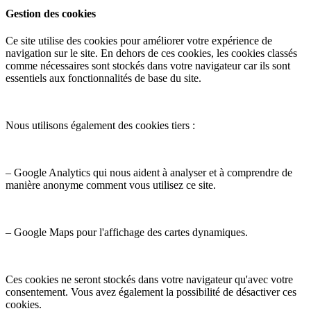
Gestion des cookies
Ce site utilise des cookies pour améliorer votre expérience de
navigation sur le site. En dehors de ces cookies, les cookies classés
comme nécessaires sont stockés dans votre navigateur car ils sont
essentiels aux fonctionnalités de base du site.
Nous utilisons également des cookies tiers :
– Google Analytics qui nous aident à analyser et à comprendre de
manière anonyme comment vous utilisez ce site.
– Google Maps pour l'affichage des cartes dynamiques.
Ces cookies ne seront stockés dans votre navigateur qu'avec votre
consentement. Vous avez également la possibilité de désactiver ces
cookies.