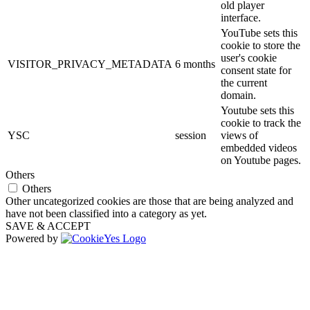
old player
interface.
YouTube sets this
cookie to store the
user's cookie
VISITOR_PRIVACY_METADATA
6 months
consent state for
the current
domain.
Youtube sets this
cookie to track the
YSC
session
views of
embedded videos
on Youtube pages.
Others
Others
Other uncategorized cookies are those that are being analyzed and
have not been classified into a category as yet.
SAVE & ACCEPT
Powered by