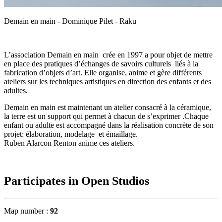
Demain en main - Dominique Pilet - Raku
L’association Demain en main crée en 1997 a pour objet de mettre
en place des pratiques d’échanges de savoirs culturels liés à la
fabrication d’objets d’art. Elle organise, anime et gère différents
ateliers sur les techniques artistiques en direction des enfants et des
adultes.
Demain en main est maintenant un atelier consacré à la céramique,
la terre est un support qui permet à chacun de s’exprimer .Chaque
enfant ou adulte est accompagné dans la réalisation concrète de son
projet: élaboration, modelage et émaillage.
Ruben Alarcon Renton anime ces ateliers.
Participates in Open Studios
Map number :
92