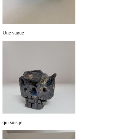
Une vague
qui suis-je