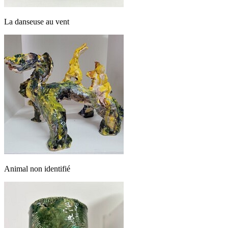
La danseuse au vent
Animal non identifié