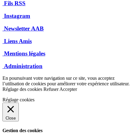
Fils RSS
Instagram
Newsletter AAB
Liens Amis
Mentions légales
Administration
En poursuivant votre navigation sur ce site, vous acceptez
l’utilisation de cookies pour améliorer votre expérience utilisateur.
Réglage des cookies
Refuser
Accepter
Réglage cookies
Close
Gestion des cookies