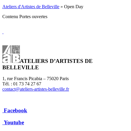
Ateliers d'Artistes de Belleville
» Open Day
Contenu Portes ouvertes
ATELIERS D’ARTISTES DE
BELLEVILLE
1, rue Francis Picabia – 75020 Paris
Tél. : 01 73 74 27 67
contact@ateliers-artistes-belleville.fr
Facebook
Youtube