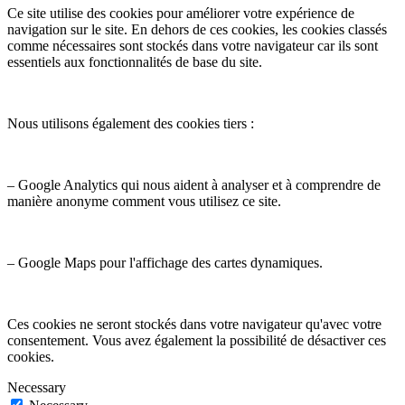
Ce site utilise des cookies pour améliorer votre expérience de
navigation sur le site. En dehors de ces cookies, les cookies classés
comme nécessaires sont stockés dans votre navigateur car ils sont
essentiels aux fonctionnalités de base du site.
Nous utilisons également des cookies tiers :
– Google Analytics qui nous aident à analyser et à comprendre de
manière anonyme comment vous utilisez ce site.
– Google Maps pour l'affichage des cartes dynamiques.
Ces cookies ne seront stockés dans votre navigateur qu'avec votre
consentement. Vous avez également la possibilité de désactiver ces
cookies.
Necessary