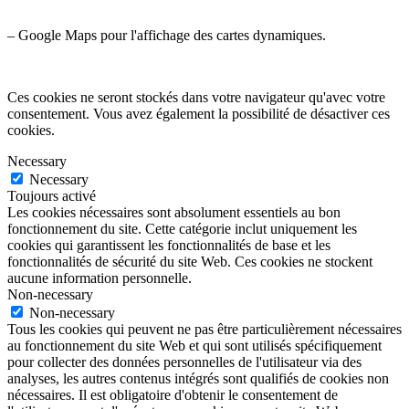
– Google Maps pour l'affichage des cartes dynamiques.
Ces cookies ne seront stockés dans votre navigateur qu'avec votre
consentement. Vous avez également la possibilité de désactiver ces
cookies.
Necessary
Necessary
Toujours activé
Les cookies nécessaires sont absolument essentiels au bon
fonctionnement du site. Cette catégorie inclut uniquement les
cookies qui garantissent les fonctionnalités de base et les
fonctionnalités de sécurité du site Web. Ces cookies ne stockent
aucune information personnelle.
Non-necessary
Non-necessary
Tous les cookies qui peuvent ne pas être particulièrement nécessaires
au fonctionnement du site Web et qui sont utilisés spécifiquement
pour collecter des données personnelles de l'utilisateur via des
analyses, les autres contenus intégrés sont qualifiés de cookies non
nécessaires. Il est obligatoire d'obtenir le consentement de