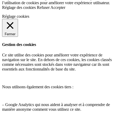
l’utilisation de cookies pour améliorer votre expérience utilisateur.
Réglage des cookies
Refuser
Accepter
Réglage cookies
Fermer
Gestion des cookies
Ce site utilise des cookies pour améliorer votre expérience de
navigation sur le site. En dehors de ces cookies, les cookies classés
comme nécessaires sont stockés dans votre navigateur car ils sont
essentiels aux fonctionnalités de base du site.
Nous utilisons également des cookies tiers :
– Google Analytics qui nous aident à analyser et à comprendre de
manière anonyme comment vous utilisez ce site.