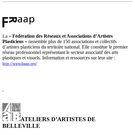
La «
Fédération des Réseaux et Associations d’Artistes
Plasticiens
» rassemble plus de 150 associations et collectifs
d’artistes plasticiens du territoire national. Elle constitue le premier
réseau professionnel représentant le secteur associatif des arts
plastiques et visuels. Information et ressources sur leur site :
http://www.fraap.org/
ATELIERS D’ARTISTES DE
BELLEVILLE