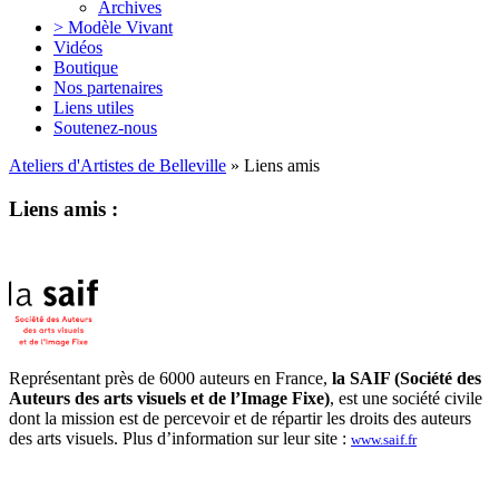
Archives
> Modèle Vivant
Vidéos
Boutique
Nos partenaires
Liens utiles
Soutenez-nous
Ateliers d'Artistes de Belleville
» Liens amis
Liens amis :
Représentant près de 6000 auteurs en France,
la SAIF (Société des
Auteurs des arts visuels et de l’Image Fixe)
, est une société civile
dont la mission est de percevoir et de répartir les droits des auteurs
des arts visuels. Plus d’information sur leur site :
www.saif.fr