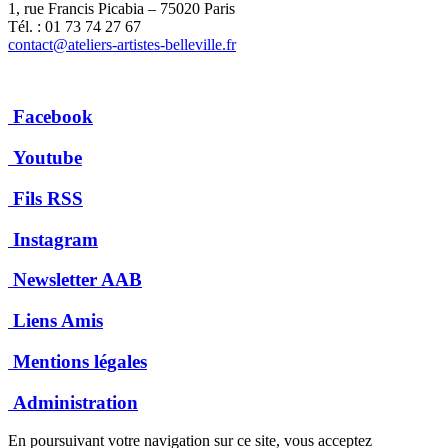
1, rue Francis Picabia – 75020 Paris
Tél. : 01 73 74 27 67
contact@ateliers-artistes-belleville.fr
Facebook
Youtube
Fils RSS
Instagram
Newsletter AAB
Liens Amis
Mentions légales
Administration
En poursuivant votre navigation sur ce site, vous acceptez