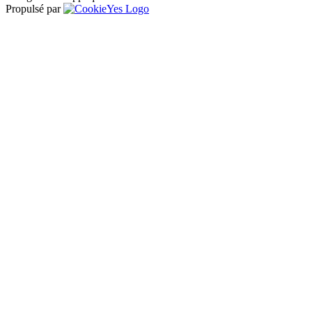
Propulsé par