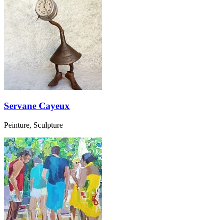
Servane Cayeux
Peinture, Sculpture