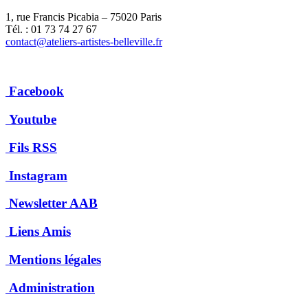
1, rue Francis Picabia – 75020 Paris
Tél. : 01 73 74 27 67
contact@ateliers-artistes-belleville.fr
Facebook
Youtube
Fils RSS
Instagram
Newsletter AAB
Liens Amis
Mentions légales
Administration