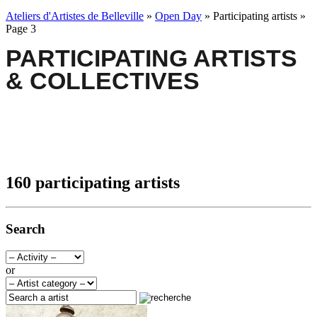
Ateliers d'Artistes de Belleville
»
Open Day
» Participating artists »
Page 3
PARTICIPATING ARTISTS
& COLLECTIVES
160 participating artists
Search
or