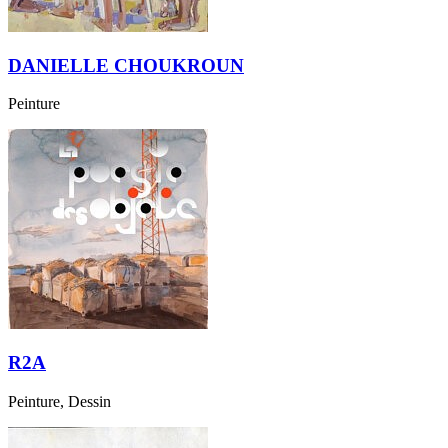
DANIELLE CHOUKROUN
Peinture
R2A
Peinture, Dessin