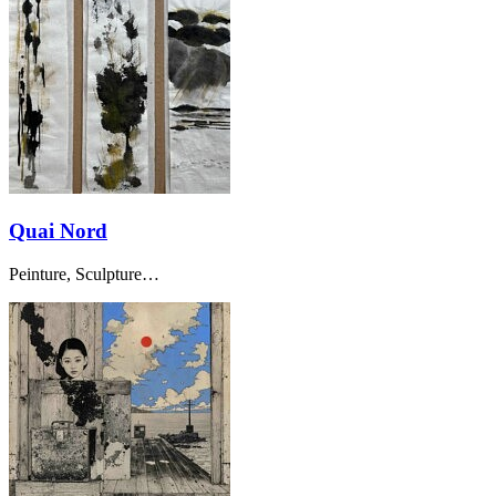
Quai Nord
Peinture, Sculpture…