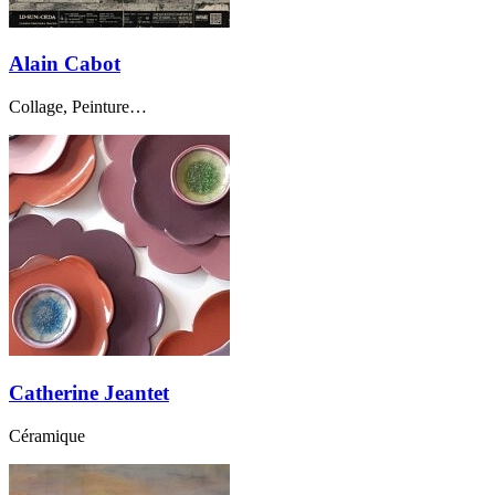
Alain Cabot
Collage, Peinture…
Catherine Jeantet
Céramique