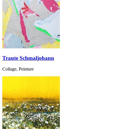
Traute Schmaljohann
Collage, Peinture