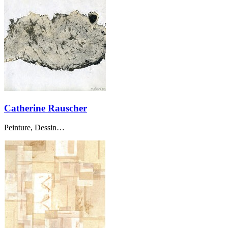
Catherine Rauscher
Peinture, Dessin…