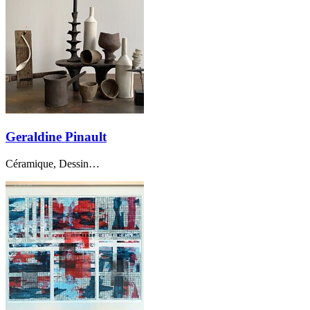
Geraldine Pinault
Céramique, Dessin…