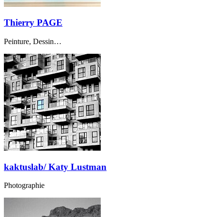
Thierry PAGE
Peinture, Dessin…
kaktuslab/ Katy Lustman
Photographie