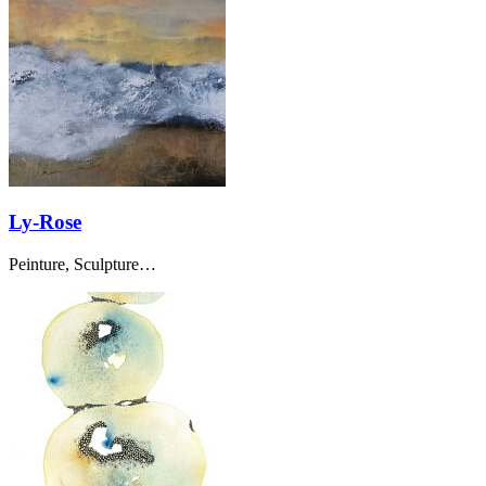
Ly-Rose
Peinture, Sculpture…