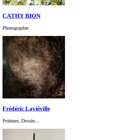
CATHY BION
Photographie
Frédéric Laviéville
Peinture, Dessin…