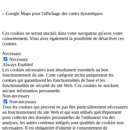
– Google Maps pour l'affichage des cartes dynamiques.
Ces cookies ne seront stockés dans votre navigateur qu'avec votre
consentement. Vous avez également la possibilité de désactiver ces
cookies.
Necessary
Necessary
Always Enabled
Les cookies nécessaires sont absolument essentiels au bon
fonctionnement du site. Cette catégorie inclut uniquement les
cookies qui garantissent les fonctionnalités de base et les
fonctionnalités de sécurité du site Web. Ces cookies ne stockent
aucune information personnelle.
Non-necessary
Non-necessary
Tous les cookies qui peuvent ne pas être particulièrement nécessaires
au fonctionnement du site Web et qui sont utilisés spécifiquement
pour collecter des données personnelles de l'utilisateur via des
analyses, les autres contenus intégrés sont qualifiés de cookies non
nécessaires. Il est obligatoire d'obtenir le consentement de