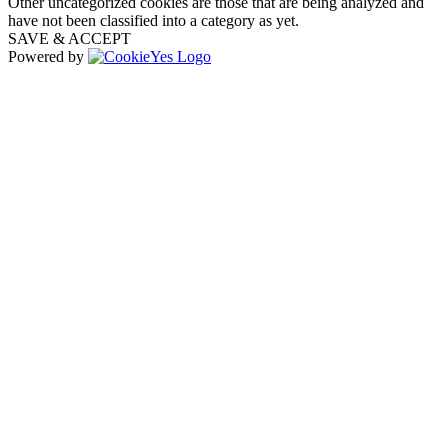
Other uncategorized cookies are those that are being analyzed and
have not been classified into a category as yet.
SAVE & ACCEPT
Powered by