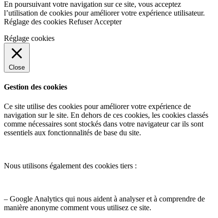
En poursuivant votre navigation sur ce site, vous acceptez
l’utilisation de cookies pour améliorer votre expérience utilisateur.
Réglage des cookies
Refuser
Accepter
Réglage cookies
Close
Gestion des cookies
Ce site utilise des cookies pour améliorer votre expérience de
navigation sur le site. En dehors de ces cookies, les cookies classés
comme nécessaires sont stockés dans votre navigateur car ils sont
essentiels aux fonctionnalités de base du site.
Nous utilisons également des cookies tiers :
– Google Analytics qui nous aident à analyser et à comprendre de
manière anonyme comment vous utilisez ce site.