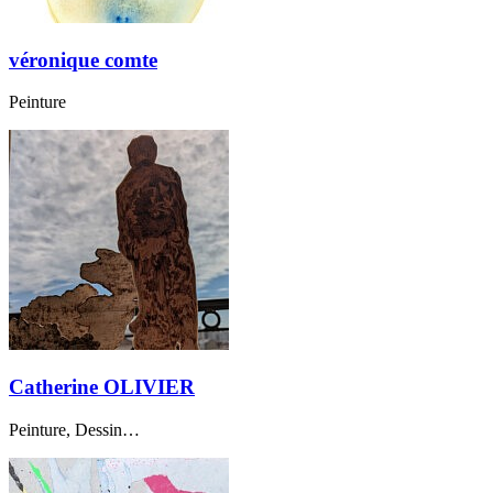
véronique comte
Peinture
Catherine OLIVIER
Peinture, Dessin…