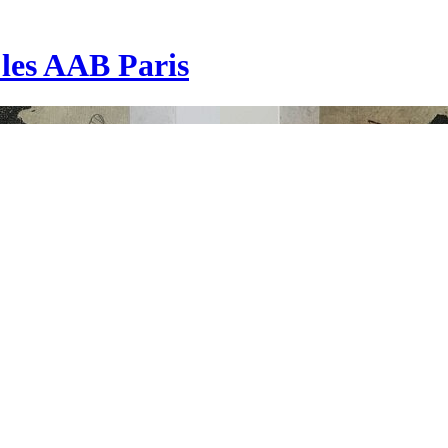
| les AAB Paris