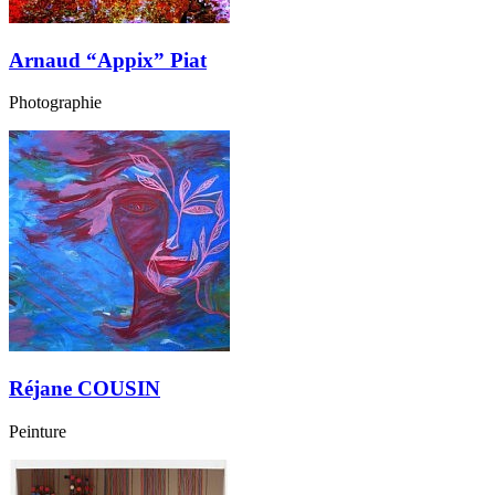
Arnaud “Appix” Piat
Photographie
Réjane COUSIN
Peinture