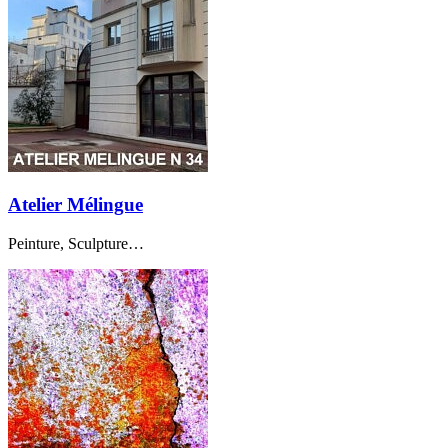
Atelier Mélingue
Peinture, Sculpture…