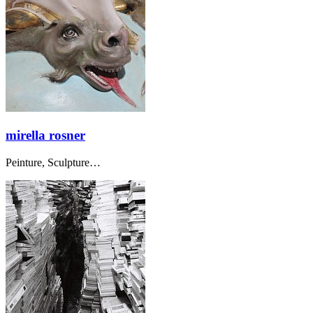
mirella rosner
Peinture, Sculpture…