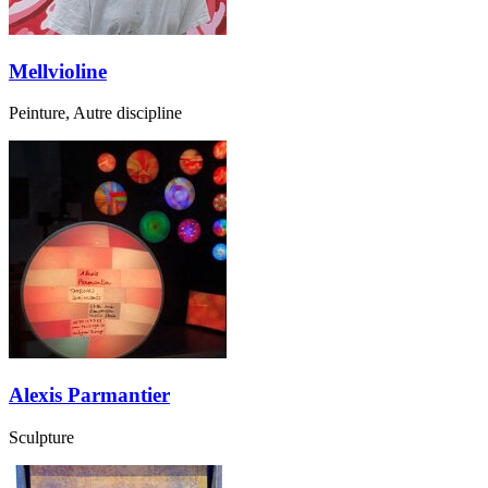
Mellvioline
Peinture, Autre discipline
Alexis Parmantier
Sculpture