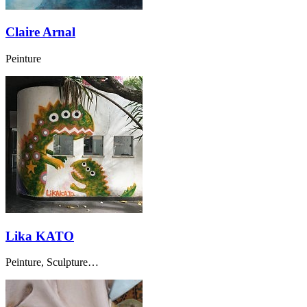
Claire Arnal
Peinture
Lika KATO
Peinture, Sculpture…