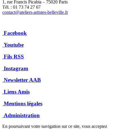
1, rue Francis Picabia – 75020 Paris
Tél. : 01 73 74 27 67
contact@ateliers-artistes-belleville.fr
Facebook
Youtube
Fils RSS
Instagram
Newsletter AAB
Liens Amis
Mentions légales
Administration
En poursuivant votre navigation sur ce site, vous acceptez