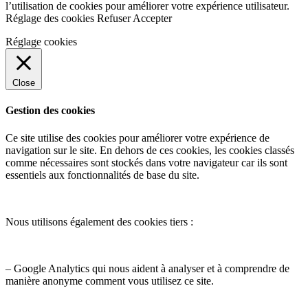
l’utilisation de cookies pour améliorer votre expérience utilisateur.
Réglage des cookies
Refuser
Accepter
Réglage cookies
Close
Gestion des cookies
Ce site utilise des cookies pour améliorer votre expérience de
navigation sur le site. En dehors de ces cookies, les cookies classés
comme nécessaires sont stockés dans votre navigateur car ils sont
essentiels aux fonctionnalités de base du site.
Nous utilisons également des cookies tiers :
– Google Analytics qui nous aident à analyser et à comprendre de
manière anonyme comment vous utilisez ce site.