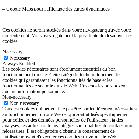
– Google Maps pour l'affichage des cartes dynamiques.
Ces cookies ne seront stockés dans votre navigateur qu'avec votre
consentement. Vous avez également la possibilité de désactiver ces
cookies.
Necessary
Necessary
Always Enabled
Les cookies nécessaires sont absolument essentiels au bon
fonctionnement du site. Cette catégorie inclut uniquement les
cookies qui garantissent les fonctionnalités de base et les
fonctionnalités de sécurité du site Web. Ces cookies ne stockent
aucune information personnelle.
Non-necessary
Non-necessary
Tous les cookies qui peuvent ne pas être particulièrement nécessaires
au fonctionnement du site Web et qui sont utilisés spécifiquement
pour collecter des données personnelles de l'utilisateur via des
analyses, les autres contenus intégrés sont qualifiés de cookies non
nécessaires. Il est obligatoire d'obtenir le consentement de
l'utilisateur avant d'exécuter ces cookies sur votre site Web.