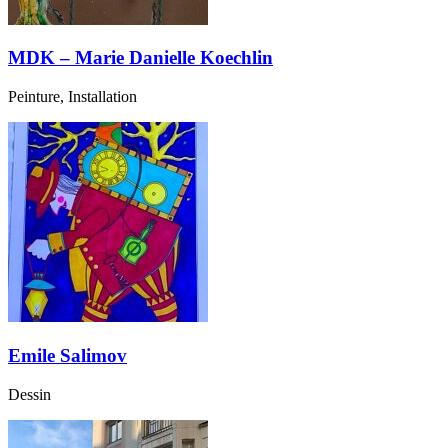
MDK – Marie Danielle Koechlin
Peinture, Installation
Emile Salimov
Dessin