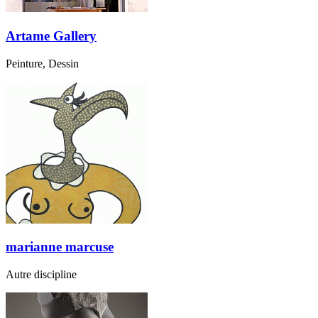
Artame Gallery
Peinture, Dessin
marianne marcuse
Autre discipline