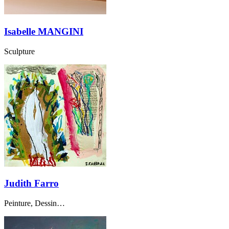
Isabelle MANGINI
Sculpture
Judith Farro
Peinture, Dessin…