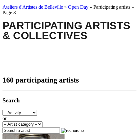
Ateliers d'Artistes de Belleville
»
Open Day
» Participating artists »
Page 8
PARTICIPATING ARTISTS
& COLLECTIVES
160 participating artists
Search
or