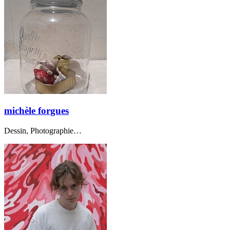
michèle forgues
Dessin, Photographie…