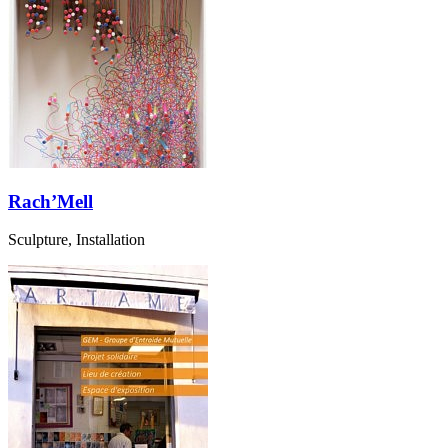
Rach’Mell
Sculpture, Installation