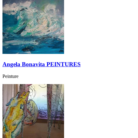
Angela Bonavita PEINTURES
Peinture