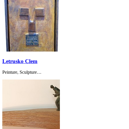
Letrusko Clem
Peinture, Sculpture…