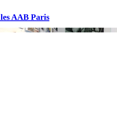
| les AAB Paris