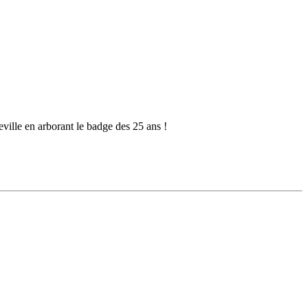
ville en arborant le badge des 25 ans !