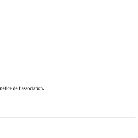
éfice de l’association.