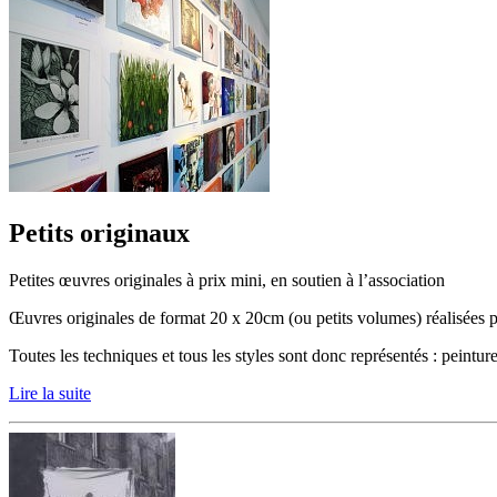
Petits originaux
Petites œuvres originales à prix mini, en soutien à l’association
Œuvres originales de format 20 x 20cm (ou petits volumes) réalisées p
Toutes les techniques et tous les styles sont donc représentés : peintur
Lire la suite