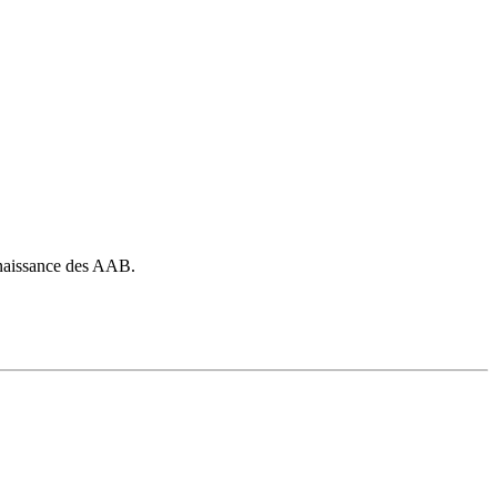
la naissance des AAB.