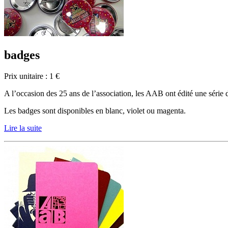
badges
Prix unitaire : 1 €
A l’occasion des 25 ans de l’association, les AAB ont édité une série 
Les badges sont disponibles en blanc, violet ou magenta.
Lire la suite