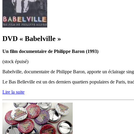
DVD « Babelville »
Un film documentaire de Philippe Baron (1993)
(stock épuisé)
Babelville, documentaire de Philippe Baron, apporte un éclairage singu
Le Bas Belleville est un des derniers quartiers populaires de Paris, trad
Lire la suite