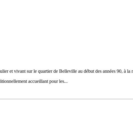
lier et vivant sur le quartier de Belleville au début des années 90, à 
itionnellement accueillant pour les...