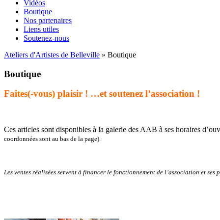
Vidéos
Boutique
Nos partenaires
Liens utiles
Soutenez-nous
Ateliers d'Artistes de Belleville
» Boutique
Boutique
Faites(-vous) plaisir ! …et soutenez l’association !
Ces articles sont disponibles à la galerie des AAB à ses horaires d’ouver
coordonnées sont au bas de la page).
Les ventes réalisées servent à financer le fonctionnement de l’association et ses