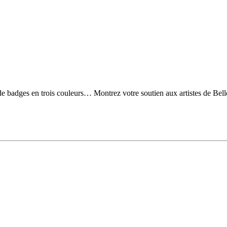
de badges en trois couleurs… Montrez votre soutien aux artistes de Belle