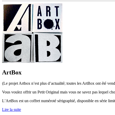
ArtBox
(Le projet Artbox n’est plus d’actualité; toutes les ArtBox ont été vend
Vous voulez offrir un Petit Original mais vous ne savez pas lequel ch
L’ArtBox est un coffret numéroté sérigraphié, disponible en série limit
Lire la suite