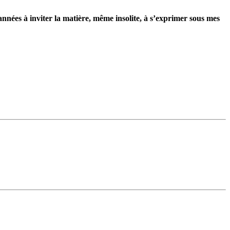
nées à inviter la matière, même insolite, à s’exprimer sous mes