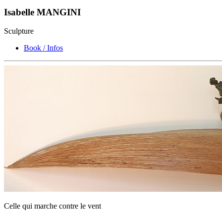
Isabelle MANGINI
Sculpture
Book / Infos
Celle qui marche contre le vent