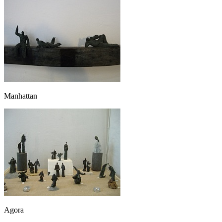
Manhattan
Agora