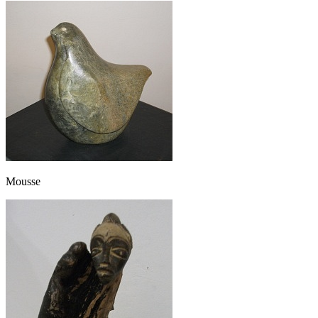
Mousse