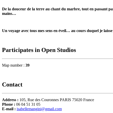
De la douceur de la terre au chant du marbre, tout en passant pa
mains…
Un voyage avec tous mes sens en éveil… au cours duquel je laisse 
Participates in Open Studios
Map number :
39
Contact
Address :
105, Rue des Couronnes PARIS 75020 France
Phone :
06 04 51 31 05
E-mail :
isabellemangini@gmail.com