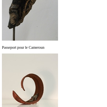
Passeport pour le Cameroun