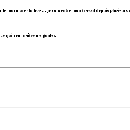
r le murmure du bois… je concentre mon travail depuis plusieurs an
ce qui veut naître me guider.