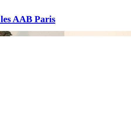
| les AAB Paris