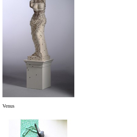
Venus