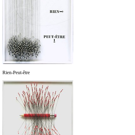
Rien-Peut-être