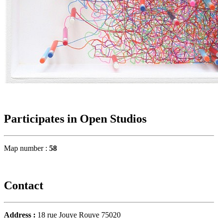
Participates in Open Studios
Map number :
58
Contact
Address :
18 rue Jouye Rouve 75020