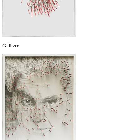
Gulliver