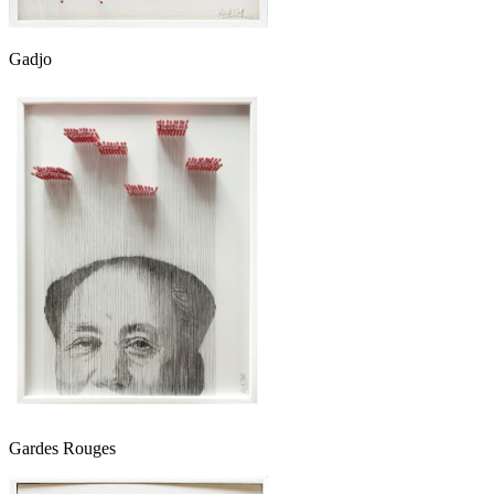
Gadjo
Gardes Rouges