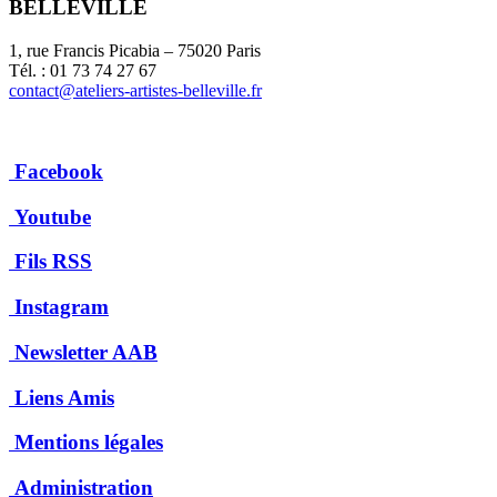
BELLEVILLE
1, rue Francis Picabia – 75020 Paris
Tél. : 01 73 74 27 67
contact@ateliers-artistes-belleville.fr
Facebook
Youtube
Fils RSS
Instagram
Newsletter AAB
Liens Amis
Mentions légales
Administration