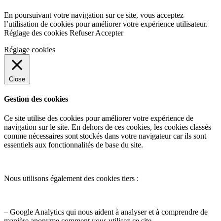
En poursuivant votre navigation sur ce site, vous acceptez
l’utilisation de cookies pour améliorer votre expérience utilisateur.
Réglage des cookies
Refuser
Accepter
Réglage cookies
Close
Gestion des cookies
Ce site utilise des cookies pour améliorer votre expérience de
navigation sur le site. En dehors de ces cookies, les cookies classés
comme nécessaires sont stockés dans votre navigateur car ils sont
essentiels aux fonctionnalités de base du site.
Nous utilisons également des cookies tiers :
– Google Analytics qui nous aident à analyser et à comprendre de
manière anonyme comment vous utilisez ce site.