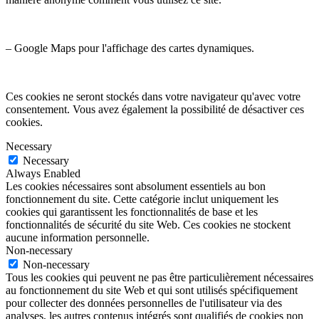
– Google Maps pour l'affichage des cartes dynamiques.
Ces cookies ne seront stockés dans votre navigateur qu'avec votre
consentement. Vous avez également la possibilité de désactiver ces
cookies.
Necessary
Necessary
Always Enabled
Les cookies nécessaires sont absolument essentiels au bon
fonctionnement du site. Cette catégorie inclut uniquement les
cookies qui garantissent les fonctionnalités de base et les
fonctionnalités de sécurité du site Web. Ces cookies ne stockent
aucune information personnelle.
Non-necessary
Non-necessary
Tous les cookies qui peuvent ne pas être particulièrement nécessaires
au fonctionnement du site Web et qui sont utilisés spécifiquement
pour collecter des données personnelles de l'utilisateur via des
analyses, les autres contenus intégrés sont qualifiés de cookies non