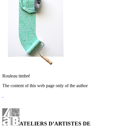
Rouleau timbré
The content of this web page only of the author
ATELIERS D’ARTISTES DE