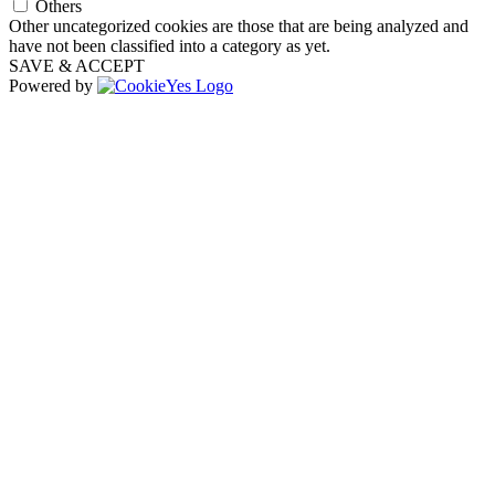
Others
Other uncategorized cookies are those that are being analyzed and
have not been classified into a category as yet.
SAVE & ACCEPT
Powered by