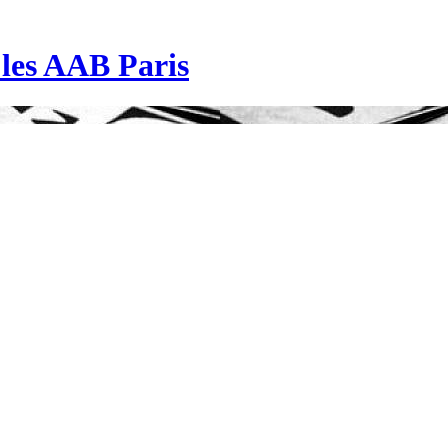
| les AAB Paris