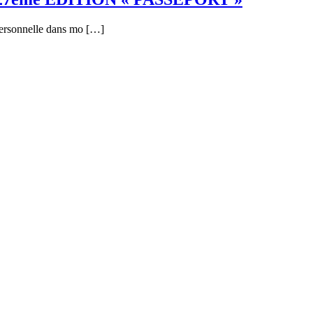
personnelle dans mo […]