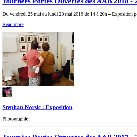
Journées Portes Ouvertes des AAB 201
Du vendredi 25 mai au lundi 28 mai 2016 de 14 à 20h – Exposition 
Read more
Stephan Norsic : Exposition
Photographie