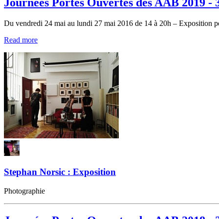
Journées Portes Ouvertes des AAB 2019 - 
Du vendredi 24 mai au lundi 27 mai 2016 de 14 à 20h – Exposition 
Read more
Stephan Norsic : Exposition
Photographie