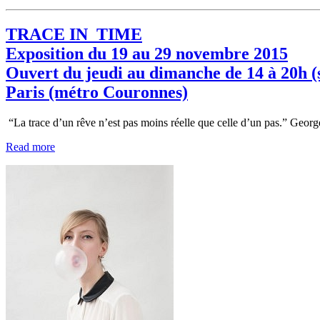
TRACE IN_TIME
Exposition du 19 au 29 novembre 2015
Ouvert du jeudi au dimanche de 14 à 20h (
Paris (métro Couronnes)
“La trace d’un rêve n’est pas moins réelle que celle d’un pas.” Geo
Read more