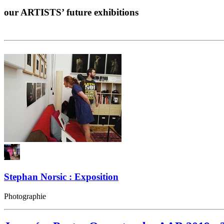
our ARTISTS’ future exhibitions
Stephan Norsic : Exposition
Photographie