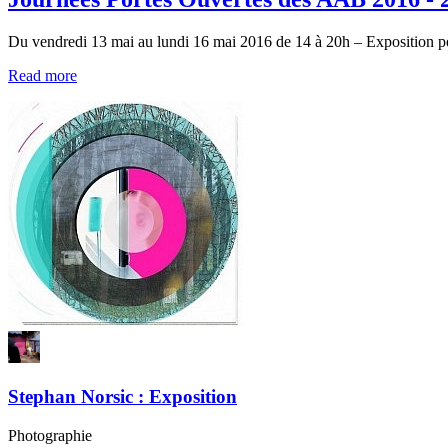
Du vendredi 13 mai au lundi 16 mai 2016 de 14 à 20h – Exposition 
Read more
Stephan Norsic : Exposition
Photographie