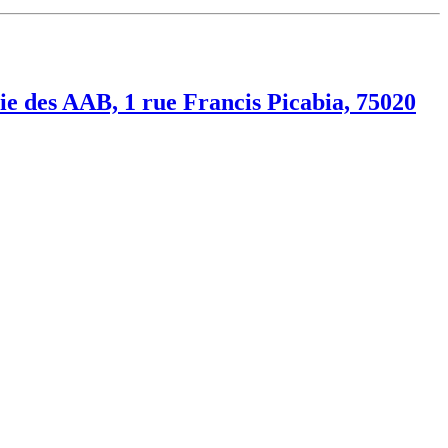
ie des AAB, 1 rue Francis Picabia, 75020