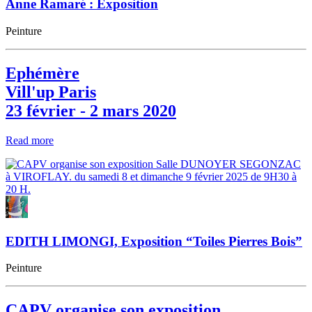
Anne Ramaré : Exposition
Peinture
Ephémère
Vill'up Paris
23 février - 2 mars 2020
Read more
EDITH LIMONGI, Exposition “Toiles Pierres Bois”
Peinture
CAPV organise son exposition