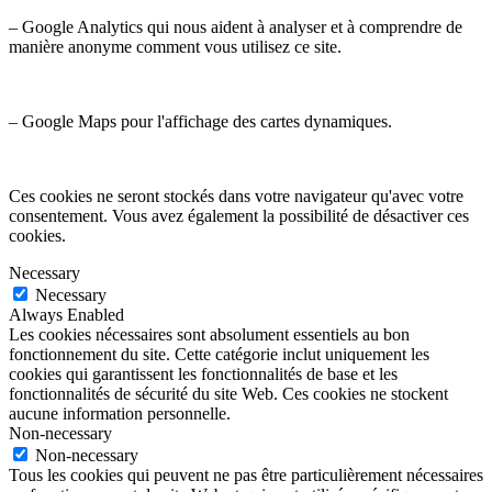
– Google Analytics qui nous aident à analyser et à comprendre de
manière anonyme comment vous utilisez ce site.
– Google Maps pour l'affichage des cartes dynamiques.
Ces cookies ne seront stockés dans votre navigateur qu'avec votre
consentement. Vous avez également la possibilité de désactiver ces
cookies.
Necessary
Necessary
Always Enabled
Les cookies nécessaires sont absolument essentiels au bon
fonctionnement du site. Cette catégorie inclut uniquement les
cookies qui garantissent les fonctionnalités de base et les
fonctionnalités de sécurité du site Web. Ces cookies ne stockent
aucune information personnelle.
Non-necessary
Non-necessary
Tous les cookies qui peuvent ne pas être particulièrement nécessaires