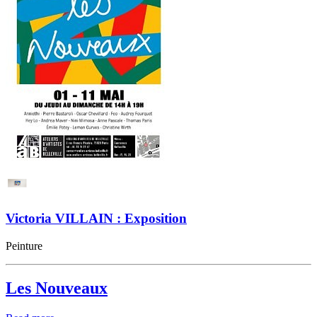
Victoria VILLAIN : Exposition
Peinture
Les Nouveaux