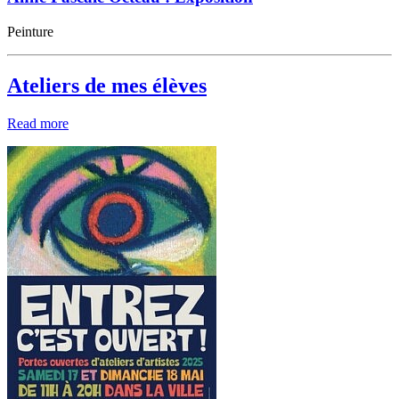
Peinture
Ateliers de mes élèves
Read more