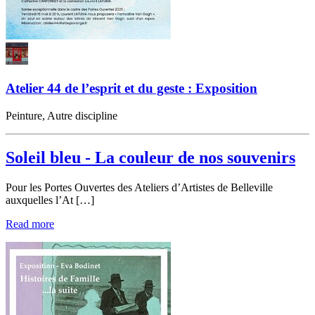
Atelier 44 de l’esprit et du geste : Exposition
Peinture, Autre discipline
Soleil bleu - La couleur de nos souvenirs
Pour les Portes Ouvertes des Ateliers d’Artistes de Belleville
auxquelles l’At […]
Read more