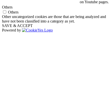
on Youtube pages.
Others
Others
Other uncategorized cookies are those that are being analyzed and
have not been classified into a category as yet.
SAVE & ACCEPT
Powered by