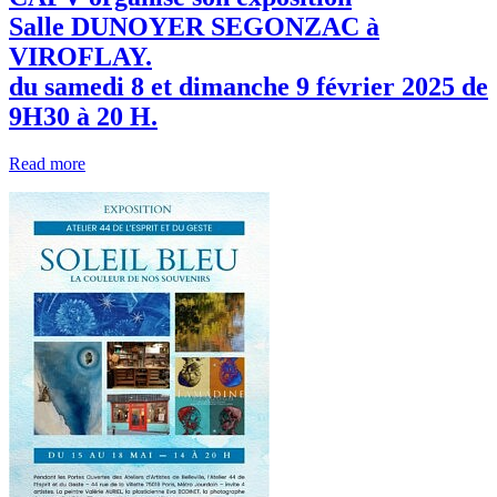
Salle DUNOYER SEGONZAC à
VIROFLAY.
du samedi 8 et dimanche 9 février 2025 de
9H30 à 20 H.
Read more