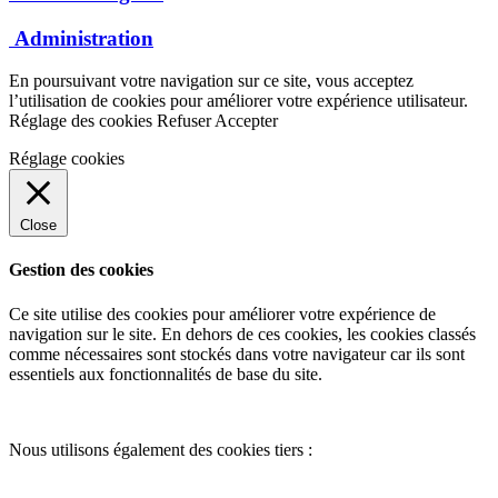
Administration
En poursuivant votre navigation sur ce site, vous acceptez
l’utilisation de cookies pour améliorer votre expérience utilisateur.
Réglage des cookies
Refuser
Accepter
Réglage cookies
Close
Gestion des cookies
Ce site utilise des cookies pour améliorer votre expérience de
navigation sur le site. En dehors de ces cookies, les cookies classés
comme nécessaires sont stockés dans votre navigateur car ils sont
essentiels aux fonctionnalités de base du site.
Nous utilisons également des cookies tiers :