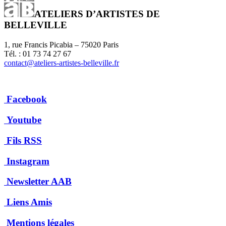
ATELIERS D’ARTISTES DE
BELLEVILLE
1, rue Francis Picabia – 75020 Paris
Tél. : 01 73 74 27 67
contact@ateliers-artistes-belleville.fr
Facebook
Youtube
Fils RSS
Instagram
Newsletter AAB
Liens Amis
Mentions légales