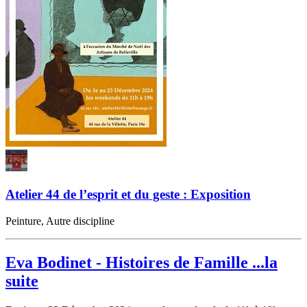
Atelier 44 de l’esprit et du geste : Exposition
Peinture, Autre discipline
Eva Bodinet - Histoires de Famille ...la
suite