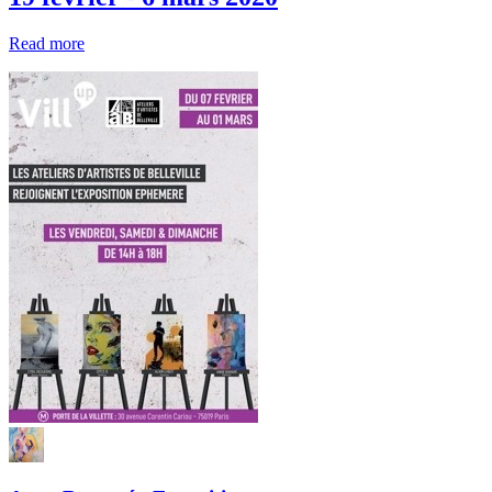
Read more