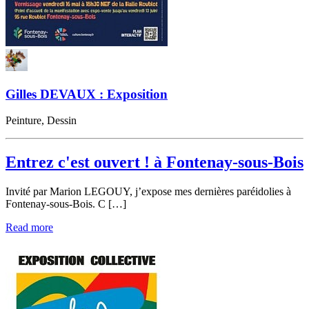
Gilles DEVAUX : Exposition
Peinture, Dessin
Entrez c'est ouvert ! à Fontenay-sous-Bois
Invité par Marion LEGOUY, j’expose mes dernières paréidolies à
Fontenay-sous-Bois. C […]
Read more