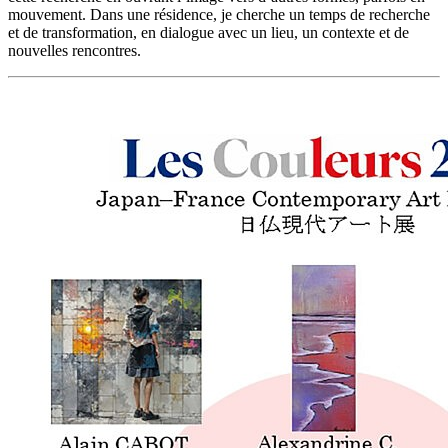
mouvement. Dans une résidence, je cherche un temps de recherche
et de transformation, en dialogue avec un lieu, un contexte et de
nouvelles rencontres.