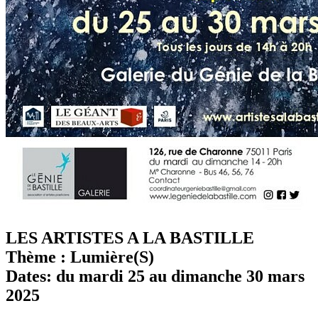
LES ARTISTES A LA BASTILLE
Thème : Lumière(S)
Dates: du mardi 25 au dimanche 30 mars
2025