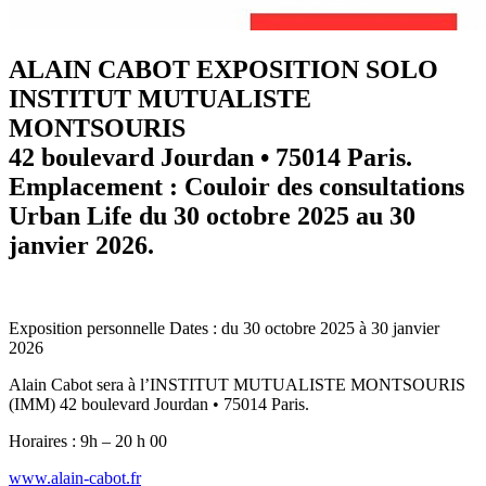
ALAIN CABOT EXPOSITION SOLO
INSTITUT MUTUALISTE
MONTSOURIS
42 boulevard Jourdan • 75014 Paris.
Emplacement : Couloir des consultations
Urban Life du 30 octobre 2025 au 30
janvier 2026.
Exposition personnelle Dates : du 30 octobre 2025 à 30 janvier
2026
Alain Cabot sera à l’INSTITUT MUTUALISTE MONTSOURIS
(IMM) 42 boulevard Jourdan • 75014 Paris.
Horaires : 9h – 20 h 00
www.alain-cabot.fr