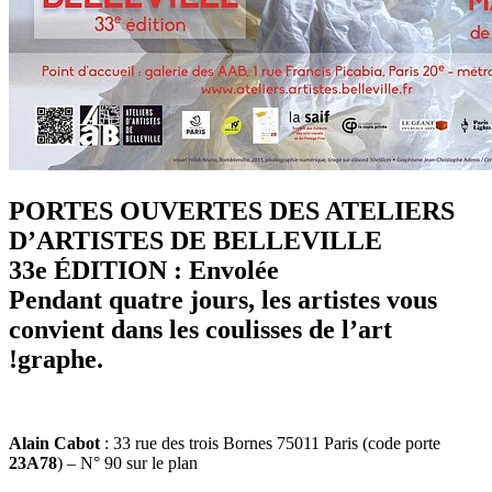
PORTES OUVERTES DES ATELIERS
D’ARTISTES DE BELLEVILLE
33e ÉDITION : Envolée
Pendant quatre jours, les artistes vous
convient dans les coulisses de l’art
!graphe.
Alain Cabot
: 33 rue des trois Bornes 75011 Paris (code porte
23A78
) – N° 90 sur le plan