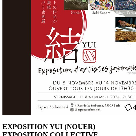
EXPOSITION YUI (NOUER)
EXPOSITION COLLECTIVE