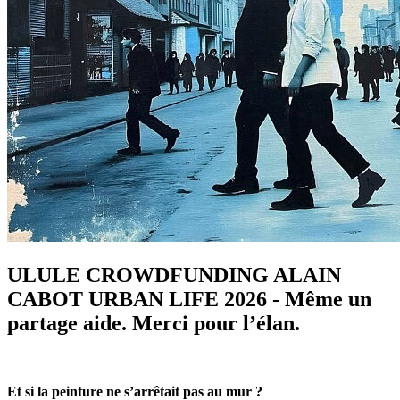
ULULE CROWDFUNDING ALAIN
CABOT URBAN LIFE 2026 - Même un
partage aide. Merci pour l’élan.
Et si la peinture ne s’arrêtait pas au mur ?