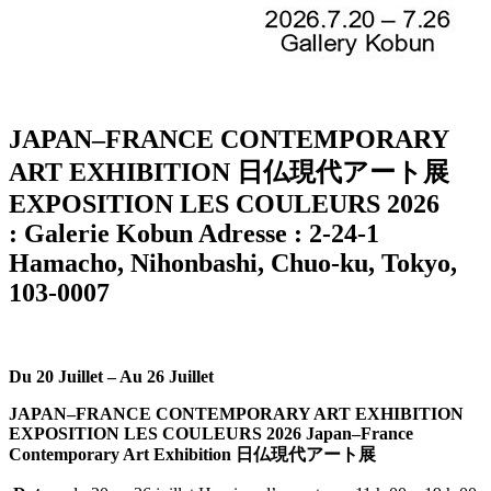
JAPAN–FRANCE CONTEMPORARY
ART EXHIBITION 日仏現代アート展
EXPOSITION LES COULEURS 2026
: Galerie Kobun Adresse : 2-24-1
Hamacho, Nihonbashi, Chuo-ku, Tokyo,
103-0007
Du 20 Juillet – Au 26 Juillet
JAPAN–FRANCE CONTEMPORARY ART EXHIBITION
EXPOSITION LES COULEURS 2026
Japan–France
Contemporary Art Exhibition 日仏現代アート展