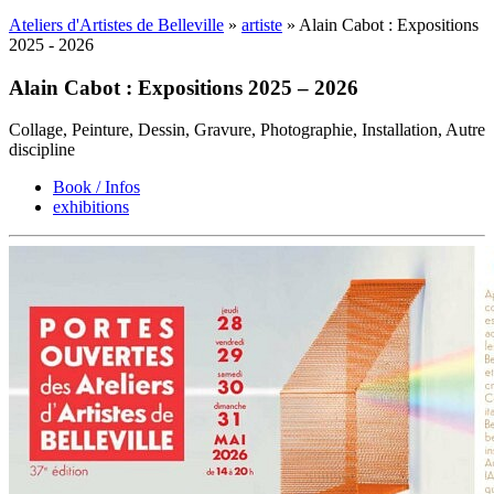
Ateliers d'Artistes de Belleville
»
artiste
» Alain Cabot : Expositions
2025 - 2026
Alain Cabot : Expositions 2025 – 2026
Collage, Peinture, Dessin, Gravure, Photographie, Installation, Autre
discipline
Book / Infos
exhibitions