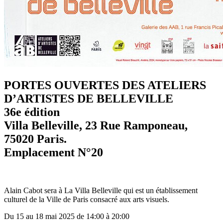
PORTES OUVERTES DES ATELIERS
D’ARTISTES DE BELLEVILLE
36e édition
Villa Belleville, 23 Rue Ramponeau,
75020 Paris.
Emplacement N°20
Alain Cabot sera à La Villa Belleville qui est un établissement
culturel de la Ville de Paris consacré aux arts visuels.
Du 15 au 18 mai 2025 de 14:00 à 20:00