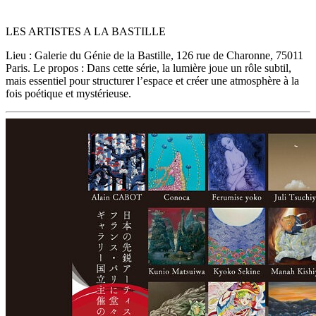
LES ARTISTES A LA BASTILLE
Lieu : Galerie du Génie de la Bastille, 126 rue de Charonne, 75011
Paris. Le propos : Dans cette série, la lumière joue un rôle subtil,
mais essentiel pour structurer l’espace et créer une atmosphère à la
fois poétique et mystérieuse.