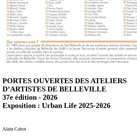
PORTES OUVERTES DES ATELIERS
D’ARTISTES DE BELLEVILLE
37e édition - 2026
Exposition : Urban Life 2025-2026
Alain Cabot