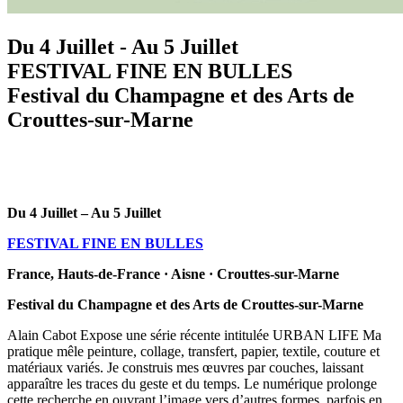
Du 4 Juillet - Au 5 Juillet
FESTIVAL FINE EN BULLES
Festival du Champagne et des Arts de
Crouttes-sur-Marne
Du 4 Juillet – Au 5 Juillet
FESTIVAL FINE EN BULLES
France, Hauts-de-France · Aisne · Crouttes-sur-Marne
Festival du Champagne et des Arts de Crouttes-sur-Marne
Alain Cabot Expose une série récente intitulée URBAN LIFE Ma
pratique mêle peinture, collage, transfert, papier, textile, couture et
matériaux variés. Je construis mes œuvres par couches, laissant
apparaître les traces du geste et du temps. Le numérique prolonge
cette recherche en ouvrant l’image vers d’autres formes, parfois en