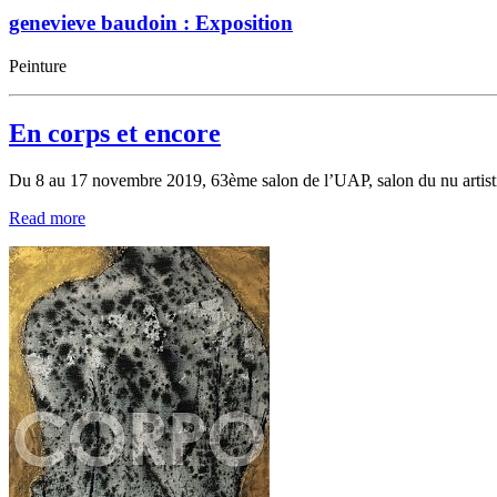
genevieve baudoin : Exposition
Peinture
En corps et encore
Du 8 au 17 novembre 2019, 63ème salon de l’UAP, salon du nu artisti
Read more