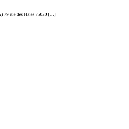
A) 79 rue des Haies 75020 […]