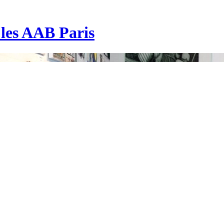
| les AAB Paris