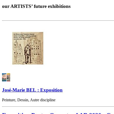
our ARTISTS’ future exhibitions
José-Marie BEL : Exposition
Peinture, Dessin, Autre discipline