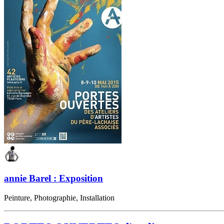
annie Barel : Exposition
Peinture, Photographie, Installation