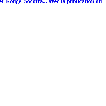
 Rouge, Socotra... avec la publication du