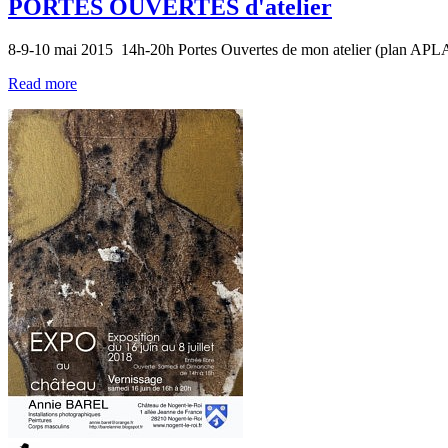
PORTES OUVERTES d'atelier
8-9-10 mai 2015 14h-20h Portes Ouvertes de mon atelier (plan APL
Read more