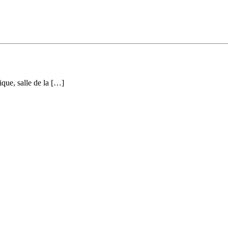
que, salle de la […]