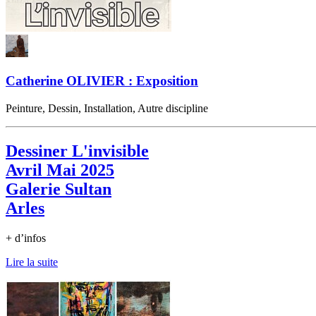
Catherine OLIVIER : Exposition
Peinture, Dessin, Installation, Autre discipline
Dessiner L'invisible
Avril Mai 2025
Galerie Sultan
Arles
+ d’infos
Lire la suite