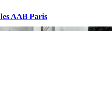
| les AAB Paris