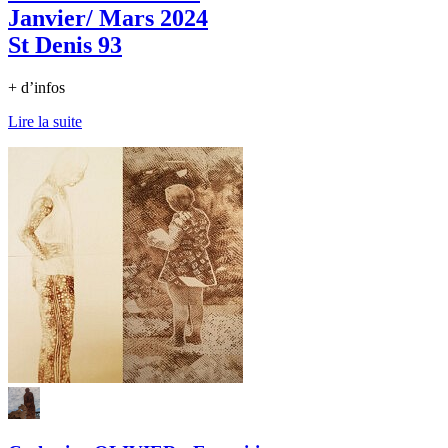
Janvier/ Mars 2024
St Denis 93
+ d’infos
Lire la suite