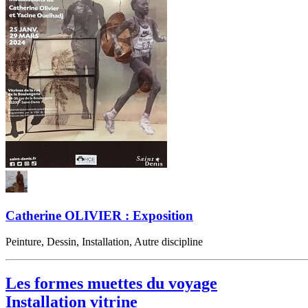
Catherine OLIVIER : Exposition
Peinture, Dessin, Installation, Autre discipline
Les formes muettes du voyage
Installation vitrine