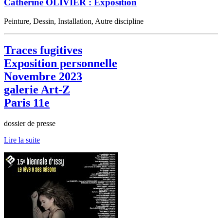
Catherine OLIVIER : Exposition
Peinture, Dessin, Installation, Autre discipline
Traces fugitives
Exposition personnelle
Novembre 2023
galerie Art-Z
Paris 11e
dossier de presse
Lire la suite