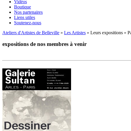
Vidéos
Boutique
Nos partenaires
Liens utiles
Soutenez-nous
Ateliers d'Artistes de Belleville
»
Les Artistes
» Leurs expositions » P
expositions de nos membres à venir