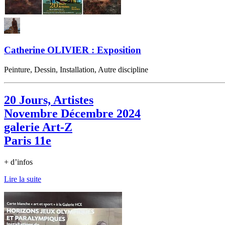
Catherine OLIVIER : Exposition
Peinture, Dessin, Installation, Autre discipline
20 Jours, Artistes
Novembre Décembre 2024
galerie Art-Z
Paris 11e
+ d’infos
Lire la suite