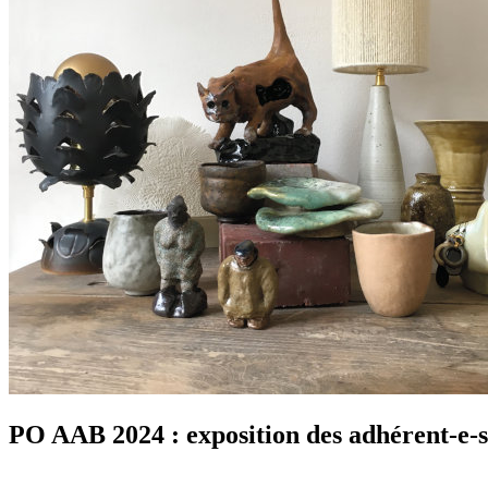
PO AAB 2024 : exposition des adhérent-e-s