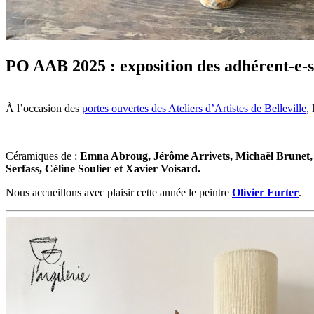
PO AAB 2025 : exposition des adhérent-e-s
À l’occasion des
portes ouvertes des Ateliers d’Artistes de Belleville
,
Céramiques de :
Emna Abroug, Jérôme Arrivets, Michaël Brunet, 
Serfass, Céline Soulier et Xavier Voisard.
Nous accueillons avec plaisir cette année le peintre
Olivier Furter
.