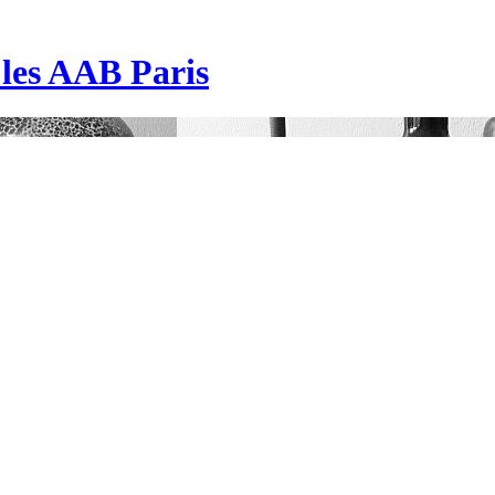
| les AAB Paris