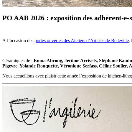
PO AAB 2026 : exposition des adhérent-e-
À l’occasion des
portes ouvertes des Ateliers d’Artistes de Belleville
,
Céramiques de :
Emna Abroug, Jérôme Arrivets, Stéphane Baudoin
Pigeyre, Yolande Rouquette, Véronique Serfass, Céline Soulier, Au
Nous accueillons avec plaisir cette année l’exposition de kitchen-lith