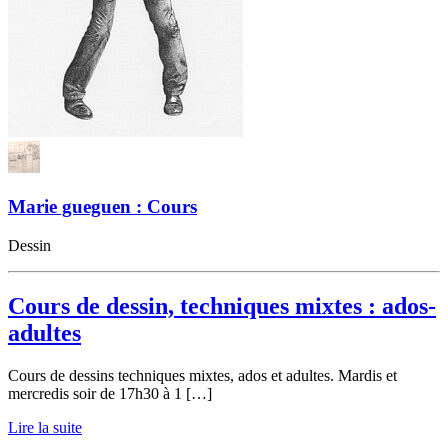
Marie gueguen : Cours
Dessin
Cours de dessin, techniques mixtes : ados-
adultes
Cours de dessins techniques mixtes, ados et adultes. Mardis et
mercredis soir de 17h30 à 1 […]
Lire la suite