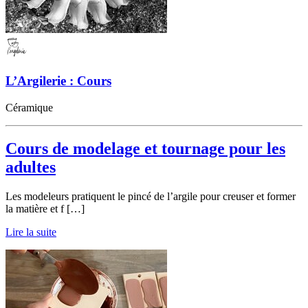
L’Argilerie : Cours
Céramique
Cours de modelage et tournage pour les
adultes
Les modeleurs pratiquent le pincé de l’argile pour creuser et former
la matière et f […]
Lire la suite