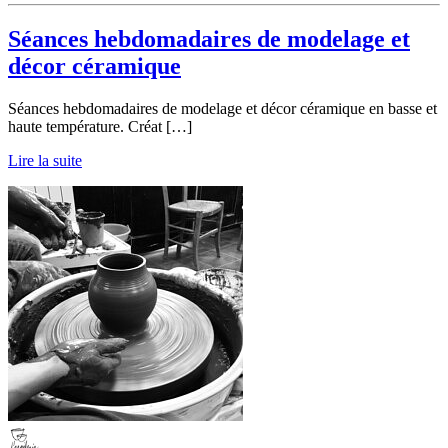
Séances hebdomadaires de modelage et
décor céramique
Séances hebdomadaires de modelage et décor céramique en basse et
haute température. Créat […]
Lire la suite