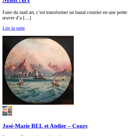
Faire du mail art, c’est transformer un banal courrier en une petite
œuvre d’a […]
Lire la suite
José-Marie BEL et Atelier – Cours