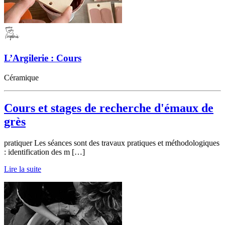
L’Argilerie : Cours
Céramique
Cours et stages de recherche d'émaux de
grès
pratiquer Les séances sont des travaux pratiques et méthodologiques
: identification des m […]
Lire la suite