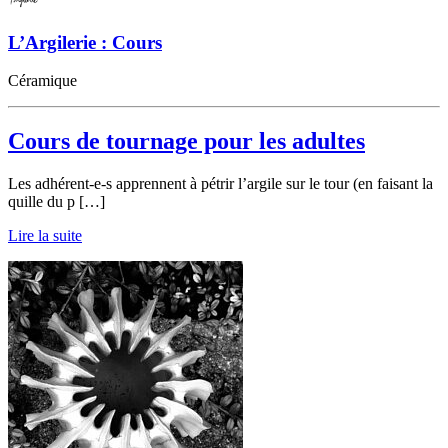
L’Argilerie : Cours
Céramique
Cours de tournage pour les adultes
Les adhérent-e-s apprennent à pétrir l’argile sur le tour (en faisant la
quille du p […]
Lire la suite