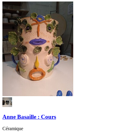
Anne Basaille : Cours
Céramique