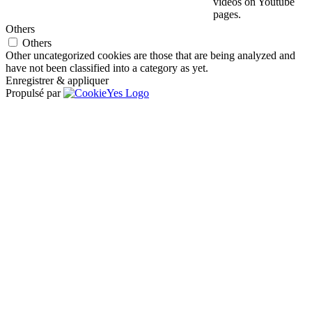
videos on Youtube
pages.
Others
Others
Other uncategorized cookies are those that are being analyzed and
have not been classified into a category as yet.
Enregistrer & appliquer
Propulsé par