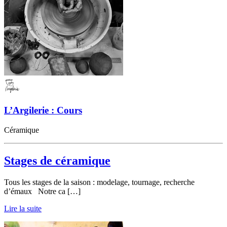
L’Argilerie : Cours
Céramique
Stages de céramique
Tous les stages de la saison : modelage, tournage, recherche
d’émaux Notre ca […]
Lire la suite