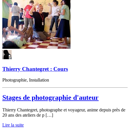
Thierry Chantegret : Cours
Photographie, Installation
Stages de photographie d'auteur
Thierry Chantegret, photographe et voyageur, anime depuis près de
20 ans des ateliers de p […]
Lire la suite