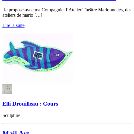
Je propose avec ma Compagnie, l’Atelier Théâtre Marionnettes, des
ateliers de mario […]
Lire la suite
Elli Drouilleau : Cours
Sculpture
Mail Art