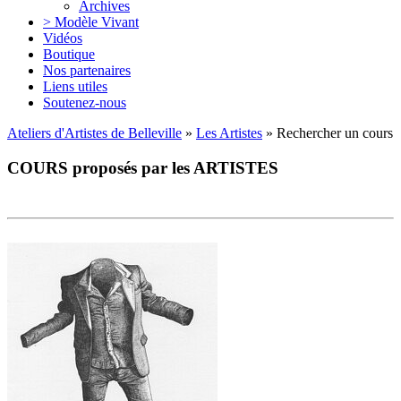
Archives
> Modèle Vivant
Vidéos
Boutique
Nos partenaires
Liens utiles
Soutenez-nous
Ateliers d'Artistes de Belleville
»
Les Artistes
» Rechercher un cours
COURS proposés par les ARTISTES