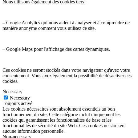
Nous utilisons également des cookies tiers :
– Google Analytics qui nous aident à analyser et à comprendre de
manière anonyme comment vous utilisez ce site.
– Google Maps pour l'affichage des cartes dynamiques.
Ces cookies ne seront stockés dans votre navigateur qu'avec votre
consentement. Vous avez également la possibilité de désactiver ces
cookies.
Necessary
Necessary
Toujours activé
Les cookies nécessaires sont absolument essentiels au bon
fonctionnement du site. Cette catégorie inclut uniquement les
cookies qui garantissent les fonctionnalités de base et les
fonctionnalités de sécurité du site Web. Ces cookies ne stockent
aucune information personnelle.
Non-necessary