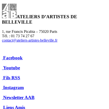
ATELIERS D’ARTISTES DE
BELLEVILLE
1, rue Francis Picabia – 75020 Paris
Tél. : 01 73 74 27 67
contact@ateliers-artistes-belleville.fr
Facebook
Youtube
Fils RSS
Instagram
Newsletter AAB
Liens Amis