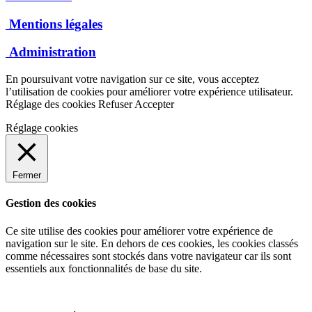
Mentions légales
Administration
En poursuivant votre navigation sur ce site, vous acceptez
l’utilisation de cookies pour améliorer votre expérience utilisateur.
Réglage des cookies
Refuser
Accepter
Réglage cookies
Fermer
Gestion des cookies
Ce site utilise des cookies pour améliorer votre expérience de
navigation sur le site. En dehors de ces cookies, les cookies classés
comme nécessaires sont stockés dans votre navigateur car ils sont
essentiels aux fonctionnalités de base du site.