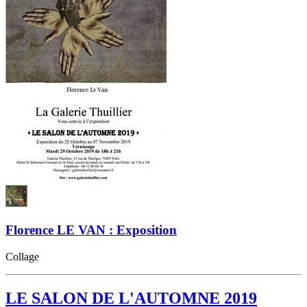
Florence LE VAN : Exposition
Collage
LE SALON DE L'AUTOMNE 2019