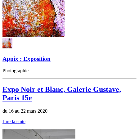
Appix : Exposition
Photographie
Expo Noir et Blanc, Galerie Gustave,
Paris 15e
du 16 au 22 mars 2020
Lire la suite