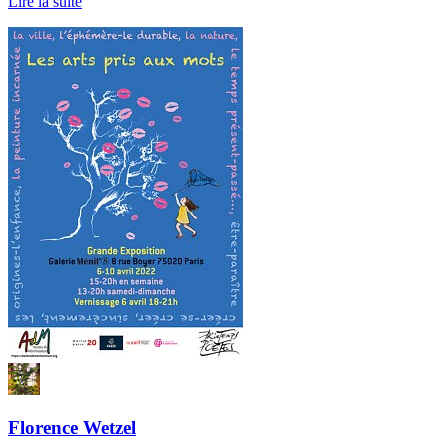
Lire la suite
Florence Wetzel