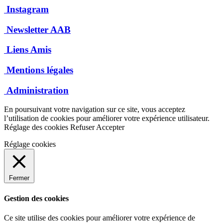
Instagram
Newsletter AAB
Liens Amis
Mentions légales
Administration
En poursuivant votre navigation sur ce site, vous acceptez
l’utilisation de cookies pour améliorer votre expérience utilisateur.
Réglage des cookies
Refuser
Accepter
Réglage cookies
Fermer
Gestion des cookies
Ce site utilise des cookies pour améliorer votre expérience de