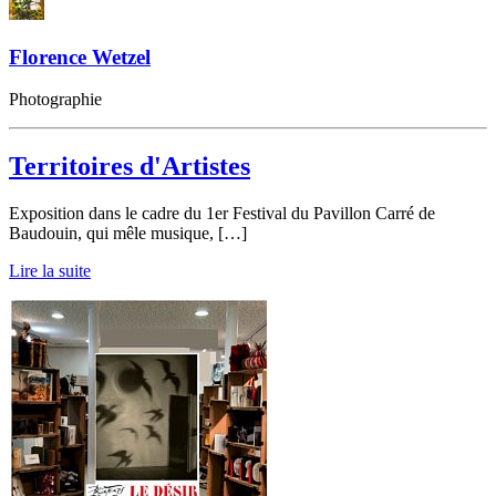
Florence Wetzel
Photographie
Territoires d'Artistes
Exposition dans le cadre du 1er Festival du Pavillon Carré de
Baudouin, qui mêle musique, […]
Lire la suite