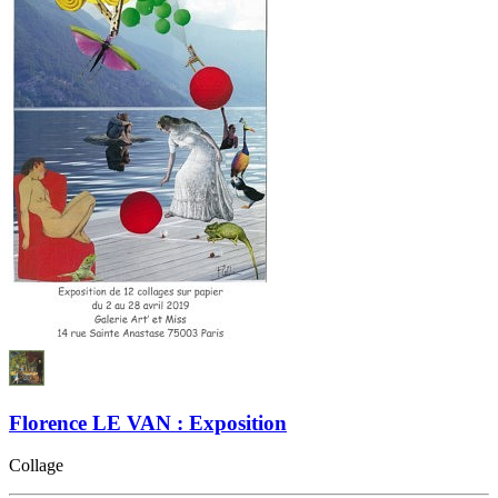
Florence LE VAN : Exposition
Collage