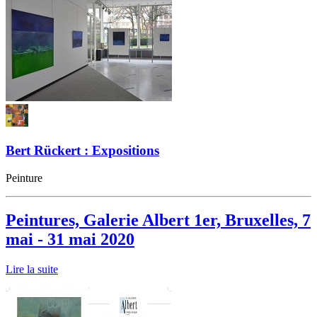
Bert Rückert : Expositions
Peinture
Peintures, Galerie Albert 1er, Bruxelles, 7
mai - 31 mai 2020
Lire la suite