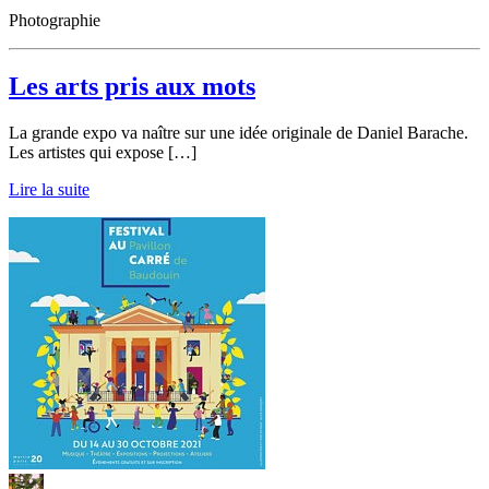
Photographie
Les arts pris aux mots
La grande expo va naître sur une idée originale de Daniel Barache.
Les artistes qui expose […]
Lire la suite