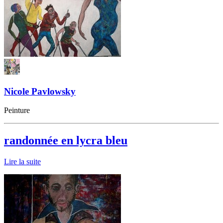
Nicole Pavlowsky
Peinture
randonnée en lycra bleu
Lire la suite