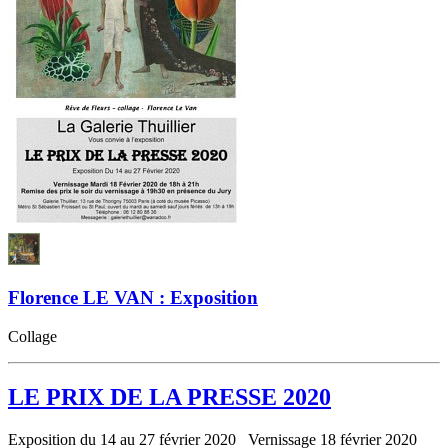
Florence LE VAN : Exposition
Collage
LE PRIX DE LA PRESSE 2020
Exposition du 14 au 27 février 2020 Vernissage 18 février 2020