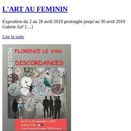
L'ART AU FEMININ
Exposition du 2 au 28 avril 2019 prolongée jusqu’au 30 avril 2019
Galerie Art’ […]
Lire la suite