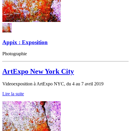
Appix : Exposition
Photographie
ArtExpo New York City
Videoexposition à ArtExpo NYC, du 4 au 7 avril 2019
Lire la suite