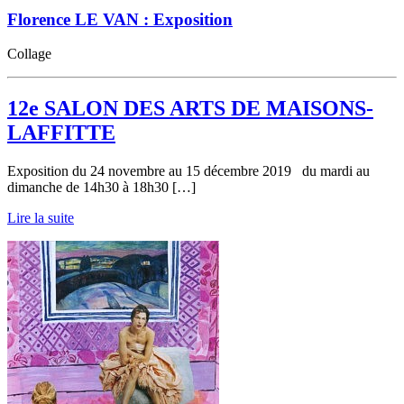
Florence LE VAN : Exposition
Collage
12e SALON DES ARTS DE MAISONS-
LAFFITTE
Exposition du 24 novembre au 15 décembre 2019 du mardi au
dimanche de 14h30 à 18h30 […]
Lire la suite