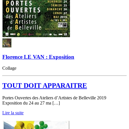
Florence LE VAN : Exposition
Collage
TOUT DOIT APPARAITRE
Portes Ouvertes des Ateliers d’Artistes de Belleville 2019
Exposition du 24 au 27 ma […]
Lire la suite