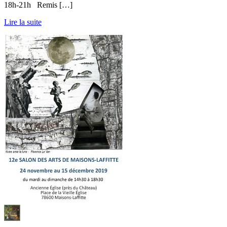
18h-21h Remis […]
Lire la suite