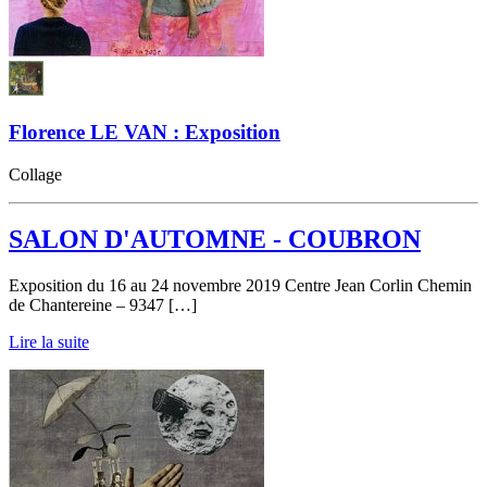
Florence LE VAN : Exposition
Collage
SALON D'AUTOMNE - COUBRON
Exposition du 16 au 24 novembre 2019 Centre Jean Corlin Chemin
de Chantereine – 9347 […]
Lire la suite