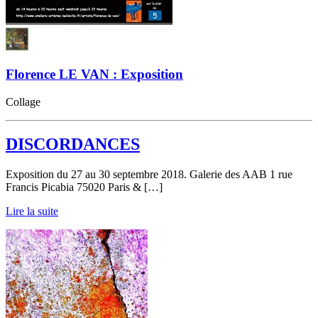
Florence LE VAN : Exposition
Collage
DISCORDANCES
Exposition du 27 au 30 septembre 2018. Galerie des AAB 1 rue
Francis Picabia 75020 Paris & […]
Lire la suite