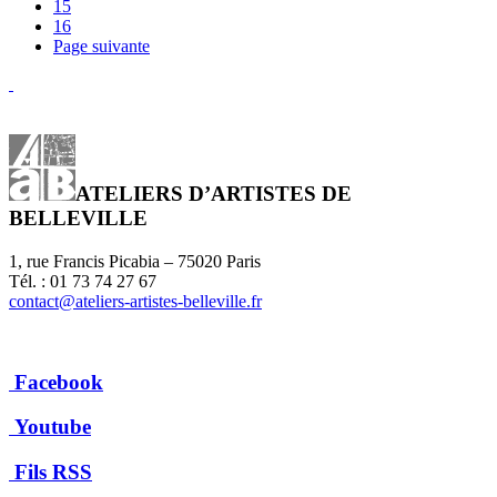
15
16
Page suivante
ATELIERS D’ARTISTES DE
BELLEVILLE
1, rue Francis Picabia – 75020 Paris
Tél. : 01 73 74 27 67
contact@ateliers-artistes-belleville.fr
Facebook
Youtube
Fils RSS