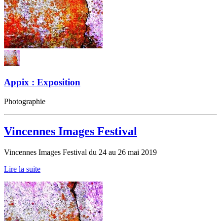
Appix : Exposition
Photographie
Vincennes Images Festival
Vincennes Images Festival du 24 au 26 mai 2019
Lire la suite