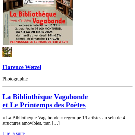
Florence Wetzel
Photographie
La Bibliothèque Vagabonde
et Le Printemps des Poètes
« La Bibliothèque Vagabonde » regroupe 19 artistes au sein de 4
structures amovibles, tran […]
Lire la suite