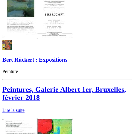
Bert Rückert : Expositions
Peinture
Peintures, Galerie Albert 1er, Bruxelles,
février 2018
Lire la suite