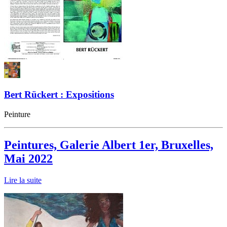
Bert Rückert : Expositions
Peinture
Peintures, Galerie Albert 1er, Bruxelles,
Mai 2022
Lire la suite