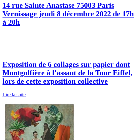
14 rue Sainte Anastase 75003 Paris
Vernissage jeudi 8 décembre 2022 de 17h
à 20h
Exposition de 6 collages sur papier dont
Montgolfière à l'assaut de la Tour Eiffel,
lors de cette exposition collective
Lire la suite