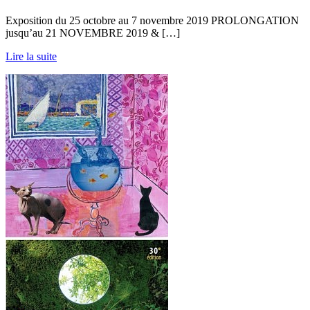
Exposition du 25 octobre au 7 novembre 2019 PROLONGATION
jusqu’au 21 NOVEMBRE 2019 & […]
Lire la suite