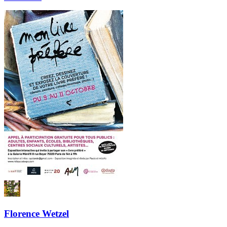
Florence Wetzel