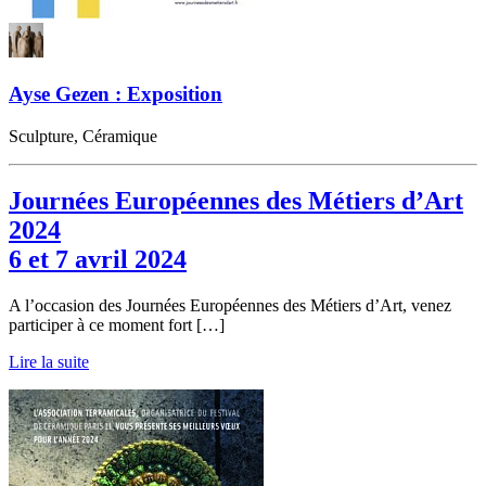
Ayse Gezen : Exposition
Sculpture, Céramique
Journées Européennes des Métiers d’Art
2024
6 et 7 avril 2024
A l’occasion des Journées Européennes des Métiers d’Art, venez
participer à ce moment fort […]
Lire la suite