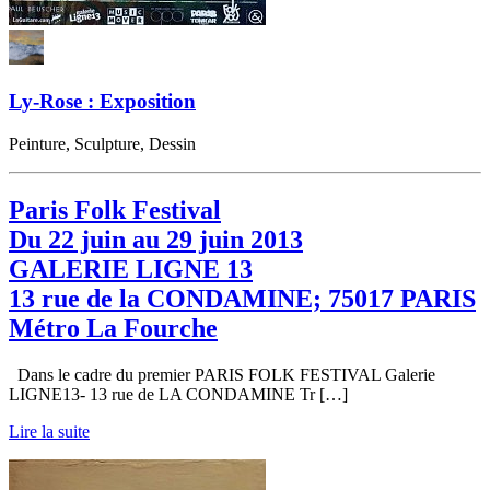
Ly-Rose : Exposition
Peinture, Sculpture, Dessin
Paris Folk Festival
Du 22 juin au 29 juin 2013
GALERIE LIGNE 13
13 rue de la CONDAMINE; 75017 PARIS
Métro La Fourche
Dans le cadre du premier PARIS FOLK FESTIVAL Galerie
LIGNE13- 13 rue de LA CONDAMINE Tr […]
Lire la suite