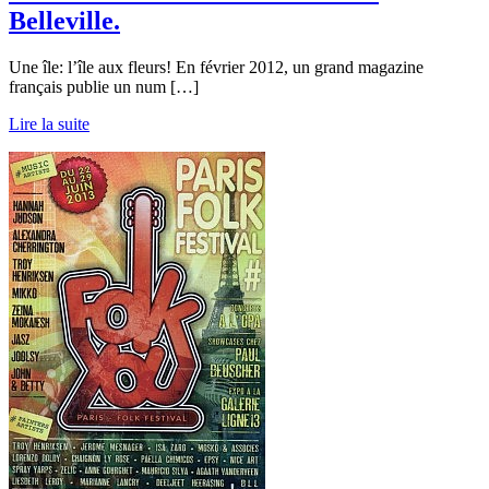
Belleville.
Une île: l’île aux fleurs! En février 2012, un grand magazine
français publie un num […]
Lire la suite