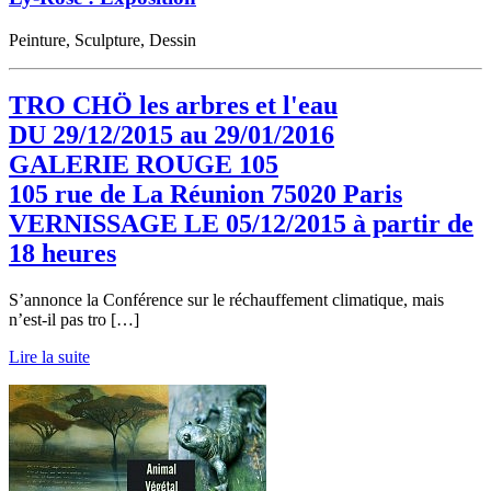
Peinture, Sculpture, Dessin
TRO CHÖ les arbres et l'eau
DU 29/12/2015 au 29/01/2016
GALERIE ROUGE 105
105 rue de La Réunion 75020 Paris
VERNISSAGE LE 05/12/2015 à partir de
18 heures
S’annonce la Conférence sur le réchauffement climatique, mais
n’est-il pas tro […]
Lire la suite