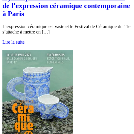
de l'expression céramique contemporaine
à Paris
L’expression céramique est vaste et le Festival de Céramique du 11e
s’attache à mettre en […]
Lire la suite