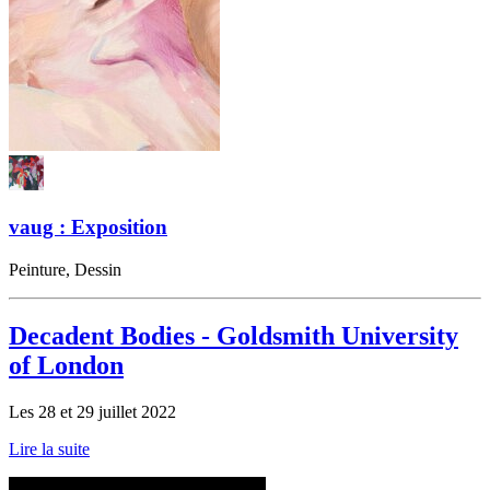
vaug : Exposition
Peinture, Dessin
Decadent Bodies - Goldsmith University
of London
Les 28 et 29 juillet 2022
Lire la suite