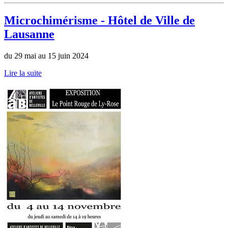
Microchimérisme - Hôtel de Ville de
Lausanne
du 29 mai au 15 juin 2024
Lire la suite