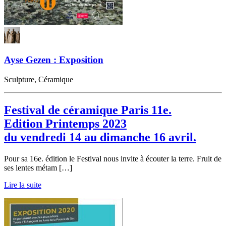
Ayse Gezen : Exposition
Sculpture, Céramique
Festival de céramique Paris 11e.
Edition Printemps 2023
du vendredi 14 au dimanche 16 avril.
Pour sa 16e. édition le Festival nous invite à écouter la terre. Fruit de
ses lentes métam […]
Lire la suite