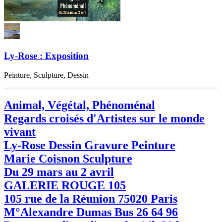
Ly-Rose : Exposition
Peinture, Sculpture, Dessin
Animal, Végétal, Phénoménal
Regards croisés d'Artistes sur le monde
vivant
Ly-Rose Dessin Gravure Peinture
Marie Coisnon Sculpture
Du 29 mars au 2 avril
GALERIE ROUGE 105
105 rue de la Réunion 75020 Paris
M°Alexandre Dumas Bus 26 64 96