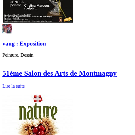
vaug : Exposition
Peinture, Dessin
51ème Salon des Arts de Montmagny
Lire la suite