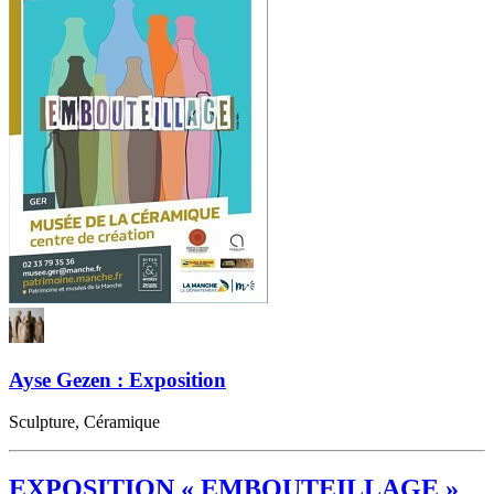
Ayse Gezen : Exposition
Sculpture, Céramique
EXPOSITION « EMBOUTEILLAGE »