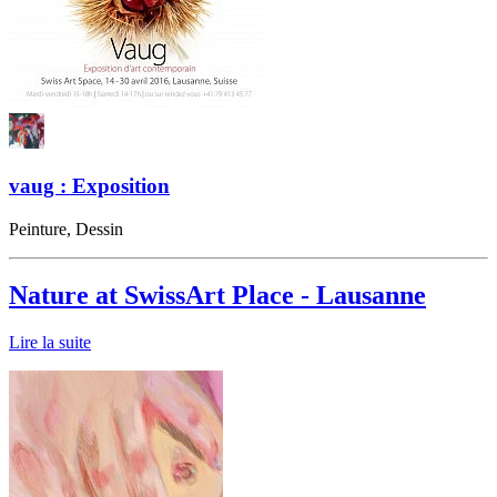
vaug : Exposition
Peinture, Dessin
Nature at SwissArt Place - Lausanne
Lire la suite