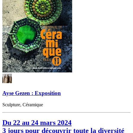
Ayse Gezen : Exposition
Sculpture, Céramique
Du 22 au 24 mars 2024
3 jours pour découvrir toute la diversité