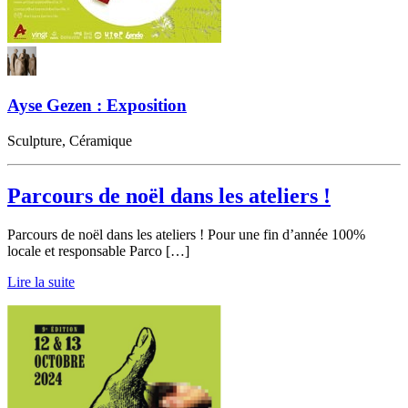
Ayse Gezen : Exposition
Sculpture, Céramique
Parcours de noël dans les ateliers !
Parcours de noël dans les ateliers ! Pour une fin d’année 100%
locale et responsable Parco […]
Lire la suite