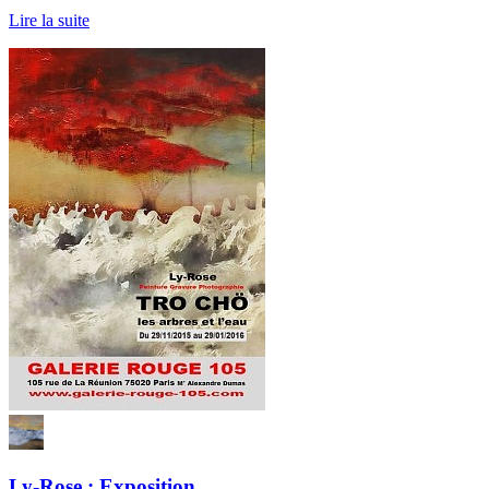
Lire la suite
Ly-Rose : Exposition