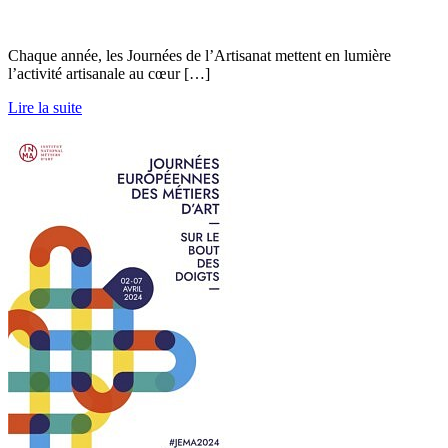
Chaque année, les Journées de l’Artisanat mettent en lumière
l’activité artisanale au cœur […]
Lire la suite