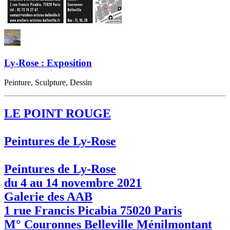
Ly-Rose : Exposition
Peinture, Sculpture, Dessin
LE POINT ROUGE
Peintures de Ly-Rose
Peintures de Ly-Rose
du 4 au 14 novembre 2021
Galerie des AAB
1 rue Francis Picabia 75020 Paris
M° Couronnes Belleville Ménilmontant