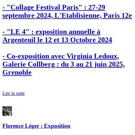
- "Collage Festival Paris" : 27-29
septembre 2024, L'Etablisienne, Paris 12e
- "LE 4" : exposition annuelle à
Argenteuil le 12 et 13 Octobre 2024
- Co-exposition avec Virginia Ledoux,
Galerie Collberg : du 3 au 21 juin 2025,
Grenoble
Lire la suite
Florence Léger : Exposition