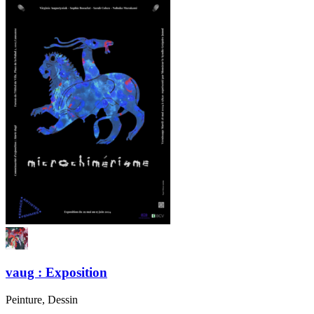
vaug : Exposition
Peinture, Dessin