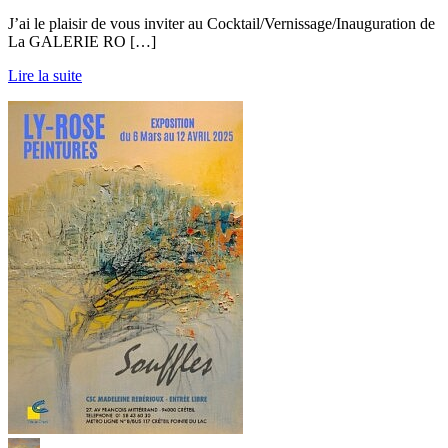
J’ai le plaisir de vous inviter au Cocktail/Vernissage/Inauguration de
La GALERIE RO […]
Lire la suite