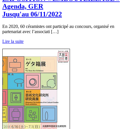
Agenda, GER
Jusqu'au 06/11/2022
En 2020, 60 céramistes ont participé au concours, organisé en
partenariat avec l’associati […]
Lire la suite