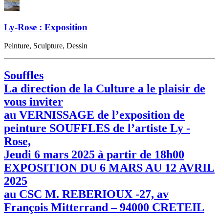
Ly-Rose : Exposition
Peinture, Sculpture, Dessin
Souffles
La direction de la Culture a le plaisir de
vous inviter
au VERNISSAGE de l’exposition de
peinture SOUFFLES de l’artiste Ly -
Rose,
Jeudi 6 mars 2025 à partir de 18h00
EXPOSITION DU 6 MARS AU 12 AVRIL
2025
au CSC M. REBERIOUX -27, av
François Mitterrand – 94000 CRETEIL