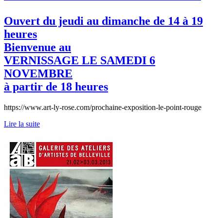
Ouvert du jeudi au dimanche de 14 à 19
heures
Bienvenue au
VERNISSAGE LE SAMEDI 6
NOVEMBRE
à partir de 18 heures
https://www.art-ly-rose.com/prochaine-exposition-le-point-rouge
Lire la suite