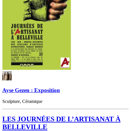
Ayse Gezen : Exposition
Sculpture, Céramique
LES JOURNÉES DE L’ARTISANAT À
BELLEVILLE