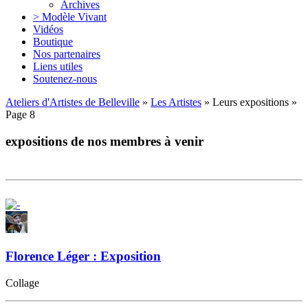
Archives
> Modèle Vivant
Vidéos
Boutique
Nos partenaires
Liens utiles
Soutenez-nous
Ateliers d'Artistes de Belleville
»
Les Artistes
» Leurs expositions »
Page 8
expositions de nos membres à venir
Florence Léger : Exposition
Collage