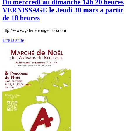
Du mercredi au dimanche 14h 20 heures
VERNISSAGE le Jeudi 30 mars à partir
de 18 heures
http://www.galerie-rouge-105.com
Lire la suite