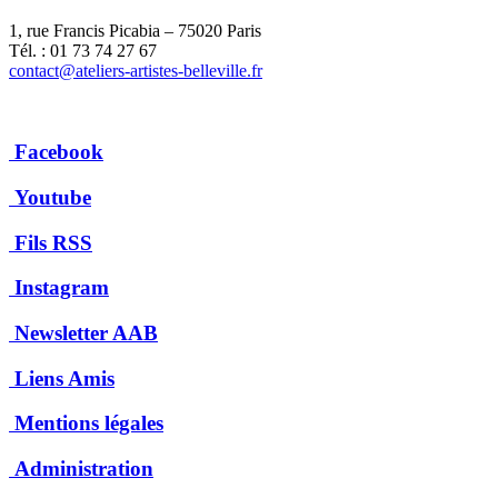
1, rue Francis Picabia – 75020 Paris
Tél. : 01 73 74 27 67
contact@ateliers-artistes-belleville.fr
Facebook
Youtube
Fils RSS
Instagram
Newsletter AAB
Liens Amis
Mentions légales
Administration