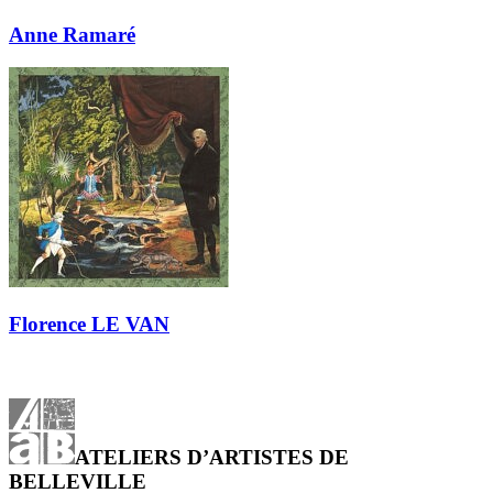
Anne Ramaré
Florence LE VAN
ATELIERS D’ARTISTES DE
BELLEVILLE