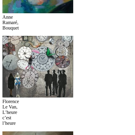
Anne
Ramaré,
Bouquet
Florence
Le Van,
L’heure
c’est
l’heure