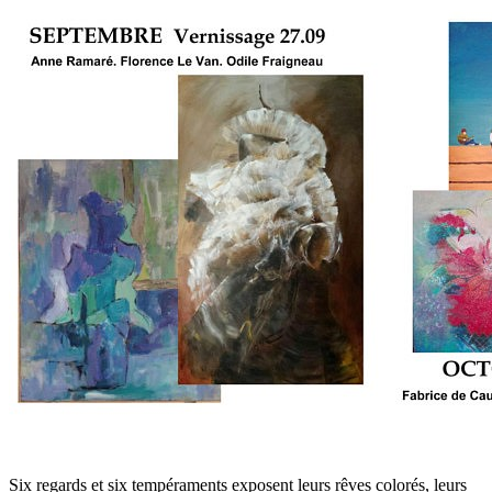
Six regards et six tempéraments exposent leurs rêves colorés, leurs