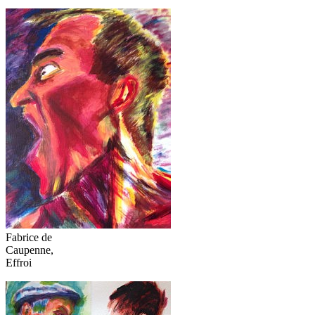
Fabrice de
Caupenne,
Effroi