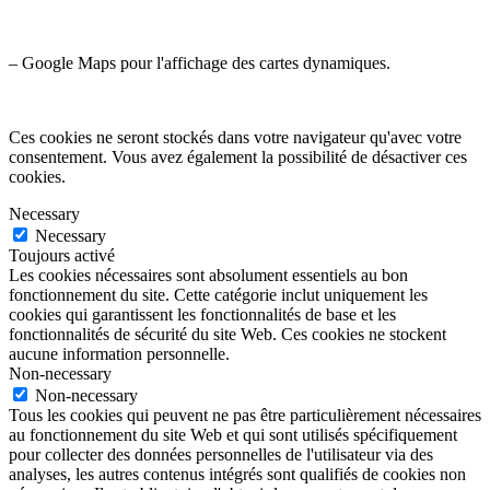
– Google Maps pour l'affichage des cartes dynamiques.
Ces cookies ne seront stockés dans votre navigateur qu'avec votre
consentement. Vous avez également la possibilité de désactiver ces
cookies.
Necessary
Necessary
Toujours activé
Les cookies nécessaires sont absolument essentiels au bon
fonctionnement du site. Cette catégorie inclut uniquement les
cookies qui garantissent les fonctionnalités de base et les
fonctionnalités de sécurité du site Web. Ces cookies ne stockent
aucune information personnelle.
Non-necessary
Non-necessary
Tous les cookies qui peuvent ne pas être particulièrement nécessaires
au fonctionnement du site Web et qui sont utilisés spécifiquement
pour collecter des données personnelles de l'utilisateur via des
analyses, les autres contenus intégrés sont qualifiés de cookies non