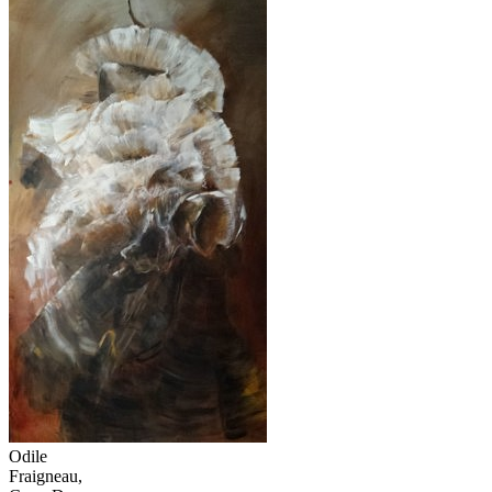
Odile
Fraigneau,