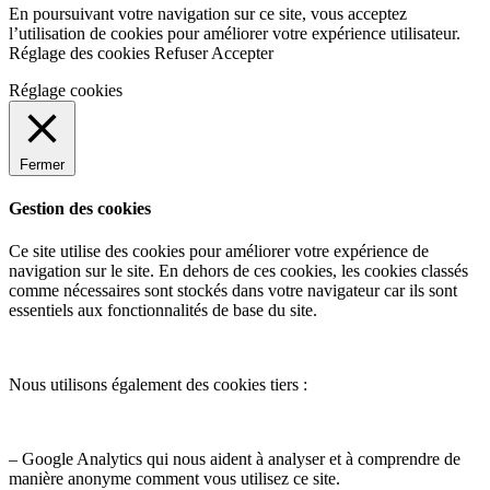
En poursuivant votre navigation sur ce site, vous acceptez
l’utilisation de cookies pour améliorer votre expérience utilisateur.
Réglage des cookies
Refuser
Accepter
Réglage cookies
Fermer
Gestion des cookies
Ce site utilise des cookies pour améliorer votre expérience de
navigation sur le site. En dehors de ces cookies, les cookies classés
comme nécessaires sont stockés dans votre navigateur car ils sont
essentiels aux fonctionnalités de base du site.
Nous utilisons également des cookies tiers :
– Google Analytics qui nous aident à analyser et à comprendre de
manière anonyme comment vous utilisez ce site.