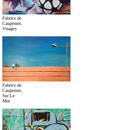
Fabrice de
Caupenne,
Visages
Fabrice de
Caupenne,
Sur Le
Mur