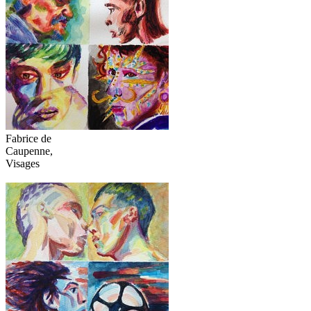
Fabrice de
Caupenne,
Visages