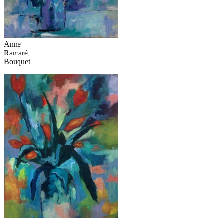
Anne
Ramaré,
Bouquet