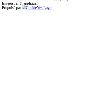
Enregistrer & appliquer
Propulsé par