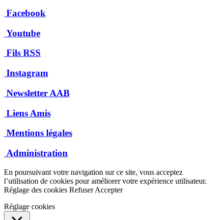
Facebook
Youtube
Fils RSS
Instagram
Newsletter AAB
Liens Amis
Mentions légales
Administration
En poursuivant votre navigation sur ce site, vous acceptez
l’utilisation de cookies pour améliorer votre expérience utilisateur.
Réglage des cookies
Refuser
Accepter
Réglage cookies