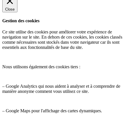
Close
Gestion des cookies
Ce site utilise des cookies pour améliorer votre expérience de
navigation sur le site. En dehors de ces cookies, les cookies classés
comme nécessaires sont stockés dans votre navigateur car ils sont
essentiels aux fonctionnalités de base du site.
Nous utilisons également des cookies tiers :
– Google Analytics qui nous aident à analyser et à comprendre de
manière anonyme comment vous utilisez ce site.
– Google Maps pour l'affichage des cartes dynamiques.