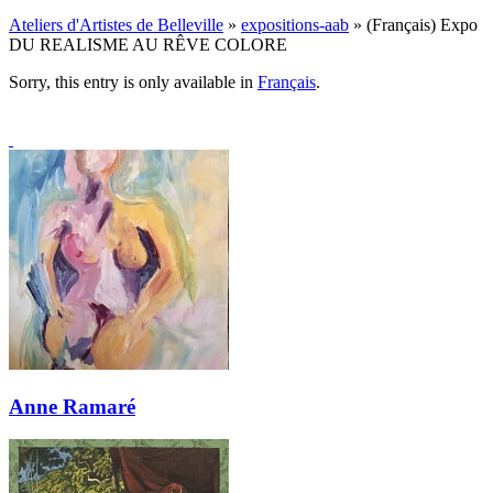
Ateliers d'Artistes de Belleville
»
expositions-aab
» (Français) Expo
DU REALISME AU RÊVE COLORE
Sorry, this entry is only available in
Français
.
Anne Ramaré