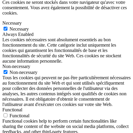
Ces cookies ne seront stockés dans votre navigateur qu'avec votre
consentement. Vous avez également la possibilité de désactiver ces
cookies.
Necessary
Necessary
Always Enabled
Les cookies nécessaires sont absolument essentiels au bon
fonctionnement du site. Cette catégorie inclut uniquement les
cookies qui garantissent les fonctionnalités de base et les
fonctionnalités de sécurité du site Web. Ces cookies ne stockent
aucune information personnelle.
Non-necessary
Non-necessary
Tous les cookies qui peuvent ne pas être particulièrement nécessaires
au fonctionnement du site Web et qui sont utilisés spécifiquement
pour collecter des données personnelles de l'utilisateur via des
analyses, les autres contenus intégrés sont qualifiés de cookies non
nécessaires. Il est obligatoire d'obtenir le consentement de
l'utilisateur avant d'exécuter ces cookies sur votre site Web.
Functional
Functional
Functional cookies help to perform certain functionalities like
sharing the content of the website on social media platforms, collect
feedbacks, and other third-party features.