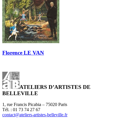
Florence LE VAN
ATELIERS D’ARTISTES DE
BELLEVILLE
1, rue Francis Picabia – 75020 Paris
Tél. : 01 73 74 27 67
contact@ateliers-artistes-belleville.fr