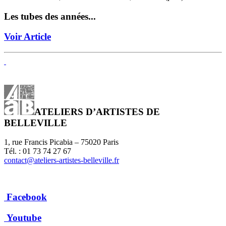
Les tubes des années...
Voir Article
ATELIERS D’ARTISTES DE
BELLEVILLE
1, rue Francis Picabia – 75020 Paris
Tél. : 01 73 74 27 67
contact@ateliers-artistes-belleville.fr
Facebook
Youtube