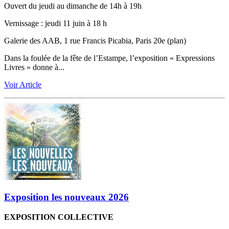
Ouvert du jeudi au dimanche de 14h à 19h
Vernissage ‬: jeudi 11 juin à 18 h
Galerie des AAB, 1 rue Francis Picabia, Paris 20e (plan)
Dans la foulée de la fête de l’Estampe, l’exposition « Expressions
Livres » donne à...
Voir Article
Exposition les nouveaux 2026
EXPOSITION COLLECTIVE