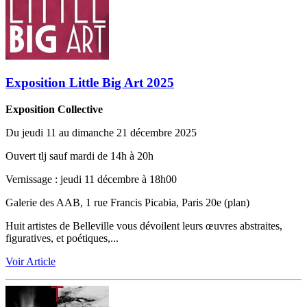
Exposition Little Big Art 2025
Exposition Collective
Du jeudi 11 au dimanche 21 décembre 2025
Ouvert tlj sauf mardi de 14h à 20h
Vernissage ‬:‬‭ jeudi 11 décembre à 18h00
Galerie des AAB, 1 rue Francis Picabia, Paris 20e (plan)
Huit artistes de Belleville vous dévoilent leurs œuvres abstraites,
figuratives, et poétiques,...
Voir Article