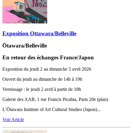
Exposition Ottawara/Belleville
Ōtawara/Belleville
En retour des échanges France/Japon
Exposition du jeudi 2 au dimanche 5 avril 2026
Ouvert du jeudi au dimanche de 14h à 19h
Vernissage ‬: le jeudi 2 avril à partir de 18h
Galerie des AAB, 1 rue Francis Picabia, Paris 20e (plan)
L’Ōtawara Institute of Art Cultural Studies (Japon)...
Voir Article