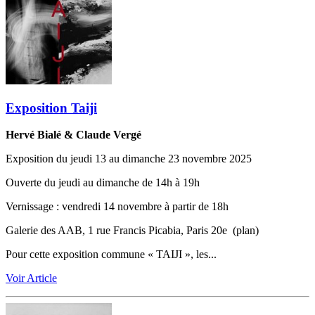
Exposition Taiji
Hervé Bialé & Claude Vergé
Exposition du jeudi 13 au dimanche 23 novembre 2025
Ouverte du jeudi au dimanche de 14h à 19h
Vernissage ‬:‬‭ vendredi 14 novembre à partir de 18h
Galerie des AAB, 1 rue Francis Picabia, Paris 20e (plan)
Pour cette exposition commune « TAIJI », les...
Voir Article