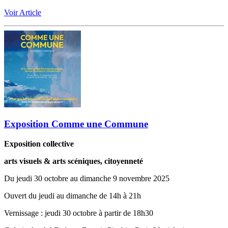
Voir Article
Exposition Comme une Commune
Exposition collective
arts visuels & arts scéniques, citoyenneté
Du jeudi 30 octobre au dimanche 9 novembre 2025
Ouvert du jeudi au dimanche de 14h à 21h
‬‭Vernissage : jeudi 30 octobre à partir de 18h30