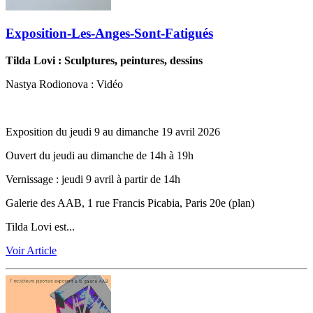
Exposition-Les-Anges-Sont-Fatigués
Tilda Lovi : Sculptures, peintures, dessins
Nastya Rodionova : Vidéo
Exposition du jeudi 9 au dimanche 19 avril 2026
Ouvert du jeudi au dimanche de 14h à 19h
Vernissage ‬: jeudi 9 avril à partir de 14h
Galerie des AAB, 1 rue Francis Picabia, Paris 20e (plan)
Tilda Lovi est...
Voir Article