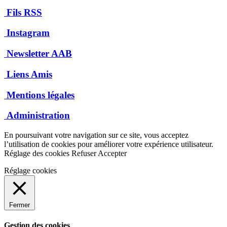
Fils RSS
Instagram
Newsletter AAB
Liens Amis
Mentions légales
Administration
En poursuivant votre navigation sur ce site, vous acceptez
l’utilisation de cookies pour améliorer votre expérience utilisateur.
Réglage des cookies
Refuser
Accepter
Réglage cookies
Fermer
Gestion des cookies