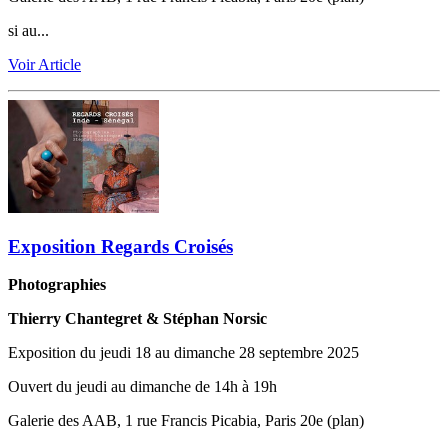
si au...
Voir Article
Exposition Regards Croisés
Photographies
Thierry Chantegret & Stéphan Norsic
Exposition du jeudi 18 au dimanche 28 septembre 2025
Ouvert du jeudi au dimanche de 14h à 19h
Galerie des AAB, 1 rue Francis Picabia, Paris 20e (plan)