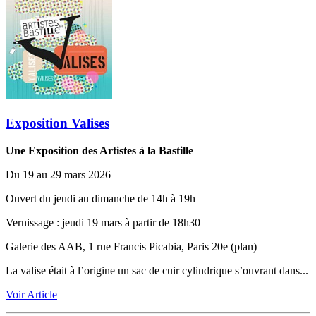
Exposition Valises
Une Exposition des Artistes à la Bastille
Du 19 au 29 mars 2026
Ouvert du jeudi au dimanche de 14h à 19h
Vernissage ‬: jeudi 19 mars à partir de 18h30
Galerie des AAB, 1 rue Francis Picabia, Paris 20e (plan)
La valise était à l’origine un sac de cuir cylindrique s’ouvrant dans...
Voir Article