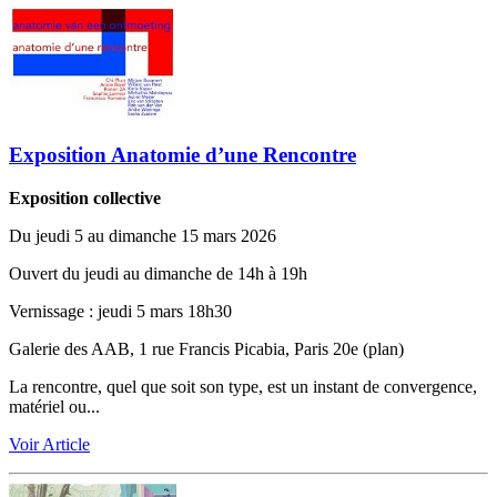
Exposition Anatomie d’une Rencontre
Exposition collective
Du jeudi 5 au dimanche 15 mars 2026
Ouvert du jeudi au dimanche de 14h à 19h
Vernissage ‬: jeudi 5 mars 18h30
Galerie des AAB, 1 rue Francis Picabia, Paris 20e (plan)
La rencontre, quel que soit son type, est un instant de convergence,
matériel ou...
Voir Article