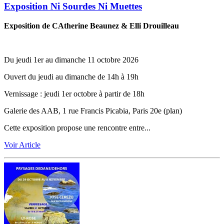
Exposition Ni Sourdes Ni Muettes
Exposition de CAtherine Beaunez & Elli Drouilleau
Du jeudi 1er au dimanche 11 octobre 2026
Ouvert du jeudi au dimanche de 14h à 19h
Vernissage ‬:‬‭ jeudi 1er octobre à partir de 18h
Galerie des AAB, 1 rue Francis Picabia, Paris 20e (plan)
Cette exposition propose une rencontre entre...
Voir Article