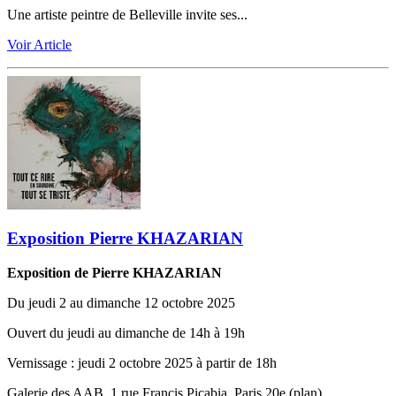
Une artiste peintre de Belleville invite ses...
Voir Article
Exposition Pierre KHAZARIAN
Exposition de Pierre KHAZARIAN
Du jeudi 2 au dimanche 12 octobre 2025
Ouvert du jeudi au dimanche de 14h à 19h
Vernissage ‬:‬‭ jeudi 2 octobre 2025 à partir de 18h
Galerie des AAB, 1 rue Francis Picabia, Paris 20e (plan)