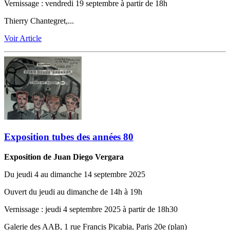
Vernissage ‬:‬‭ vendredi 19 septembre à partir de 18h
Thierry Chantegret,...
Voir Article
Exposition tubes des années 80
Exposition de Juan Diego Vergara ‭
Du jeudi 4 au dimanche 14 septembre 2025
Ouvert du jeudi au dimanche de 14h à 19h
Vernissage ‬:‬‭ jeudi 4 septembre 2025 à partir de 18h30
Galerie des AAB, 1 rue Francis Picabia, Paris 20e (plan)