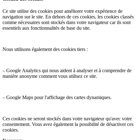
Ce site utilise des cookies pour améliorer votre expérience de
navigation sur le site. En dehors de ces cookies, les cookies classés
comme nécessaires sont stockés dans votre navigateur car ils sont
essentiels aux fonctionnalités de base du site.
Nous utilisons également des cookies tiers :
– Google Analytics qui nous aident à analyser et à comprendre de
manière anonyme comment vous utilisez ce site.
– Google Maps pour l'affichage des cartes dynamiques.
Ces cookies ne seront stockés dans votre navigateur qu'avec votre
consentement. Vous avez également la possibilité de désactiver ces
cookies.