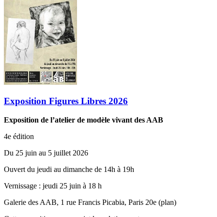
Exposition Figures Libres 2026
Exposition de l’atelier de modèle vivant des AAB
4e édition
Du 25 juin au 5 juillet 2026
Ouvert du jeudi au dimanche de 14h à 19h
Vernissage ‬: jeudi 25 juin à 18 h
Galerie des AAB, 1 rue Francis Picabia, Paris 20e (plan)