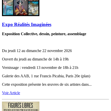
Expo Réalités Imaginées
Exposition Collective, dessin, peinture, assemblage
Du jeudi 12 au dimanche 22 novembre 2026
Ouvert du jeudi au dimanche de 14h à 19h
Vernissage ‬:‬‭ vendredi 13 novembre de 18h à 21h
Galerie des AAB, 1 rue Francis Picabia, Paris 20e (plan)
Cette exposition présente les œuvres de six artistes dans...
Voir Article