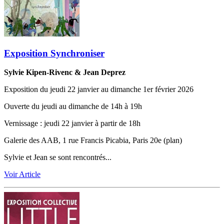
Exposition Synchroniser
Sylvie Kipen-Rivenc & Jean Deprez‬
Exposition du jeudi 22 janvier au dimanche 1er février 2026
Ouverte du jeudi au dimanche de 14h à 19h
Vernissage ‬:‬‭ jeudi 22 janvier à partir de 18h
Galerie des AAB, 1 rue Francis Picabia, Paris 20e (plan)
Sylvie et Jean se sont rencontrés...
Voir Article