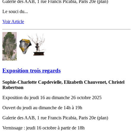
Galerie des AAB, 1 rue Francis Picabia, Paris 20e (plan)
Le souci du...
Voir Article
Exposition trois regards
Sophie-Charlotte Capdevielle, Elizabeth Chauvenet, Christel
Robertson
Exposition du jeudi 16 au dimanche 26 octobre 2025
Ouvert du jeudi au dimanche de 14h à 19h
Galerie des AAB, 1 rue Francis Picabia, Paris 20e (plan)
Vernissage ‬:‬‭ jeudi 16 octobre à partir de 18h