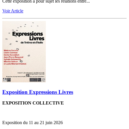
Cette exposition a pour sujet les relations entre...
Voir Article
Exposition Expressions Livres
EXPOSITION COLLECTIVE
Exposition du 11 au 21 juin 2026