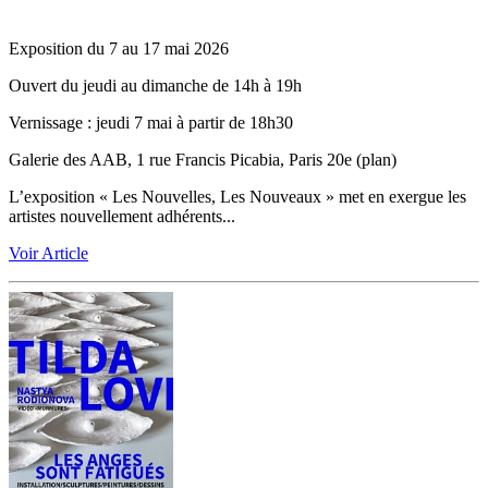
Exposition du 7 au 17 mai 2026
Ouvert du jeudi au dimanche de 14h à 19h
Vernissage ‬: jeudi 7 mai à partir de 18h30
Galerie des AAB, 1 rue Francis Picabia, Paris 20e (plan)
L’exposition « Les Nouvelles, Les Nouveaux » met en exergue les
artistes nouvellement adhérents...
Voir Article