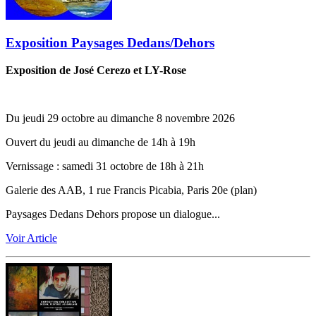
Exposition Paysages Dedans/Dehors
Exposition de José Cerezo et LY-Rose
Du jeudi 29 octobre au dimanche 8 novembre 2026
Ouvert du jeudi au dimanche de 14h à 19h
Vernissage ‬:‬‭ samedi 31 octobre de 18h à 21h
Galerie des AAB, 1 rue Francis Picabia, Paris 20e (plan)
Paysages Dedans Dehors propose un dialogue...
Voir Article