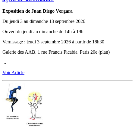
Exposition de Juan Diego Vergara ‭
Du jeudi 3 au dimanche 13 septembre 2026
Ouvert du jeudi au dimanche de 14h à 19h
Vernissage ‬:‬‭ jeudi 3 septembre 2026 à partir de 18h30
Galerie des AAB, 1 rue Francis Picabia, Paris 20e (plan)
...
Voir Article