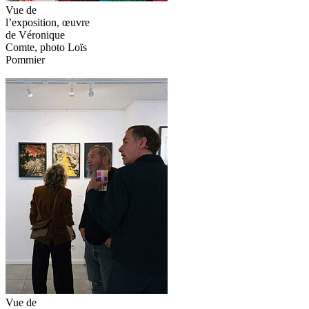
Vue de
l’exposition, œuvre
de Véronique
Comte, photo Loïs
Pommier
Vue de