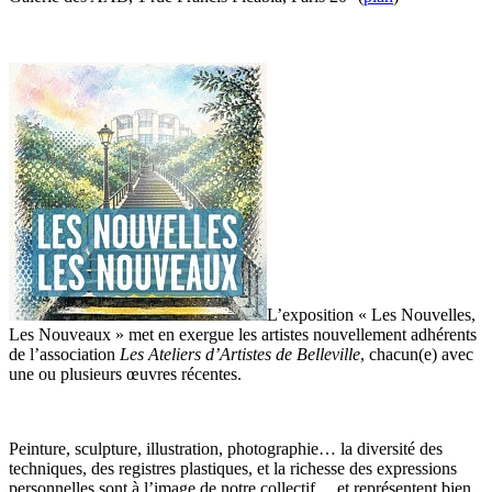
L’exposition « Les Nouvelles,
Les Nouveaux » met en exergue les artistes nouvellement adhérents
de l’association
Les Ateliers d’Artistes de Belleville
, chacun(e) avec
une ou plusieurs œuvres récentes.
Peinture, sculpture, illustration, photographie… la diversité des
techniques, des registres plastiques, et la richesse des expressions
personnelles sont à l’image de notre collectif …et représentent bien