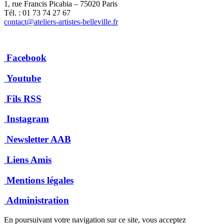
1, rue Francis Picabia – 75020 Paris
Tél. : 01 73 74 27 67
contact@ateliers-artistes-belleville.fr
Facebook
Youtube
Fils RSS
Instagram
Newsletter AAB
Liens Amis
Mentions légales
Administration
En poursuivant votre navigation sur ce site, vous acceptez