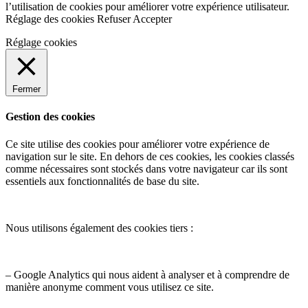
l’utilisation de cookies pour améliorer votre expérience utilisateur.
Réglage des cookies
Refuser
Accepter
Réglage cookies
Fermer
Gestion des cookies
Ce site utilise des cookies pour améliorer votre expérience de
navigation sur le site. En dehors de ces cookies, les cookies classés
comme nécessaires sont stockés dans votre navigateur car ils sont
essentiels aux fonctionnalités de base du site.
Nous utilisons également des cookies tiers :
– Google Analytics qui nous aident à analyser et à comprendre de
manière anonyme comment vous utilisez ce site.