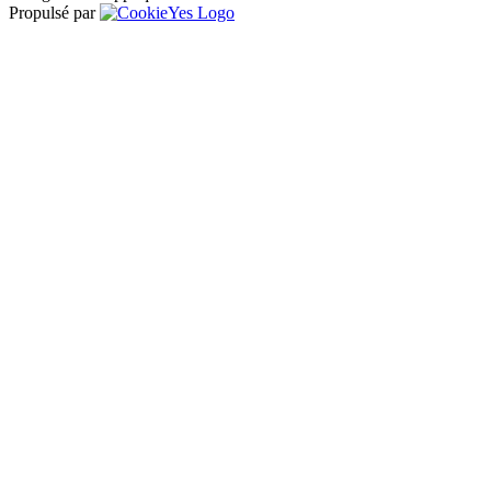
Propulsé par