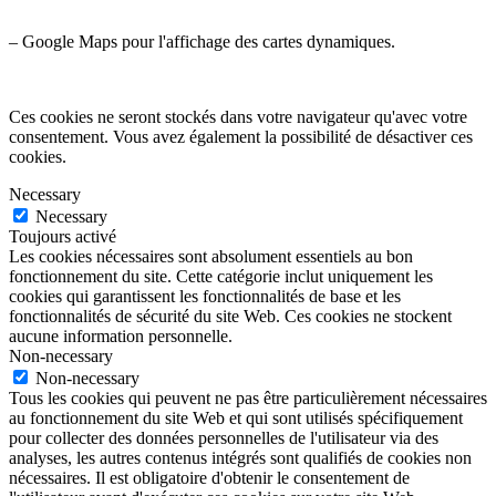
– Google Maps pour l'affichage des cartes dynamiques.
Ces cookies ne seront stockés dans votre navigateur qu'avec votre
consentement. Vous avez également la possibilité de désactiver ces
cookies.
Necessary
Necessary
Toujours activé
Les cookies nécessaires sont absolument essentiels au bon
fonctionnement du site. Cette catégorie inclut uniquement les
cookies qui garantissent les fonctionnalités de base et les
fonctionnalités de sécurité du site Web. Ces cookies ne stockent
aucune information personnelle.
Non-necessary
Non-necessary
Tous les cookies qui peuvent ne pas être particulièrement nécessaires
au fonctionnement du site Web et qui sont utilisés spécifiquement
pour collecter des données personnelles de l'utilisateur via des
analyses, les autres contenus intégrés sont qualifiés de cookies non
nécessaires. Il est obligatoire d'obtenir le consentement de