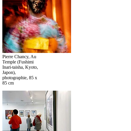
Pierre Chancy, Au
Temple (Fushimi
Inari-taisha, Kyoto,
Japon),
photographie, 85 x
85 cm