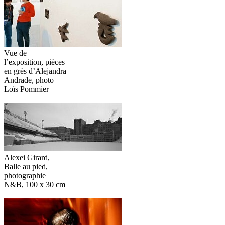
Vue de
l’exposition, pièces
en grès d’Alejandra
Andrade, photo
Loïs Pommier
Alexei Girard,
Balle au pied,
photographie
N&B, 100 x 30 cm