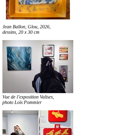
Jean Ballon, Glou, 2026,
dessins, 20 x 30 cm
Vue de l’exposition Valises,
photo Loïs Pommier