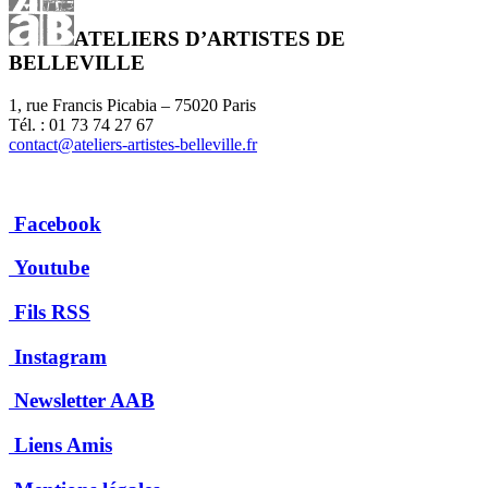
ATELIERS D’ARTISTES DE
BELLEVILLE
1, rue Francis Picabia – 75020 Paris
Tél. : 01 73 74 27 67
contact@ateliers-artistes-belleville.fr
Facebook
Youtube
Fils RSS
Instagram
Newsletter AAB
Liens Amis