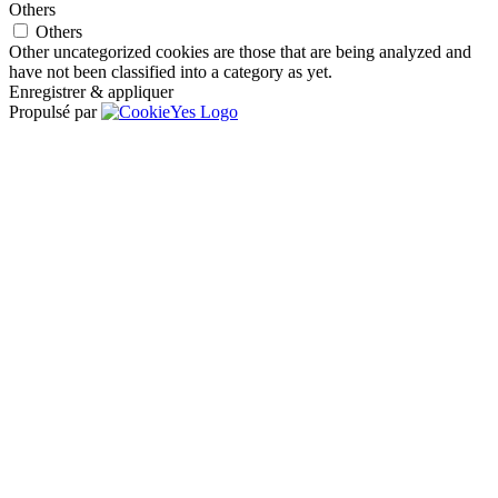
Others
Others
Other uncategorized cookies are those that are being analyzed and
have not been classified into a category as yet.
Enregistrer & appliquer
Propulsé par