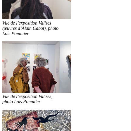
Vue de l’exposition Valises
(œuvres d’Alain Cabot), photo
Loïs Pommier
Vue de l’exposition Valises,
photo Loïs Pommier