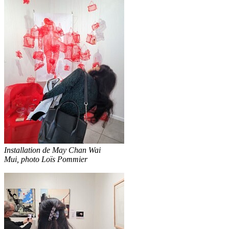
Installation de May Chan Wai
Mui, photo Loïs Pommier