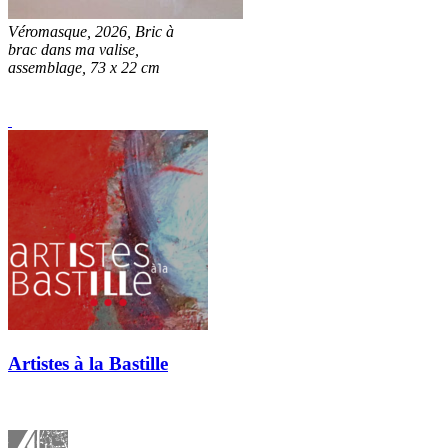
Véromasque, 2026, Bric à
brac dans ma valise,
assemblage, 73 x 22 cm
Artistes à la Bastille