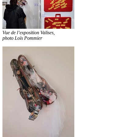
Vue de l’exposition Valises,
photo Loïs Pommier