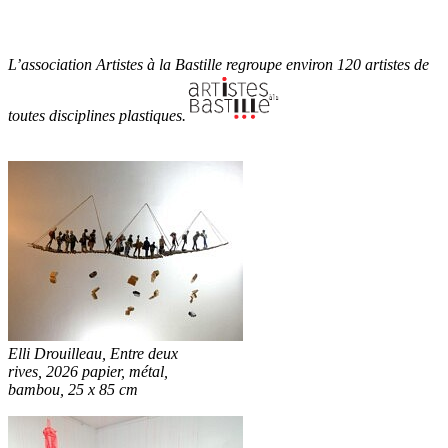
L’association Artistes à la Bastille regroupe environ 120 artistes de
toutes disciplines plastiques.
Elli Drouilleau, Entre deux
rives, 2026 papier, métal,
bambou, 25 x 85 cm