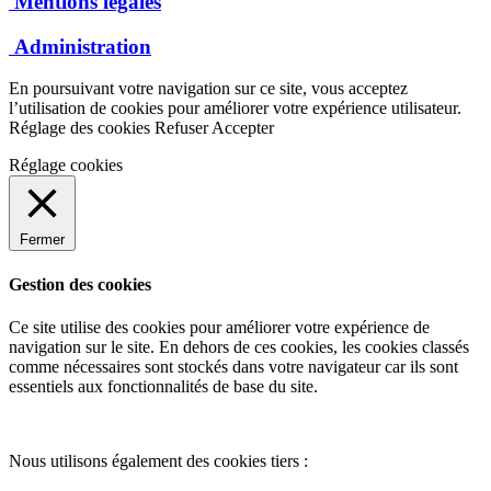
Mentions légales
Administration
En poursuivant votre navigation sur ce site, vous acceptez
l’utilisation de cookies pour améliorer votre expérience utilisateur.
Réglage des cookies
Refuser
Accepter
Réglage cookies
Fermer
Gestion des cookies
Ce site utilise des cookies pour améliorer votre expérience de
navigation sur le site. En dehors de ces cookies, les cookies classés
comme nécessaires sont stockés dans votre navigateur car ils sont
essentiels aux fonctionnalités de base du site.
Nous utilisons également des cookies tiers :