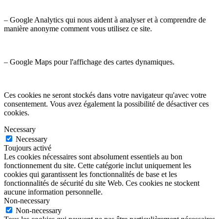
– Google Analytics qui nous aident à analyser et à comprendre de
manière anonyme comment vous utilisez ce site.
– Google Maps pour l'affichage des cartes dynamiques.
Ces cookies ne seront stockés dans votre navigateur qu'avec votre
consentement. Vous avez également la possibilité de désactiver ces
cookies.
Necessary
Necessary
Toujours activé
Les cookies nécessaires sont absolument essentiels au bon
fonctionnement du site. Cette catégorie inclut uniquement les
cookies qui garantissent les fonctionnalités de base et les
fonctionnalités de sécurité du site Web. Ces cookies ne stockent
aucune information personnelle.
Non-necessary
Non-necessary