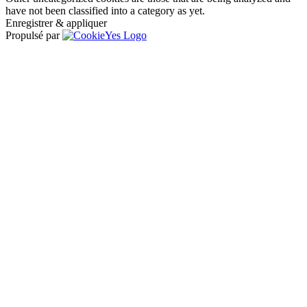
have not been classified into a category as yet.
Enregistrer & appliquer
Propulsé par