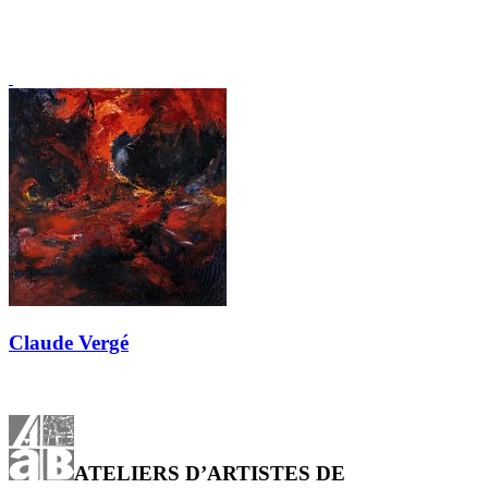
Claude Vergé
ATELIERS D’ARTISTES DE