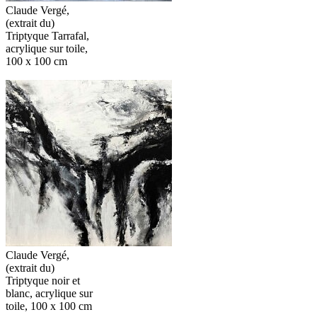
Claude Vergé,
(extrait du)
Triptyque Tarrafal,
acrylique sur toile,
100 x 100 cm
Claude Vergé,
(extrait du)
Triptyque noir et
blanc, acrylique sur
toile, 100 x 100 cm