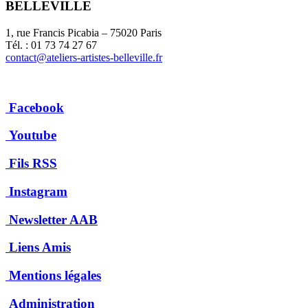
BELLEVILLE
1, rue Francis Picabia – 75020 Paris
Tél. : 01 73 74 27 67
contact@ateliers-artistes-belleville.fr
Facebook
Youtube
Fils RSS
Instagram
Newsletter AAB
Liens Amis
Mentions légales
Administration