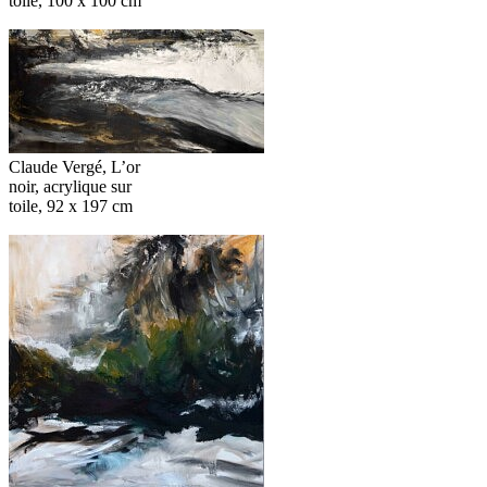
toile, 100 x 100 cm
Claude Vergé, L’or
noir, acrylique sur
toile, 92 x 197 cm