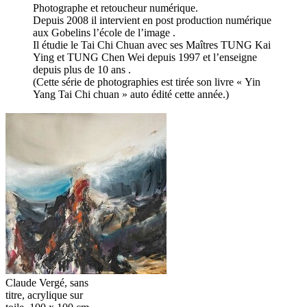
Photographe et retoucheur numérique.
Depuis 2008 il intervient en post production numérique
aux Gobelins l’école de l’image .
Il étudie le Tai Chi Chuan avec ses Maîtres TUNG Kai
Ying et TUNG Chen Wei depuis 1997 et l’enseigne
depuis plus de 10 ans .
(Cette série de photographies est tirée son livre « Yin
Yang Tai Chi chuan » auto édité cette année.)
Claude Vergé, sans
titre, acrylique sur