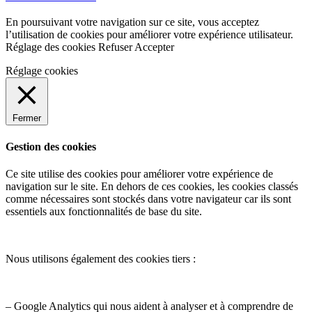
En poursuivant votre navigation sur ce site, vous acceptez
l’utilisation de cookies pour améliorer votre expérience utilisateur.
Réglage des cookies
Refuser
Accepter
Réglage cookies
Fermer
Gestion des cookies
Ce site utilise des cookies pour améliorer votre expérience de
navigation sur le site. En dehors de ces cookies, les cookies classés
comme nécessaires sont stockés dans votre navigateur car ils sont
essentiels aux fonctionnalités de base du site.
Nous utilisons également des cookies tiers :
– Google Analytics qui nous aident à analyser et à comprendre de