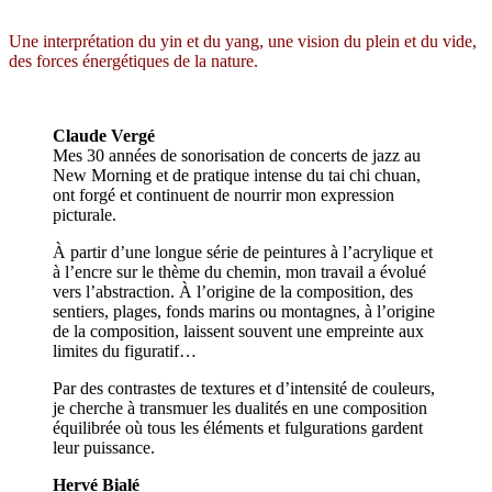
Une interprétation du yin et du yang, une vision du plein et du vide,
des forces énergétiques de la nature.
Claude Vergé
Mes 30 années de sonorisation de concerts de jazz au
New Morning et de pratique intense du tai chi chuan,
ont forgé et continuent de nourrir mon expression
picturale.
À partir d’une longue série de peintures à l’acrylique et
à l’encre sur le thème du chemin, mon travail a évolué
vers l’abstraction. À l’origine de la composition, des
sentiers, plages, fonds marins ou montagnes, à l’origine
de la composition, laissent souvent une empreinte aux
limites du figuratif…
Par des contrastes de textures et d’intensité de couleurs,
je cherche à transmuer les dualités en une composition
équilibrée où tous les éléments et fulgurations gardent
leur puissance.
Hervé Bialé