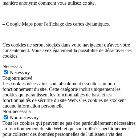
manière anonyme comment vous utilisez ce site.
– Google Maps pour l'affichage des cartes dynamiques.
Ces cookies ne seront stockés dans votre navigateur qu'avec votre
consentement. Vous avez également la possibilité de désactiver ces
cookies.
Necessary
Necessary
Toujours activé
Les cookies nécessaires sont absolument essentiels au bon
fonctionnement du site. Cette catégorie inclut uniquement les
cookies qui garantissent les fonctionnalités de base et les
fonctionnalités de sécurité du site Web. Ces cookies ne stockent
aucune information personnelle.
Non-necessary
Non-necessary
Tous les cookies qui peuvent ne pas être particulièrement nécessaires
au fonctionnement du site Web et qui sont utilisés spécifiquement
pour collecter des données personnelles de l'utilisateur via des