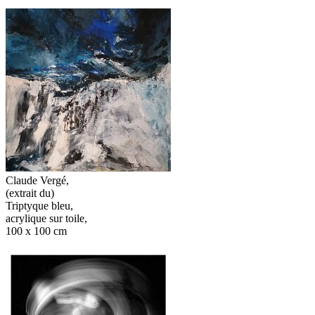
Claude Vergé,
(extrait du)
Triptyque bleu,
acrylique sur toile,
100 x 100 cm