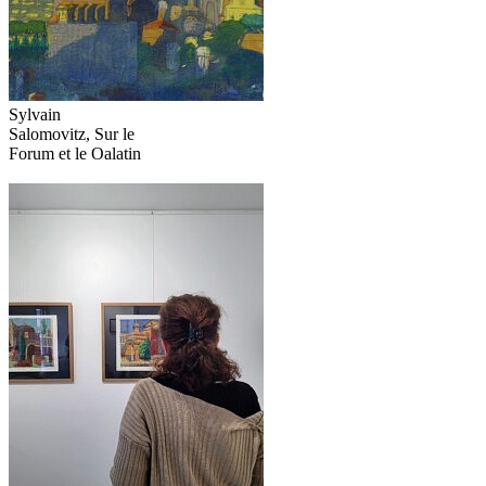
Sylvain
Salomovitz, Sur le
Forum et le Oalatin