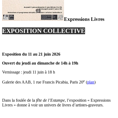
Expressions Livres
EXPOSITION COLLECTIVE
Exposition du 11 au 21 juin 2026
Ouvert du jeudi au dimanche de 14h à 19h
Vernissage ‬: jeudi 11 juin à 18 h
e
Galerie des AAB, 1 rue Francis Picabia, Paris 20
(
plan
)
Dans la foulée de la
fête de l’Estampe
, l’exposition « Expressions
Livres » donne à voir un univers de livres d’artistes-graveurs.