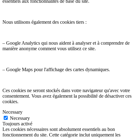
essentiels aux fonctionnalités de base du site.
Nous utilisons également des cookies tiers :
– Google Analytics qui nous aident à analyser et à comprendre de
manière anonyme comment vous utilisez ce site.
– Google Maps pour l'affichage des cartes dynamiques.
Ces cookies ne seront stockés dans votre navigateur qu'avec votre
consentement. Vous avez également la possibilité de désactiver ces
cookies.
Necessary
Necessary
Toujours activé
Les cookies nécessaires sont absolument essentiels au bon
fonctionnement du site. Cette catégorie inclut uniquement les