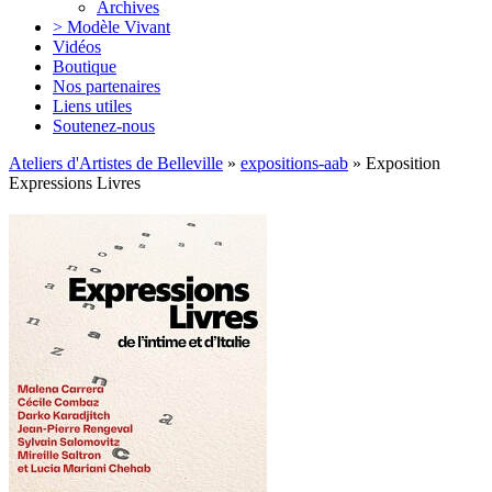
Archives
> Modèle Vivant
Vidéos
Boutique
Nos partenaires
Liens utiles
Soutenez-nous
Ateliers d'Artistes de Belleville
»
expositions-aab
» Exposition
Expressions Livres