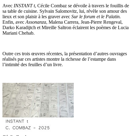
Avec
INSTANT t
, Cécile Combaz se dévoile à travers le fouillis de
sa table de cuisine. Sylvain Salomovitz, lui, révèle son amour des
lieux et son plaisir à les graver avec
Sur le forum et le Palatin.
Enfin, avec
Assonanza
, Malena Carrera, Jean-Pierre Rengeval,
Darko Karadijtch et Mireille Saltron éclairent les poèmes de Lucia
Mariani Chehab.
Outre ces trois œuvres récentes, la présentation d’autres ouvrages
réalisés par ces artistes montre la richesse de l’estampe dans
l’intimité des feuilles d’un livre.