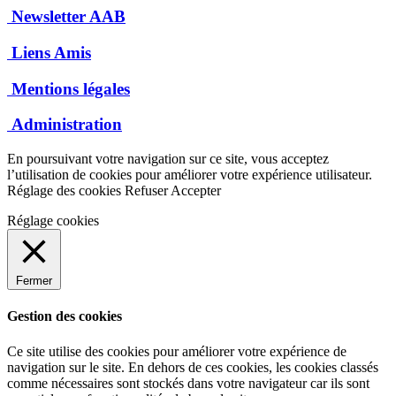
Newsletter AAB
Liens Amis
Mentions légales
Administration
En poursuivant votre navigation sur ce site, vous acceptez
l’utilisation de cookies pour améliorer votre expérience utilisateur.
Réglage des cookies
Refuser
Accepter
Réglage cookies
Fermer
Gestion des cookies
Ce site utilise des cookies pour améliorer votre expérience de
navigation sur le site. En dehors de ces cookies, les cookies classés
comme nécessaires sont stockés dans votre navigateur car ils sont