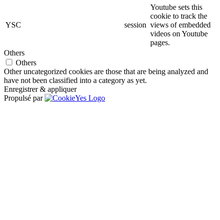
Youtube sets this
cookie to track the
YSC
session
views of embedded
videos on Youtube
pages.
Others
Others
Other uncategorized cookies are those that are being analyzed and
have not been classified into a category as yet.
Enregistrer & appliquer
Propulsé par