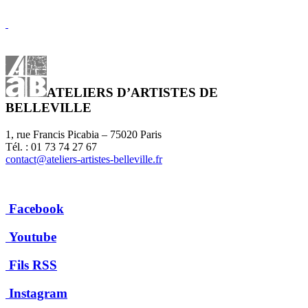
ATELIERS D’ARTISTES DE
BELLEVILLE
1, rue Francis Picabia – 75020 Paris
Tél. : 01 73 74 27 67
contact@ateliers-artistes-belleville.fr
Facebook
Youtube
Fils RSS
Instagram