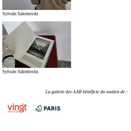
Sylvain Salomovitz
Sylvain Salomovitz
La galerie des AAB bénéficie du soutien de :