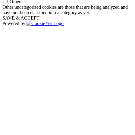
Others
Other uncategorized cookies are those that are being analyzed and
have not been classified into a category as yet.
SAVE & ACCEPT
Powered by