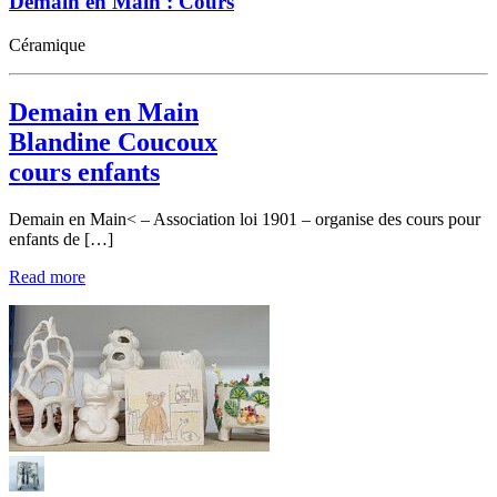
Demain en Main : Cours
Céramique
Demain en Main
Blandine Coucoux
cours enfants
Demain en Main< – Association loi 1901 – organise des cours pour
enfants de […]
Read more