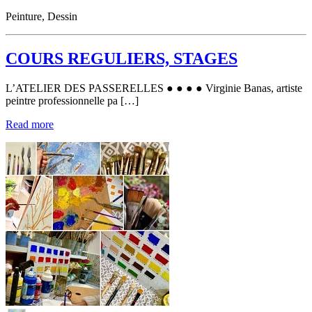
Peinture, Dessin
COURS REGULIERS, STAGES
L’ATELIER DES PASSERELLES ● ● ● ● Virginie Banas, artiste
peintre professionnelle pa […]
Read more