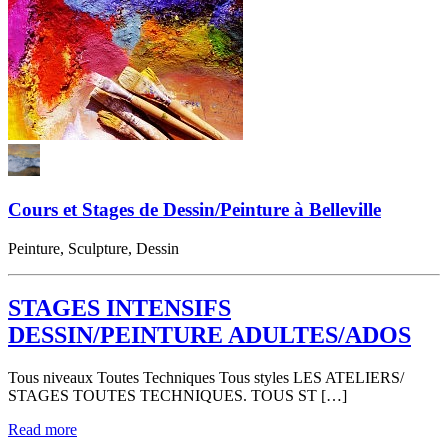
Cours et Stages de Dessin/Peinture à Belleville
Peinture, Sculpture, Dessin
STAGES INTENSIFS
DESSIN/PEINTURE ADULTES/ADOS
Tous niveaux Toutes Techniques Tous styles LES ATELIERS/
STAGES TOUTES TECHNIQUES. TOUS ST […]
Read more