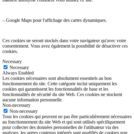
– Google Maps pour l'affichage des cartes dynamiques.
Ces cookies ne seront stockés dans votre navigateur qu'avec votre
consentement. Vous avez également la possibilité de désactiver ces
cookies.
Necessary
Necessary
Always Enabled
Les cookies nécessaires sont absolument essentiels au bon
fonctionnement du site. Cette catégorie inclut uniquement les
cookies qui garantissent les fonctionnalités de base et les
fonctionnalités de sécurité du site Web. Ces cookies ne stockent
aucune information personnelle.
Non-necessary
Non-necessary
Tous les cookies qui peuvent ne pas être particulièrement nécessaires
au fonctionnement du site Web et qui sont utilisés spécifiquement
pour collecter des données personnelles de l'utilisateur via des
analyses, les autres contenus intégrés sont qualifiés de cookies non