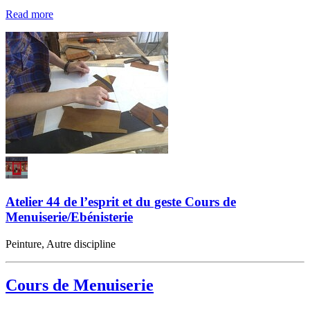
Read more
Atelier 44 de l’esprit et du geste Cours de
Menuiserie/Ebénisterie
Peinture, Autre discipline
Cours de Menuiserie