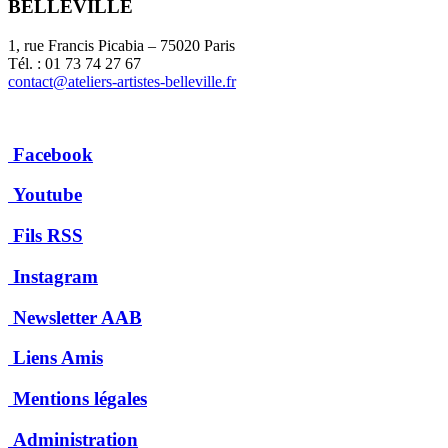
BELLEVILLE
1, rue Francis Picabia – 75020 Paris
Tél. : 01 73 74 27 67
contact@ateliers-artistes-belleville.fr
Facebook
Youtube
Fils RSS
Instagram
Newsletter AAB
Liens Amis
Mentions légales
Administration