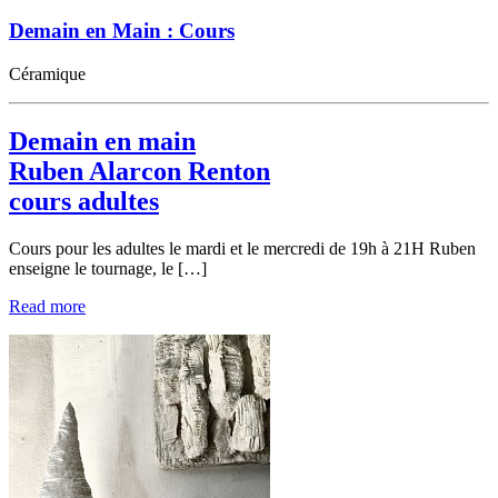
Demain en Main : Cours
Céramique
Demain en main
Ruben Alarcon Renton
cours adultes
Cours pour les adultes le mardi et le mercredi de 19h à 21H Ruben
enseigne le tournage, le […]
Read more