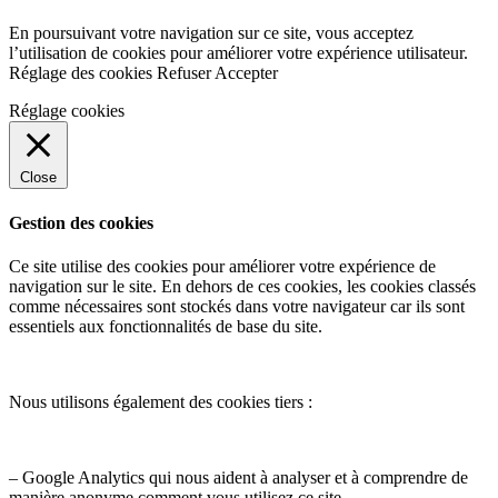
En poursuivant votre navigation sur ce site, vous acceptez
l’utilisation de cookies pour améliorer votre expérience utilisateur.
Réglage des cookies
Refuser
Accepter
Réglage cookies
Close
Gestion des cookies
Ce site utilise des cookies pour améliorer votre expérience de
navigation sur le site. En dehors de ces cookies, les cookies classés
comme nécessaires sont stockés dans votre navigateur car ils sont
essentiels aux fonctionnalités de base du site.
Nous utilisons également des cookies tiers :
– Google Analytics qui nous aident à analyser et à comprendre de
manière anonyme comment vous utilisez ce site.