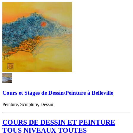
Cours et Stages de Dessin/Peinture à Belleville
Peinture, Sculpture, Dessin
COURS DE DESSIN ET PEINTURE
TOUS NIVEAUX TOUTES