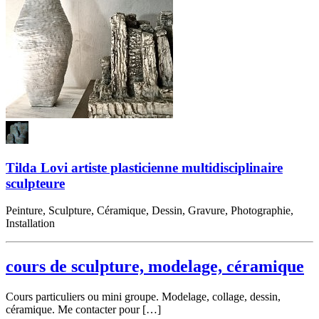
Tilda Lovi artiste plasticienne multidisciplinaire
sculpteure
Peinture, Sculpture, Céramique, Dessin, Gravure, Photographie,
Installation
cours de sculpture, modelage, céramique
Cours particuliers ou mini groupe. Modelage, collage, dessin,
céramique. Me contacter pour […]