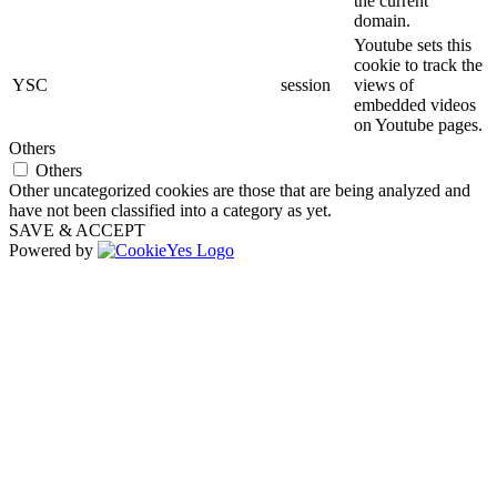
the current
domain.
Youtube sets this
cookie to track the
YSC
session
views of
embedded videos
on Youtube pages.
Others
Others
Other uncategorized cookies are those that are being analyzed and
have not been classified into a category as yet.
SAVE & ACCEPT
Powered by