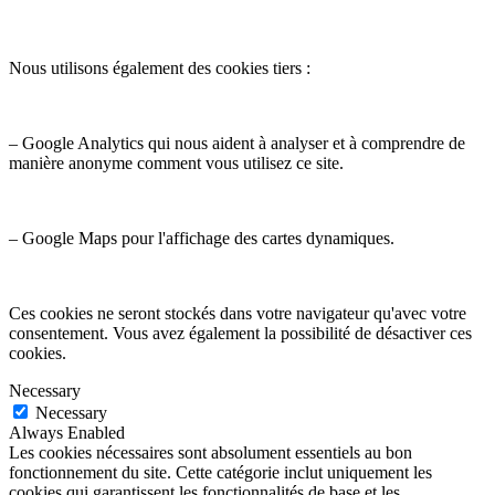
Nous utilisons également des cookies tiers :
– Google Analytics qui nous aident à analyser et à comprendre de
manière anonyme comment vous utilisez ce site.
– Google Maps pour l'affichage des cartes dynamiques.
Ces cookies ne seront stockés dans votre navigateur qu'avec votre
consentement. Vous avez également la possibilité de désactiver ces
cookies.
Necessary
Necessary
Always Enabled
Les cookies nécessaires sont absolument essentiels au bon
fonctionnement du site. Cette catégorie inclut uniquement les
cookies qui garantissent les fonctionnalités de base et les