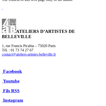
ATELIERS D’ARTISTES DE
BELLEVILLE
1, rue Francis Picabia – 75020 Paris
Tél. : 01 73 74 27 67
contact@ateliers-artistes-belleville.fr
Facebook
Youtube
Fils RSS
Instagram