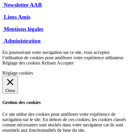
Newsletter AAB
Liens Amis
Mentions légales
Administration
En poursuivant votre navigation sur ce site, vous acceptez
l’utilisation de cookies pour améliorer votre expérience utilisateur.
Réglage des cookies
Refuser
Accepter
Réglage cookies
Close
Gestion des cookies
Ce site utilise des cookies pour améliorer votre expérience de
navigation sur le site. En dehors de ces cookies, les cookies classés
comme nécessaires sont stockés dans votre navigateur car ils sont
essentiels aux fonctionnalités de base du site.