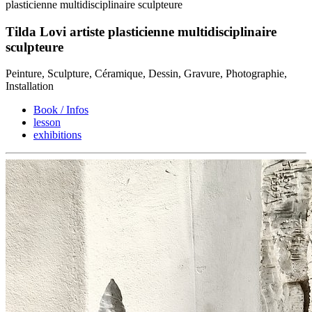
plasticienne multidisciplinaire sculpteure
Tilda Lovi artiste plasticienne multidisciplinaire
sculpteure
Peinture, Sculpture, Céramique, Dessin, Gravure, Photographie,
Installation
Book / Infos
lesson
exhibitions