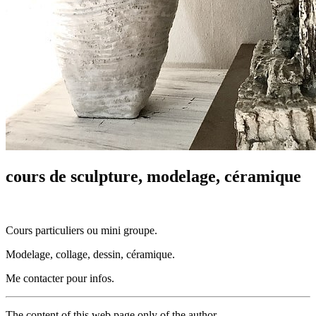
cours de sculpture, modelage, céramique
Cours particuliers ou mini groupe.
Modelage, collage, dessin, céramique.
Me contacter pour infos.
The content of this web page only of the author