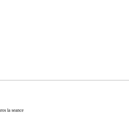
ros la seance