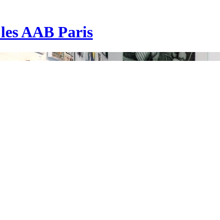
| les AAB Paris