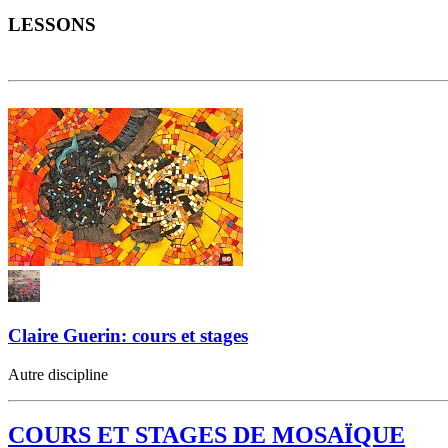
LESSONS
Claire Guerin: cours et stages
Autre discipline
COURS ET STAGES DE MOSAÏQUE