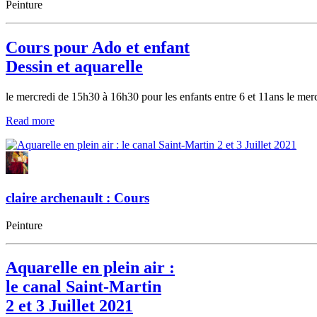
Peinture
Cours pour Ado et enfant
Dessin et aquarelle
le mercredi de 15h30 à 16h30 pour les enfants entre 6 et 11ans le me
Read more
claire archenault : Cours
Peinture
Aquarelle en plein air :
le canal Saint-Martin
2 et 3 Juillet 2021