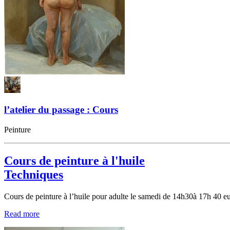
l’atelier du passage : Cours
Peinture
Cours de peinture à l'huile
Techniques
Cours de peinture à l’huile pour adulte le samedi de 14h30à 17h 40 eu
Read more