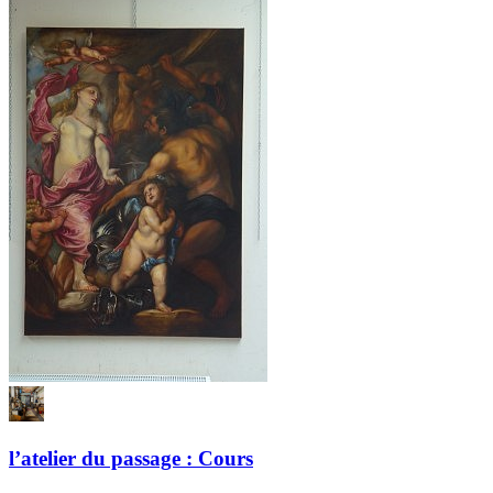
l’atelier du passage : Cours