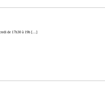
rcredi de 17h30 à 19h […]