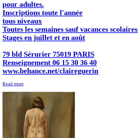
pour adultes.
Inscriptions toute l'année
tous niveaux
Toutes les semaines sauf vacances scolaires
Stages en juillet et en août
79 bld Sérurier 75019 PARIS
Renseignement 06 15 30 36 40
www.behance.net/claireguerin
Read more