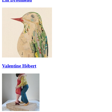
Valentine Hébert