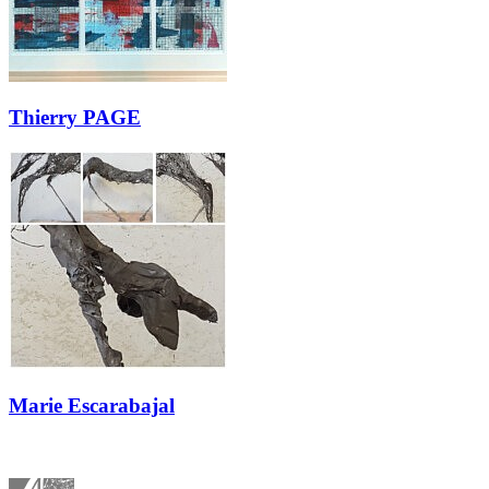
Thierry PAGE
Marie Escarabajal