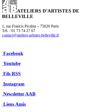
ATELIERS D’ARTISTES DE
BELLEVILLE
1, rue Francis Picabia – 75020 Paris
Tél. : 01 73 74 27 67
contact@ateliers-artistes-belleville.fr
Facebook
Youtube
Fils RSS
Instagram
Newsletter AAB
Liens Amis