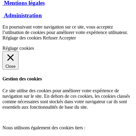
Mentions légales
Administration
En poursuivant votre navigation sur ce site, vous acceptez
l’utilisation de cookies pour améliorer votre expérience utilisateur.
Réglage des cookies
Refuser
Accepter
Réglage cookies
Close
Gestion des cookies
Ce site utilise des cookies pour améliorer votre expérience de
navigation sur le site. En dehors de ces cookies, les cookies classés
comme nécessaires sont stockés dans votre navigateur car ils sont
essentiels aux fonctionnalités de base du site.
Nous utilisons également des cookies tiers :