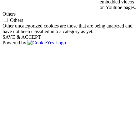
embedded videos
on Youtube pages.
Others
Others
Other uncategorized cookies are those that are being analyzed and
have not been classified into a category as yet.
SAVE & ACCEPT
Powered by