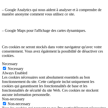
– Google Analytics qui nous aident à analyser et à comprendre de
manière anonyme comment vous utilisez ce site.
– Google Maps pour l'affichage des cartes dynamiques.
Ces cookies ne seront stockés dans votre navigateur qu'avec votre
consentement. Vous avez également la possibilité de désactiver ces
cookies.
Necessary
Necessary
Always Enabled
Les cookies nécessaires sont absolument essentiels au bon
fonctionnement du site. Cette catégorie inclut uniquement les
cookies qui garantissent les fonctionnalités de base et les
fonctionnalités de sécurité du site Web. Ces cookies ne stockent
aucune information personnelle.
Non-necessary
Non-necessary