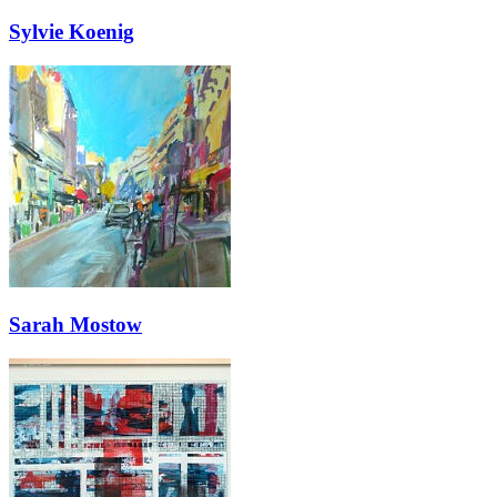
Sylvie Koenig
Sarah Mostow