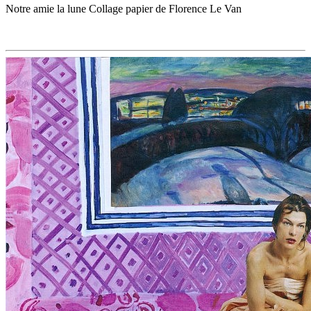
Notre amie la lune Collage papier de Florence Le Van