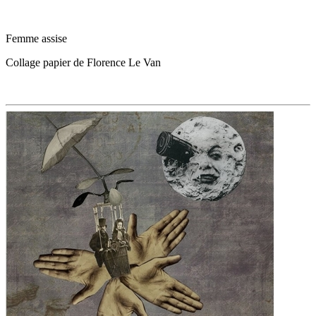
Femme assise
Collage papier de Florence Le Van