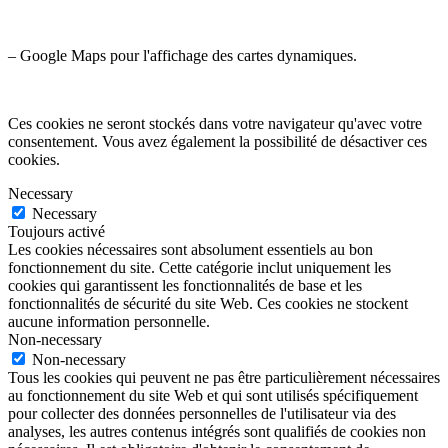
– Google Maps pour l'affichage des cartes dynamiques.
Ces cookies ne seront stockés dans votre navigateur qu'avec votre
consentement. Vous avez également la possibilité de désactiver ces
cookies.
Necessary
Necessary
Toujours activé
Les cookies nécessaires sont absolument essentiels au bon
fonctionnement du site. Cette catégorie inclut uniquement les
cookies qui garantissent les fonctionnalités de base et les
fonctionnalités de sécurité du site Web. Ces cookies ne stockent
aucune information personnelle.
Non-necessary
Non-necessary
Tous les cookies qui peuvent ne pas être particulièrement nécessaires
au fonctionnement du site Web et qui sont utilisés spécifiquement
pour collecter des données personnelles de l'utilisateur via des
analyses, les autres contenus intégrés sont qualifiés de cookies non