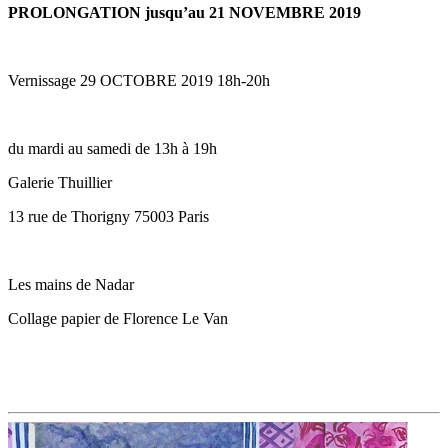
PROLONGATION jusqu’au 21 NOVEMBRE 2019
Vernissage 29 OCTOBRE 2019 18h-20h
du mardi au samedi de 13h à 19h
Galerie Thuillier
13 rue de Thorigny 75003 Paris
Les mains de Nadar
Collage papier de Florence Le Van