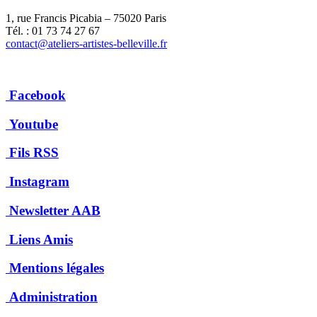
1, rue Francis Picabia – 75020 Paris
Tél. : 01 73 74 27 67
contact@ateliers-artistes-belleville.fr
Facebook
Youtube
Fils RSS
Instagram
Newsletter AAB
Liens Amis
Mentions légales
Administration