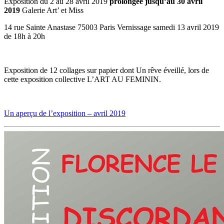
Exposition du 2 au 28 avril 2019
prolongée jusqu’au 30 avril
2019
Galerie Art’ et Miss
14 rue Sainte Anastase 75003 Paris Vernissage samedi 13 avril 2019
de 18h à 20h
Exposition de 12 collages sur papier dont Un rêve éveillé, lors de
cette exposition collective L’ART AU FEMININ.
Un aperçu de l’exposition – avril 2019