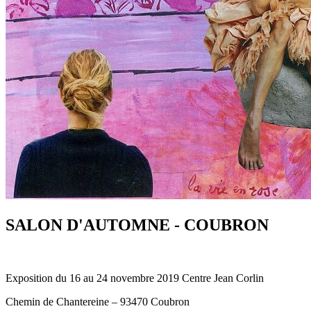
SALON D'AUTOMNE - COUBRON
Exposition du 16 au 24 novembre 2019 Centre Jean Corlin
Chemin de Chantereine – 93470 Coubron