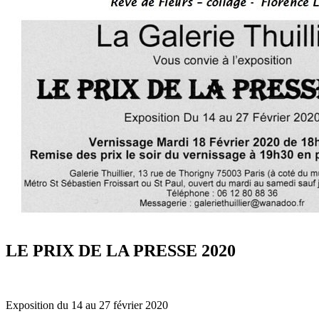
LE PRIX DE LA PRESSE 2020
Exposition du 14 au 27 février 2020