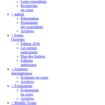
Leurs expositions
Rechercher
un cours
> galerie
Présentation
Programme
des expositions
Archives
> Portes
Ouvertes
Édition 2026
Les artistes
participants
Plan des Ateliers
Éditions
antérieures
> échanges
internationaux
Échanges en cours
Archives
> Évènements
Évènements
en cours
Archives
> Modèle Vivant