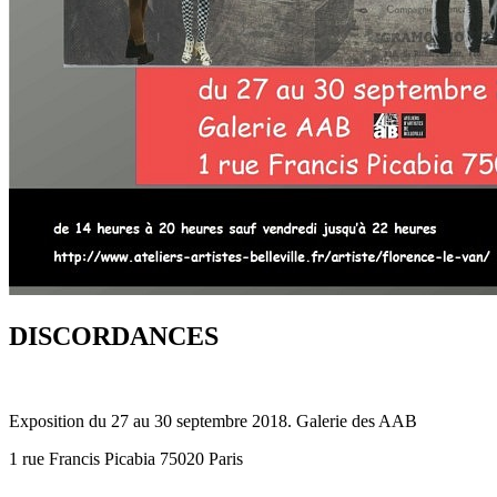
DISCORDANCES
Exposition du 27 au 30 septembre 2018. Galerie des AAB
1 rue Francis Picabia 75020 Paris