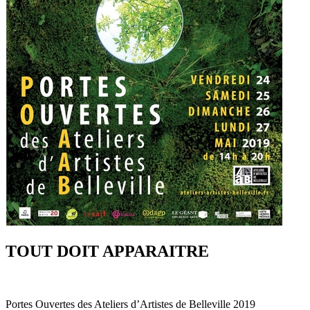
TOUT DOIT APPARAITRE
Portes Ouvertes des Ateliers d’Artistes de Belleville 2019