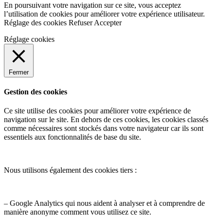
En poursuivant votre navigation sur ce site, vous acceptez
l’utilisation de cookies pour améliorer votre expérience utilisateur.
Réglage des cookies
Refuser
Accepter
Réglage cookies
Fermer
Gestion des cookies
Ce site utilise des cookies pour améliorer votre expérience de
navigation sur le site. En dehors de ces cookies, les cookies classés
comme nécessaires sont stockés dans votre navigateur car ils sont
essentiels aux fonctionnalités de base du site.
Nous utilisons également des cookies tiers :
– Google Analytics qui nous aident à analyser et à comprendre de
manière anonyme comment vous utilisez ce site.