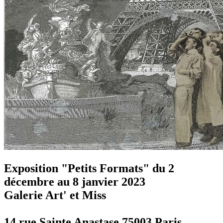
Exposition "Petits Formats" du 2
décembre au 8 janvier 2023
Galerie Art' et Miss
14 rue Sainte Anastase 75003 Paris