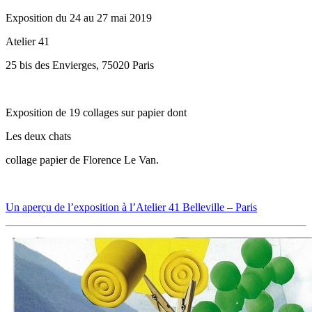
Exposition du 24 au 27 mai 2019
Atelier 41
25 bis des Envierges, 75020 Paris
Exposition de 19 collages sur papier dont
Les deux chats
collage papier de Florence Le Van.
Un aperçu de l’exposition à l’Atelier 41 Belleville – Paris