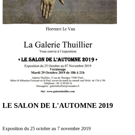
LE SALON DE L'AUTOMNE 2019
Exposition du 25 octobre au 7 novembre 2019