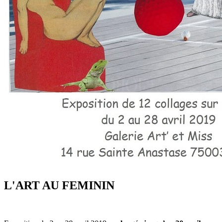
L'ART AU FEMININ