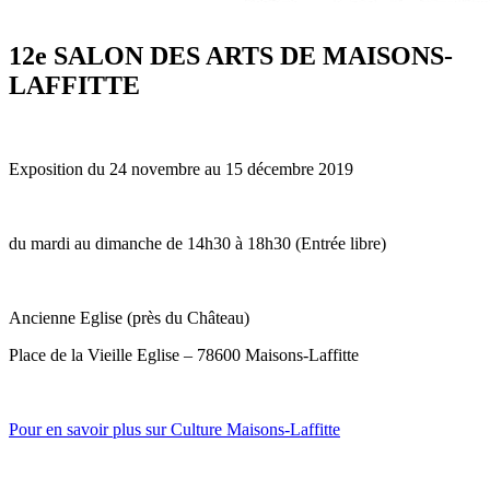
12e SALON DES ARTS DE MAISONS-
LAFFITTE
Exposition du 24 novembre au 15 décembre 2019
du mardi au dimanche de 14h30 à 18h30 (Entrée libre)
Ancienne Eglise (près du Château)
Place de la Vieille Eglise – 78600 Maisons-Laffitte
Pour en savoir plus sur Culture Maisons-Laffitte