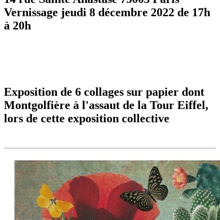
Vernissage jeudi 8 décembre 2022 de 17h
à 20h
Exposition de 6 collages sur papier dont
Montgolfière à l'assaut de la Tour Eiffel,
lors de cette exposition collective