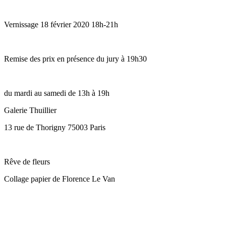
Vernissage 18 février 2020 18h-21h
Remise des prix en présence du jury à 19h30
du mardi au samedi de 13h à 19h
Galerie Thuillier
13 rue de Thorigny 75003 Paris
Rêve de fleurs
Collage papier de Florence Le Van