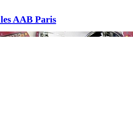
| les AAB Paris