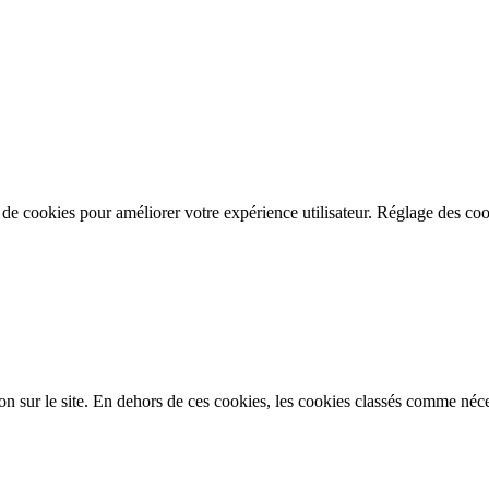
n de cookies pour améliorer votre expérience utilisateur.
Réglage des coo
on sur le site. En dehors de ces cookies, les cookies classés comme néces