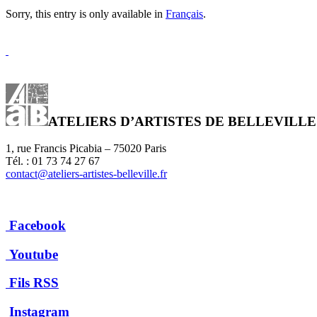
Sorry, this entry is only available in
Français
.
ATELIERS D’ARTISTES DE BELLEVILLE
1, rue Francis Picabia – 75020 Paris
Tél. : 01 73 74 27 67
contact@ateliers-artistes-belleville.fr
Facebook
Youtube
Fils RSS
Instagram