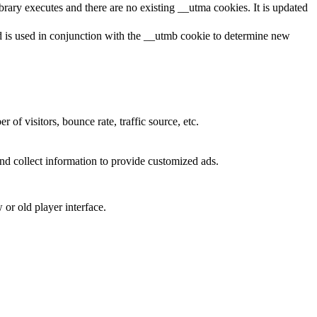
brary executes and there are no existing __utma cookies. It is updated
and is used in conjunction with the __utmb cookie to determine new
of visitors, bounce rate, traffic source, etc.
nd collect information to provide customized ads.
or old player interface.