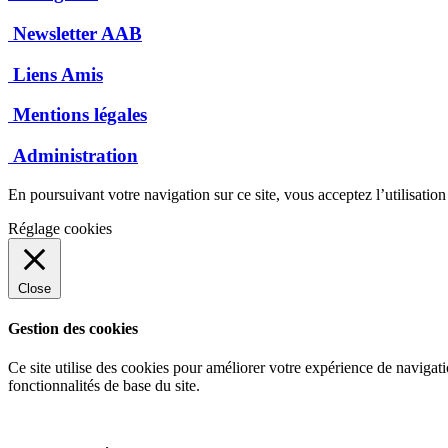
Newsletter AAB
Liens Amis
Mentions légales
Administration
En poursuivant votre navigation sur ce site, vous acceptez l’utilisatio
Réglage cookies
Close
Gestion des cookies
Ce site utilise des cookies pour améliorer votre expérience de navigati
fonctionnalités de base du site.