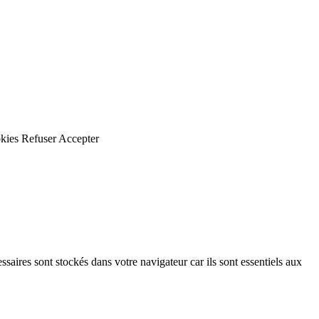
kies
Refuser
Accepter
saires sont stockés dans votre navigateur car ils sont essentiels aux