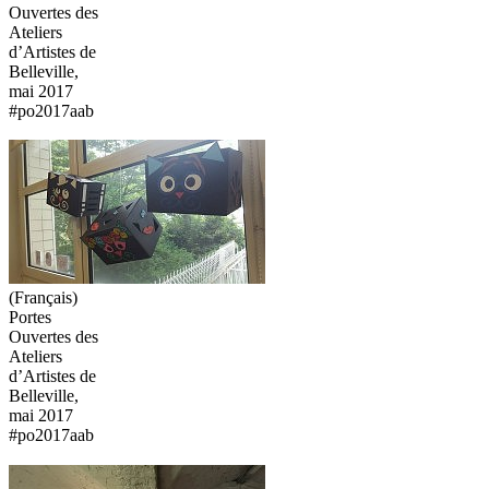
Ouvertes des
Ateliers
d’Artistes de
Belleville,
mai 2017
#po2017aab
(Français)
Portes
Ouvertes des
Ateliers
d’Artistes de
Belleville,
mai 2017
#po2017aab