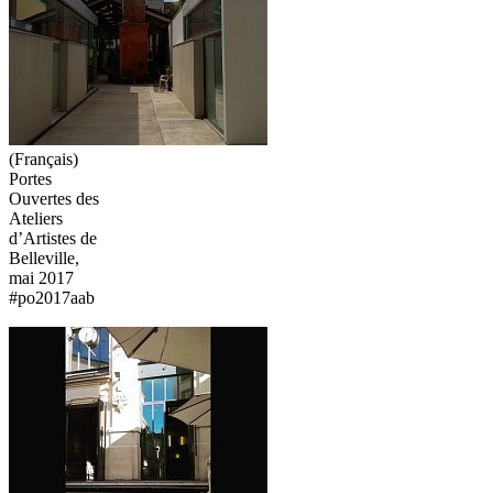
(Français)
Portes
Ouvertes des
Ateliers
d’Artistes de
Belleville,
mai 2017
#po2017aab