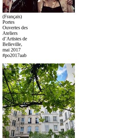
(Français)
Portes
Ouvertes des
Ateliers
d’Artistes de
Belleville,
mai 2017
#po2017aab