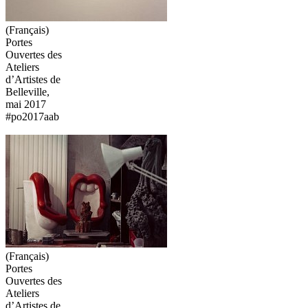
(Français)
Portes
Ouvertes des
Ateliers
d’Artistes de
Belleville,
mai 2017
#po2017aab
(Français)
Portes
Ouvertes des
Ateliers
d’Artistes de