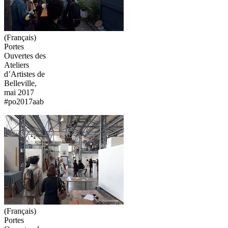
(Français)
Portes
Ouvertes des
Ateliers
d’Artistes de
Belleville,
mai 2017
#po2017aab
(Français)
Portes