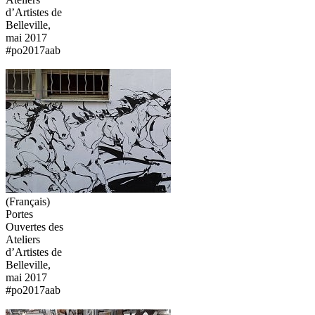
d’Artistes de
Belleville,
mai 2017
#po2017aab
(Français)
Portes
Ouvertes des
Ateliers
d’Artistes de
Belleville,
mai 2017
#po2017aab