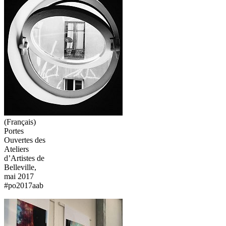
(Français)
Portes
Ouvertes des
Ateliers
d’Artistes de
Belleville,
mai 2017
#po2017aab