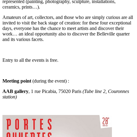
represented (painting, photography, sculpture, installations,
ceramics, prints…).
Amateurs of art, collectors, and those who are simply curious are all
invited to visit the back stage of creation: for these four exceptional
days, everyone has the chance to meet artists and discover their
work… an ideal opportunity also to discover the Belleville quarter
and its various facets.
Entry to all the events is free.
Meeting point
(during the event) :
AAB gallery
, 1 rue Picabia, 75020 Paris
(Tube line 2, Couronnes
station)