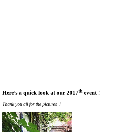
th
Here’s a quick look at our 2017
event !
Thank you all for the pictures !