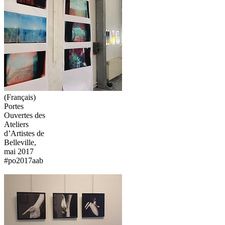
(Français)
Portes
Ouvertes des
Ateliers
d’Artistes de
Belleville,
mai 2017
#po2017aab