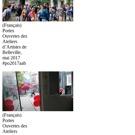
(Français)
Portes
Ouvertes des
Ateliers
d’Artistes de
Belleville,
mai 2017
#po2017aab
(Français)
Portes
Ouvertes des
Ateliers