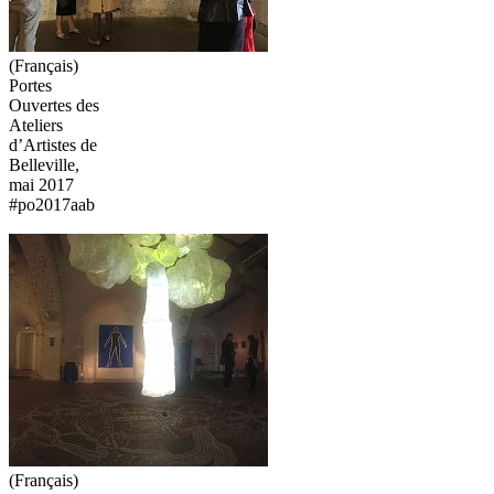
(Français)
Portes
Ouvertes des
Ateliers
d’Artistes de
Belleville,
mai 2017
#po2017aab
(Français)