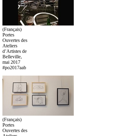
(Français)
Portes
Ouvertes des
Ateliers
d’Artistes de
Belleville,
mai 2017
#po2017aab
(Français)
Portes
Ouvertes des
Ateliers