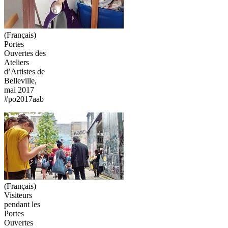
(Français)
Portes
Ouvertes des
Ateliers
d’Artistes de
Belleville,
mai 2017
#po2017aab
(Français)
Visiteurs
pendant les
Portes
Ouvertes