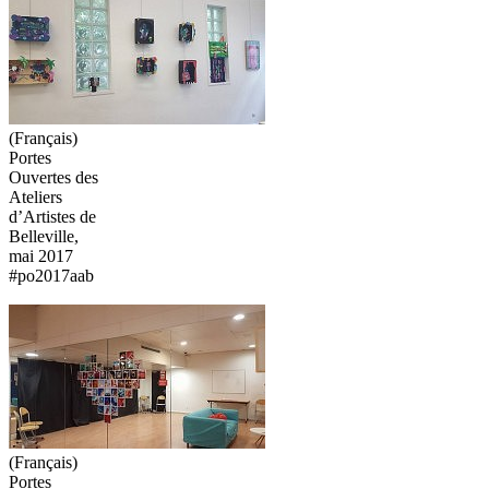
(Français)
Portes
Ouvertes des
Ateliers
d’Artistes de
Belleville,
mai 2017
#po2017aab
(Français)
Portes