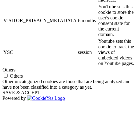
YouTube sets this
cookie to store the
user's cookie
VISITOR_PRIVACY_METADATA
6 months
consent state for
the current
domain.
Youtube sets this
cookie to track the
YSC
session
views of
embedded videos
on Youtube pages.
Others
Others
Other uncategorized cookies are those that are being analyzed and
have not been classified into a category as yet.
SAVE & ACCEPT
Powered by