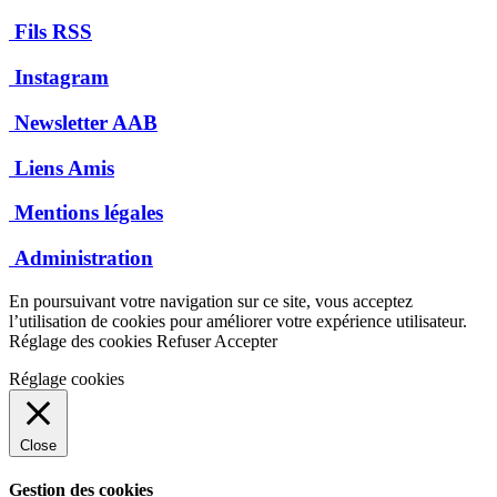
Fils RSS
Instagram
Newsletter AAB
Liens Amis
Mentions légales
Administration
En poursuivant votre navigation sur ce site, vous acceptez
l’utilisation de cookies pour améliorer votre expérience utilisateur.
Réglage des cookies
Refuser
Accepter
Réglage cookies
Close
Gestion des cookies