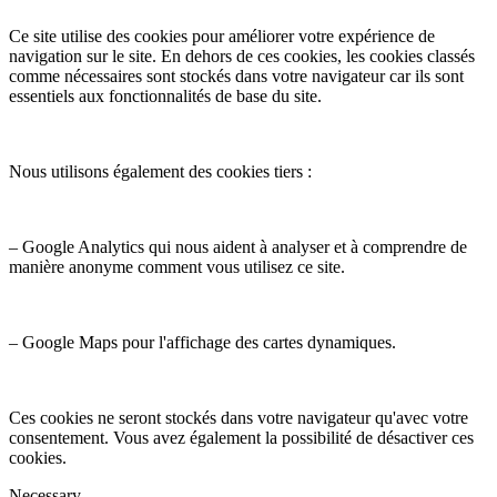
Ce site utilise des cookies pour améliorer votre expérience de
navigation sur le site. En dehors de ces cookies, les cookies classés
comme nécessaires sont stockés dans votre navigateur car ils sont
essentiels aux fonctionnalités de base du site.
Nous utilisons également des cookies tiers :
– Google Analytics qui nous aident à analyser et à comprendre de
manière anonyme comment vous utilisez ce site.
– Google Maps pour l'affichage des cartes dynamiques.
Ces cookies ne seront stockés dans votre navigateur qu'avec votre
consentement. Vous avez également la possibilité de désactiver ces
cookies.
Necessary