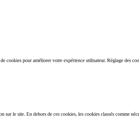
n de cookies pour améliorer votre expérience utilisateur.
Réglage des coo
on sur le site. En dehors de ces cookies, les cookies classés comme néces