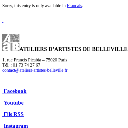
Sorry, this entry is only available in
Français
.
ATELIERS D’ARTISTES DE BELLEVILLE
1, rue Francis Picabia – 75020 Paris
Tél. : 01 73 74 27 67
contact@ateliers-artistes-belleville.fr
Facebook
Youtube
Fils RSS
Instagram