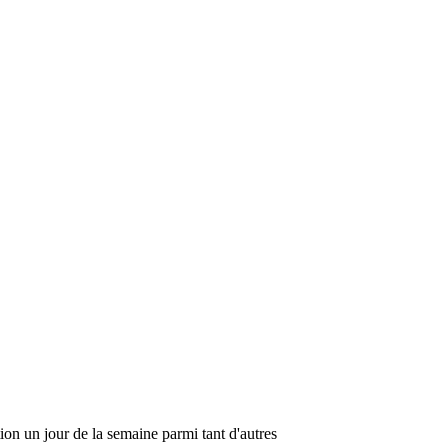
ion un jour de la semaine parmi tant d'autres