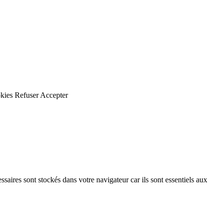
kies
Refuser
Accepter
saires sont stockés dans votre navigateur car ils sont essentiels aux