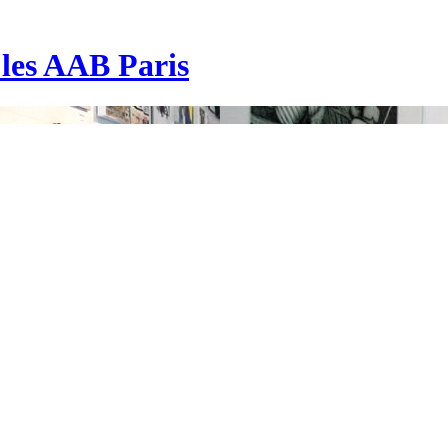
| les AAB Paris