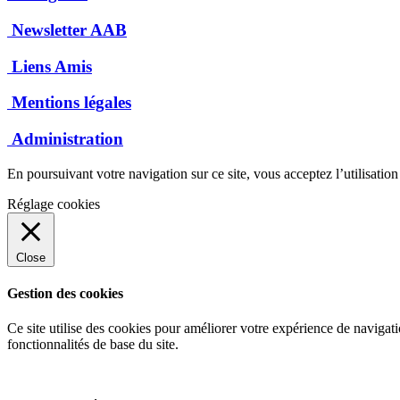
Newsletter AAB
Liens Amis
Mentions légales
Administration
En poursuivant votre navigation sur ce site, vous acceptez l’utilisatio
Réglage cookies
Close
Gestion des cookies
Ce site utilise des cookies pour améliorer votre expérience de navigati
fonctionnalités de base du site.