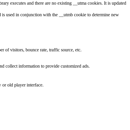
brary executes and there are no existing __utma cookies. It is updated
and is used in conjunction with the __utmb cookie to determine new
of visitors, bounce rate, traffic source, etc.
nd collect information to provide customized ads.
or old player interface.