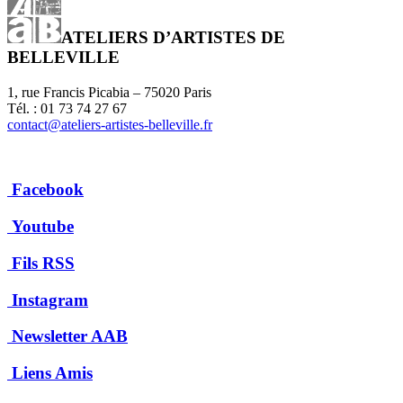
ATELIERS D’ARTISTES DE
BELLEVILLE
1, rue Francis Picabia – 75020 Paris
Tél. : 01 73 74 27 67
contact@ateliers-artistes-belleville.fr
Facebook
Youtube
Fils RSS
Instagram
Newsletter AAB
Liens Amis