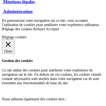
Mentions légales
Administration
En poursuivant votre navigation sur ce site, vous acceptez
l’utilisation de cookies pour améliorer votre expérience utilisateur.
Réglage des cookies
Refuser
Accepter
Réglage cookies
Close
Gestion des cookies
Ce site utilise des cookies pour améliorer votre expérience de
navigation sur le site. En dehors de ces cookies, les cookies classés
comme nécessaires sont stockés dans votre navigateur car ils sont
essentiels aux fonctionnalités de base du site.
Nous utilisons également des cookies tiers :