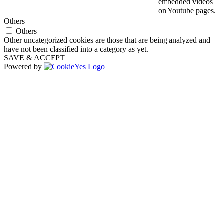
embedded videos
on Youtube pages.
Others
Others
Other uncategorized cookies are those that are being analyzed and
have not been classified into a category as yet.
SAVE & ACCEPT
Powered by