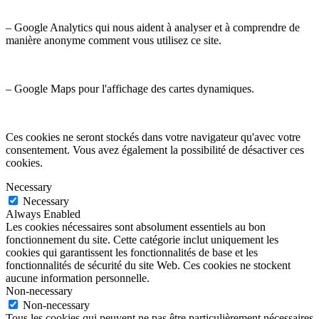
– Google Analytics qui nous aident à analyser et à comprendre de
manière anonyme comment vous utilisez ce site.
– Google Maps pour l'affichage des cartes dynamiques.
Ces cookies ne seront stockés dans votre navigateur qu'avec votre
consentement. Vous avez également la possibilité de désactiver ces
cookies.
Necessary
Necessary
Always Enabled
Les cookies nécessaires sont absolument essentiels au bon
fonctionnement du site. Cette catégorie inclut uniquement les
cookies qui garantissent les fonctionnalités de base et les
fonctionnalités de sécurité du site Web. Ces cookies ne stockent
aucune information personnelle.
Non-necessary
Non-necessary
Tous les cookies qui peuvent ne pas être particulièrement nécessaires