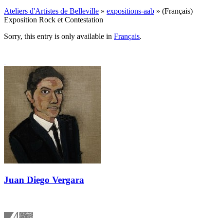
Ateliers d'Artistes de Belleville
»
expositions-aab
» (Français)
Exposition Rock et Contestation
Sorry, this entry is only available in
Français
.
Juan Diego Vergara