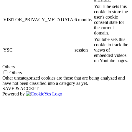
YouTube sets this
cookie to store the
user's cookie
VISITOR_PRIVACY_METADATA
6 months
consent state for
the current
domain.
Youtube sets this
cookie to track the
YSC
session
views of
embedded videos
on Youtube pages.
Others
Others
Other uncategorized cookies are those that are being analyzed and
have not been classified into a category as yet.
SAVE & ACCEPT
Powered by