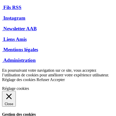
Fils RSS
Instagram
Newsletter AAB
Liens Amis
Mentions légales
Administration
En poursuivant votre navigation sur ce site, vous acceptez
l’utilisation de cookies pour améliorer votre expérience utilisateur.
Réglage des cookies
Refuser
Accepter
Réglage cookies
Close
Gestion des cookies