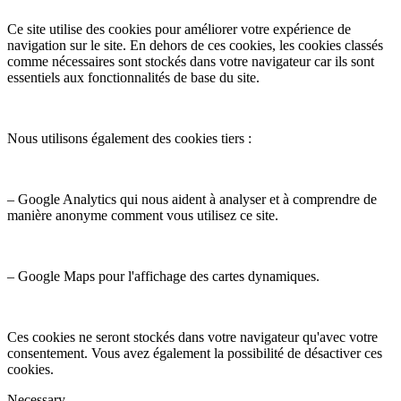
Ce site utilise des cookies pour améliorer votre expérience de
navigation sur le site. En dehors de ces cookies, les cookies classés
comme nécessaires sont stockés dans votre navigateur car ils sont
essentiels aux fonctionnalités de base du site.
Nous utilisons également des cookies tiers :
– Google Analytics qui nous aident à analyser et à comprendre de
manière anonyme comment vous utilisez ce site.
– Google Maps pour l'affichage des cartes dynamiques.
Ces cookies ne seront stockés dans votre navigateur qu'avec votre
consentement. Vous avez également la possibilité de désactiver ces
cookies.
Necessary