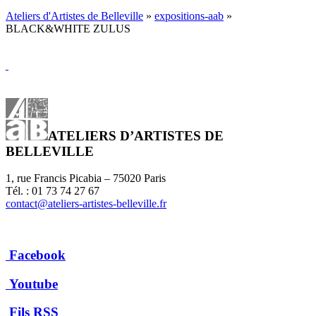
Ateliers d'Artistes de Belleville
»
expositions-aab
»
BLACK&WHITE ZULUS
ATELIERS D’ARTISTES DE
BELLEVILLE
1, rue Francis Picabia – 75020 Paris
Tél. : 01 73 74 27 67
contact@ateliers-artistes-belleville.fr
Facebook
Youtube
Fils RSS