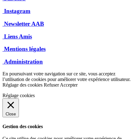
Instagram
Newsletter AAB
Liens Amis
Mentions légales
Administration
En poursuivant votre navigation sur ce site, vous acceptez
l’utilisation de cookies pour améliorer votre expérience utilisateur.
Réglage des cookies
Refuser
Accepter
Réglage cookies
Close
Gestion des cookies
Ce site utilise des cookies pour améliorer votre expérience de