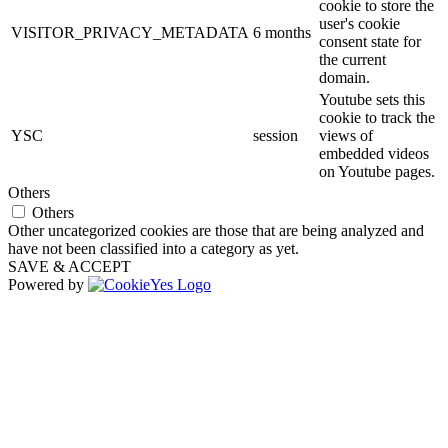
cookie to store the
user's cookie
VISITOR_PRIVACY_METADATA
6 months
consent state for
the current
domain.
Youtube sets this
cookie to track the
YSC
session
views of
embedded videos
on Youtube pages.
Others
Others
Other uncategorized cookies are those that are being analyzed and
have not been classified into a category as yet.
SAVE & ACCEPT
Powered by