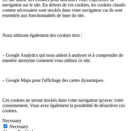
navigation sur le site. En dehors de ces cookies, les cookies classés
comme nécessaires sont stockés dans votre navigateur car ils sont
essentiels aux fonctionnalités de base du site.
Nous utilisons également des cookies tiers :
– Google Analytics qui nous aident à analyser et à comprendre de
manière anonyme comment vous utilisez ce site.
– Google Maps pour l'affichage des cartes dynamiques.
Ces cookies ne seront stockés dans votre navigateur qu'avec votre
consentement. Vous avez également la possibilité de désactiver ces
cookies.
Necessary
Necessary