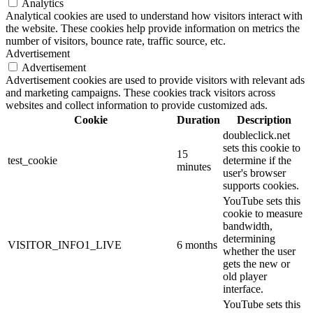
Analytics
Analytical cookies are used to understand how visitors interact with
the website. These cookies help provide information on metrics the
number of visitors, bounce rate, traffic source, etc.
Advertisement
Advertisement
Advertisement cookies are used to provide visitors with relevant ads
and marketing campaigns. These cookies track visitors across
websites and collect information to provide customized ads.
Cookie
Duration
Description
doubleclick.net
sets this cookie to
15
test_cookie
determine if the
minutes
user's browser
supports cookies.
YouTube sets this
cookie to measure
bandwidth,
determining
VISITOR_INFO1_LIVE
6 months
whether the user
gets the new or
old player
interface.
YouTube sets this