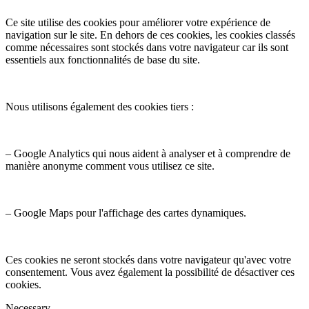
Ce site utilise des cookies pour améliorer votre expérience de
navigation sur le site. En dehors de ces cookies, les cookies classés
comme nécessaires sont stockés dans votre navigateur car ils sont
essentiels aux fonctionnalités de base du site.
Nous utilisons également des cookies tiers :
– Google Analytics qui nous aident à analyser et à comprendre de
manière anonyme comment vous utilisez ce site.
– Google Maps pour l'affichage des cartes dynamiques.
Ces cookies ne seront stockés dans votre navigateur qu'avec votre
consentement. Vous avez également la possibilité de désactiver ces
cookies.
Necessary