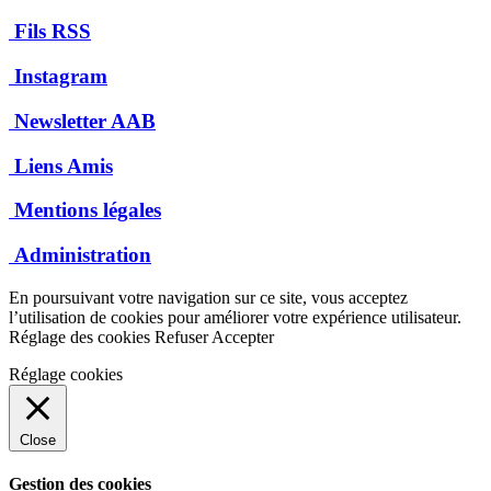
Fils RSS
Instagram
Newsletter AAB
Liens Amis
Mentions légales
Administration
En poursuivant votre navigation sur ce site, vous acceptez
l’utilisation de cookies pour améliorer votre expérience utilisateur.
Réglage des cookies
Refuser
Accepter
Réglage cookies
Close
Gestion des cookies