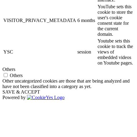
YouTube sets this
cookie to store the
user's cookie
VISITOR_PRIVACY_METADATA
6 months
consent state for
the current
domain.
Youtube sets this
cookie to track the
YSC
session
views of
embedded videos
on Youtube pages.
Others
Others
Other uncategorized cookies are those that are being analyzed and
have not been classified into a category as yet.
SAVE & ACCEPT
Powered by