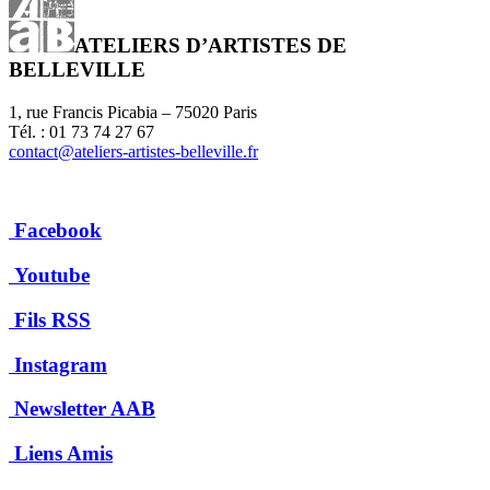
ATELIERS D’ARTISTES DE
BELLEVILLE
1, rue Francis Picabia – 75020 Paris
Tél. : 01 73 74 27 67
contact@ateliers-artistes-belleville.fr
Facebook
Youtube
Fils RSS
Instagram
Newsletter AAB
Liens Amis