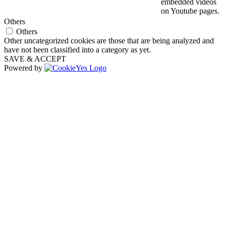
embedded videos
on Youtube pages.
Others
Others
Other uncategorized cookies are those that are being analyzed and
have not been classified into a category as yet.
SAVE & ACCEPT
Powered by