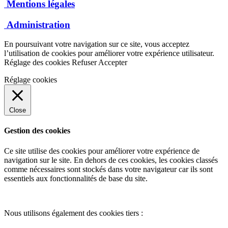
Mentions légales
Administration
En poursuivant votre navigation sur ce site, vous acceptez
l’utilisation de cookies pour améliorer votre expérience utilisateur.
Réglage des cookies
Refuser
Accepter
Réglage cookies
Close
Gestion des cookies
Ce site utilise des cookies pour améliorer votre expérience de
navigation sur le site. En dehors de ces cookies, les cookies classés
comme nécessaires sont stockés dans votre navigateur car ils sont
essentiels aux fonctionnalités de base du site.
Nous utilisons également des cookies tiers :