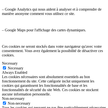
– Google Analytics qui nous aident à analyser et à comprendre de
manière anonyme comment vous utilisez ce site.
– Google Maps pour l'affichage des cartes dynamiques.
Ces cookies ne seront stockés dans votre navigateur qu'avec votre
consentement. Vous avez également la possibilité de désactiver ces
cookies.
Necessary
Necessary
Always Enabled
Les cookies nécessaires sont absolument essentiels au bon
fonctionnement du site. Cette catégorie inclut uniquement les
cookies qui garantissent les fonctionnalités de base et les
fonctionnalités de sécurité du site Web. Ces cookies ne stockent
aucune information personnelle.
Non-necessary
Non-necessary
Tous les cookies qui peuvent ne pas être particulièrement nécessaires