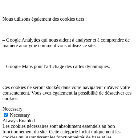
Nous utilisons également des cookies tiers :
– Google Analytics qui nous aident à analyser et à comprendre de
manière anonyme comment vous utilisez ce site.
– Google Maps pour l'affichage des cartes dynamiques.
Ces cookies ne seront stockés dans votre navigateur qu'avec votre
consentement. Vous avez également la possibilité de désactiver ces
cookies.
Necessary
Necessary
Always Enabled
Les cookies nécessaires sont absolument essentiels au bon
fonctionnement du site. Cette catégorie inclut uniquement les
cookies qui garantissent les fonctionnalités de base et les