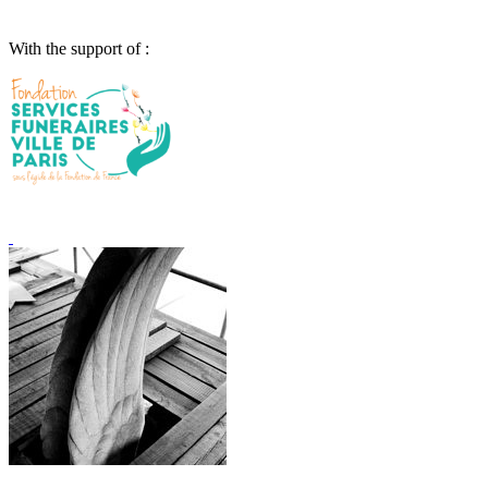
With the support of :