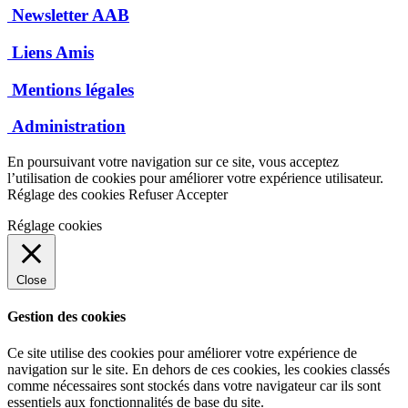
Newsletter AAB
Liens Amis
Mentions légales
Administration
En poursuivant votre navigation sur ce site, vous acceptez
l’utilisation de cookies pour améliorer votre expérience utilisateur.
Réglage des cookies
Refuser
Accepter
Réglage cookies
Close
Gestion des cookies
Ce site utilise des cookies pour améliorer votre expérience de
navigation sur le site. En dehors de ces cookies, les cookies classés
comme nécessaires sont stockés dans votre navigateur car ils sont
essentiels aux fonctionnalités de base du site.