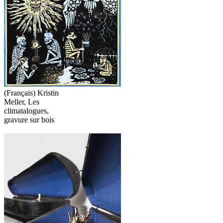
(Français) Kristin
Meller, Les
climatalogues,
gravure sur bois