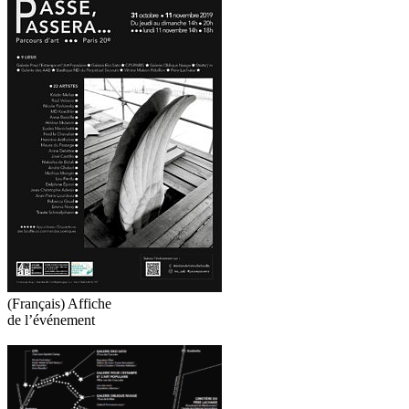
(Français) Affiche
de l’événement