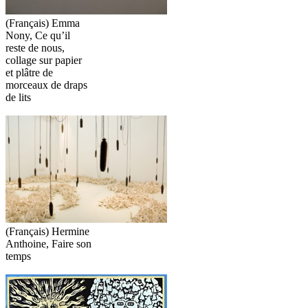
(Français) Emma
Nony, Ce qu’il
reste de nous,
collage sur papier
et plâtre de
morceaux de draps
de lits
(Français) Hermine
Anthoine, Faire son
temps