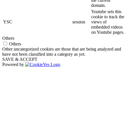
the current
domain.
Youtube sets this
cookie to track the
YSC
session
views of
embedded videos
on Youtube pages.
Others
Others
Other uncategorized cookies are those that are being analyzed and
have not been classified into a category as yet.
SAVE & ACCEPT
Powered by