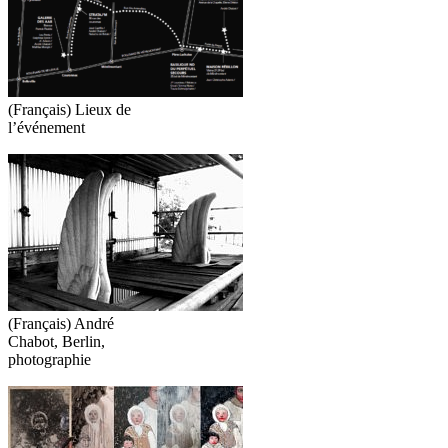
(Français) Lieux de
l’événement
(Français) André
Chabot, Berlin,
photographie