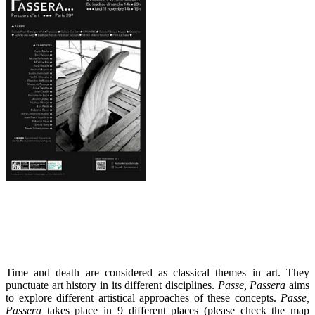
Time and death are considered as classical themes in art. They
punctuate art history in its different disciplines.
Passe, Passera
aims
to explore different artistical approaches of these concepts.
Passe,
Passera
takes place in 9 different places (please check the map