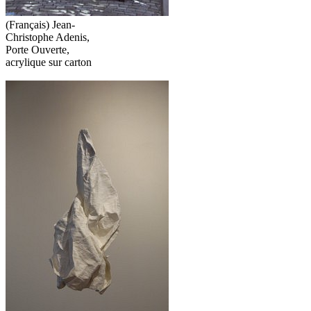
(Français) Jean-
Christophe Adenis,
Porte Ouverte,
acrylique sur carton