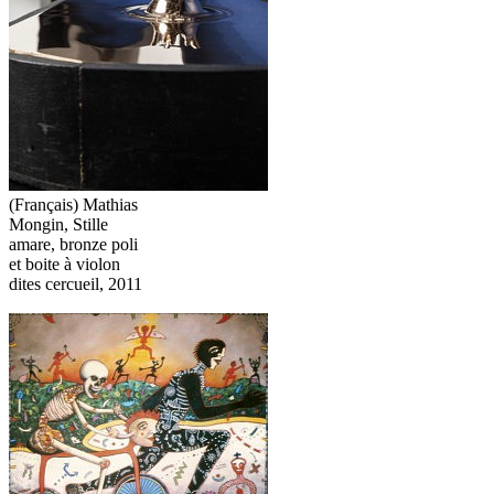
(Français) Mathias
Mongin, Stille
amare, bronze poli
et boite à violon
dites cercueil, 2011