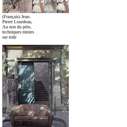
(Français) Jean-
Pierre Lourdeau,
Au non du père,
techniques mixtes
sur toile