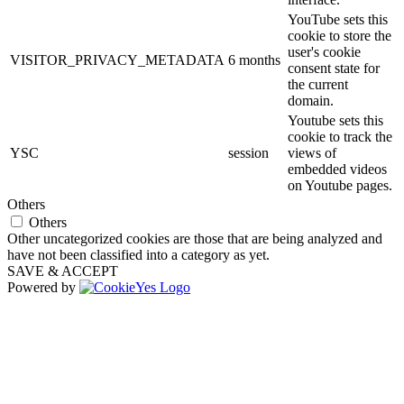
YouTube sets this
cookie to store the
user's cookie
VISITOR_PRIVACY_METADATA
6 months
consent state for
the current
domain.
Youtube sets this
cookie to track the
YSC
session
views of
embedded videos
on Youtube pages.
Others
Others
Other uncategorized cookies are those that are being analyzed and
have not been classified into a category as yet.
SAVE & ACCEPT
Powered by