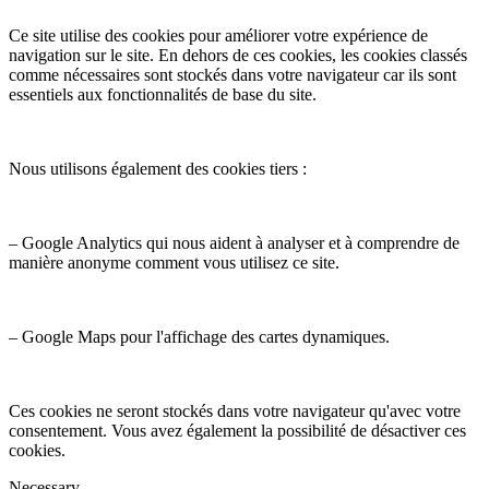
Ce site utilise des cookies pour améliorer votre expérience de
navigation sur le site. En dehors de ces cookies, les cookies classés
comme nécessaires sont stockés dans votre navigateur car ils sont
essentiels aux fonctionnalités de base du site.
Nous utilisons également des cookies tiers :
– Google Analytics qui nous aident à analyser et à comprendre de
manière anonyme comment vous utilisez ce site.
– Google Maps pour l'affichage des cartes dynamiques.
Ces cookies ne seront stockés dans votre navigateur qu'avec votre
consentement. Vous avez également la possibilité de désactiver ces
cookies.
Necessary