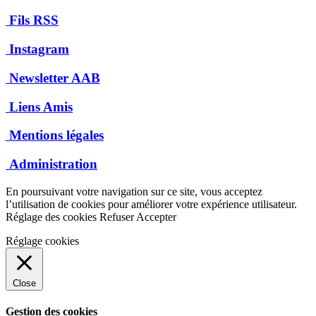
Fils RSS
Instagram
Newsletter AAB
Liens Amis
Mentions légales
Administration
En poursuivant votre navigation sur ce site, vous acceptez
l’utilisation de cookies pour améliorer votre expérience utilisateur.
Réglage des cookies
Refuser
Accepter
Réglage cookies
Close
Gestion des cookies