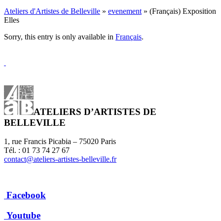
Ateliers d'Artistes de Belleville
»
evenement
» (Français) Exposition
Elles
Sorry, this entry is only available in
Français
.
ATELIERS D’ARTISTES DE
BELLEVILLE
1, rue Francis Picabia – 75020 Paris
Tél. : 01 73 74 27 67
contact@ateliers-artistes-belleville.fr
Facebook
Youtube