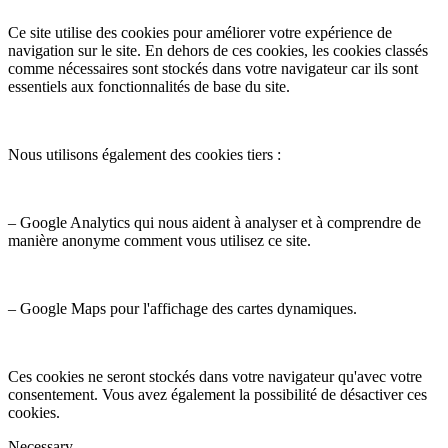
Ce site utilise des cookies pour améliorer votre expérience de
navigation sur le site. En dehors de ces cookies, les cookies classés
comme nécessaires sont stockés dans votre navigateur car ils sont
essentiels aux fonctionnalités de base du site.
Nous utilisons également des cookies tiers :
– Google Analytics qui nous aident à analyser et à comprendre de
manière anonyme comment vous utilisez ce site.
– Google Maps pour l'affichage des cartes dynamiques.
Ces cookies ne seront stockés dans votre navigateur qu'avec votre
consentement. Vous avez également la possibilité de désactiver ces
cookies.
Necessary