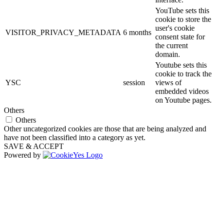
YouTube sets this
cookie to store the
user's cookie
VISITOR_PRIVACY_METADATA
6 months
consent state for
the current
domain.
Youtube sets this
cookie to track the
YSC
session
views of
embedded videos
on Youtube pages.
Others
Others
Other uncategorized cookies are those that are being analyzed and
have not been classified into a category as yet.
SAVE & ACCEPT
Powered by