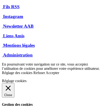
Fils RSS
Instagram
Newsletter AAB
Liens Amis
Mentions légales
Administration
En poursuivant votre navigation sur ce site, vous acceptez
l’utilisation de cookies pour améliorer votre expérience utilisateur.
Réglage des cookies
Refuser
Accepter
Réglage cookies
Close
Gestion des cookies