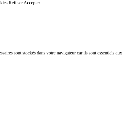
kies
Refuser
Accepter
saires sont stockés dans votre navigateur car ils sont essentiels aux