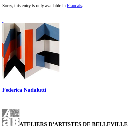
Sorry, this entry is only available in
Français
.
Federica Nadalutti
ATELIERS D’ARTISTES DE BELLEVILLE