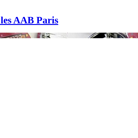
| les AAB Paris