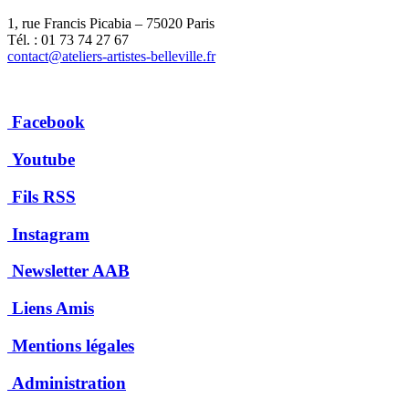
1, rue Francis Picabia – 75020 Paris
Tél. : 01 73 74 27 67
contact@ateliers-artistes-belleville.fr
Facebook
Youtube
Fils RSS
Instagram
Newsletter AAB
Liens Amis
Mentions légales
Administration