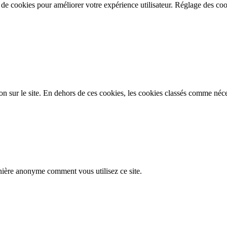
n de cookies pour améliorer votre expérience utilisateur.
Réglage des coo
on sur le site. En dehors de ces cookies, les cookies classés comme néces
nière anonyme comment vous utilisez ce site.