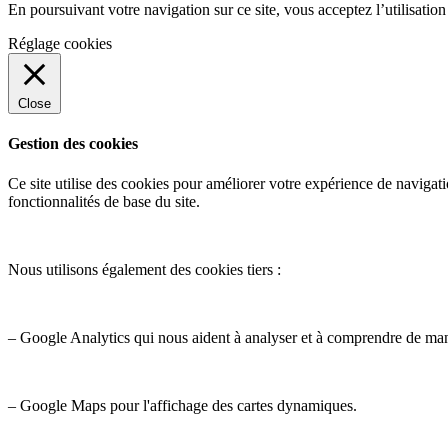
En poursuivant votre navigation sur ce site, vous acceptez l’utilisatio
Réglage cookies
Close
Gestion des cookies
Ce site utilise des cookies pour améliorer votre expérience de navigati
fonctionnalités de base du site.
Nous utilisons également des cookies tiers :
– Google Analytics qui nous aident à analyser et à comprendre de ma
– Google Maps pour l'affichage des cartes dynamiques.